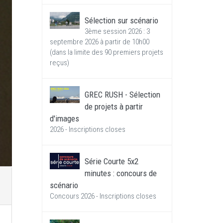
Sélection sur scénario
3ème session 2026 : 3
septembre 2026 à partir de 10h00
(dans la limite des 90 premiers projets
reçus)
GREC RUSH - Sélection
de projets à partir
d'images
2026 - Inscriptions closes
Série Courte 5x2
minutes : concours de
scénario
Concours 2026 - Inscriptions closes