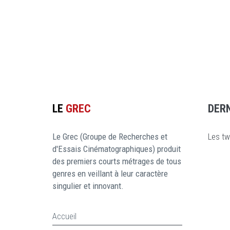
LE
GREC
DER
Le Grec (Groupe de Recherches et
Les tw
d'Essais Cinématographiques) produit
des premiers courts métrages de tous
genres en veillant à leur caractère
singulier et innovant.
Accueil