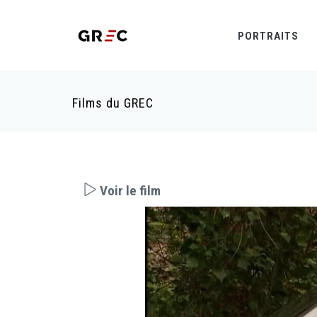
PORTRAITS
Films du GREC
Voir le film