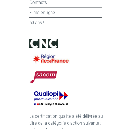
Contacts
Films en ligne
50 ans !
La certification qualité a été délivrée au
titre de la catégorie d'action suivante :