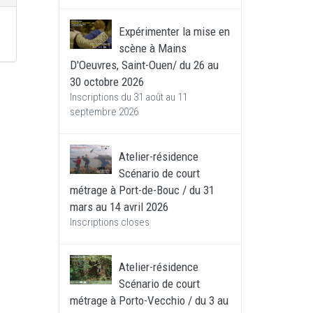
Expérimenter la mise en
scène à Mains
D'Oeuvres, Saint-Ouen/ du 26 au
30 octobre 2026
Inscriptions du 31 août au 11
septembre 2026
Atelier-résidence
Scénario de court
métrage à Port-de-Bouc / du 31
mars au 14 avril 2026
Inscriptions closes
Atelier-résidence
Scénario de court
métrage à Porto-Vecchio / du 3 au