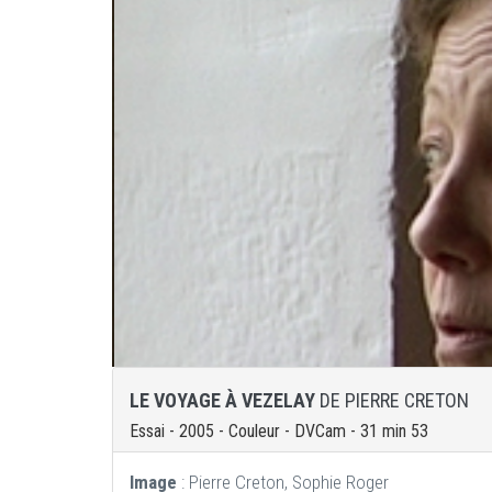
LE VOYAGE À VEZELAY
DE PIERRE CRETON
Essai - 2005 - Couleur - DVCam - 31 min 53
Image
: Pierre Creton, Sophie Roger