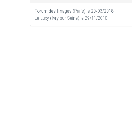
Forum des Images (Paris) le 20/03/2018
Le Luxy (Ivry-sur-Seine) le 29/11/2010