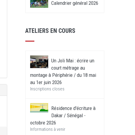
Calendrier général 2026
ATELIERS EN COURS
Un Joli Mai : écrire un
court métrage au
montage à Périphérie / du 18 mai
au 1er juin 2026
Inscriptions closes
Résidence d'écriture à
Dakar / Sénégal -
octobre 2026
Informations à venir