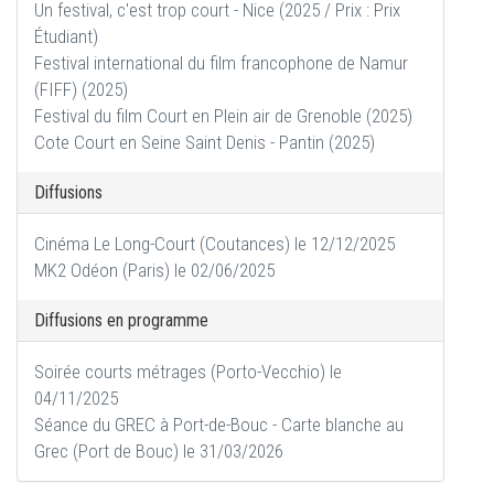
Un festival, c'est trop court - Nice (2025 / Prix : Prix
Étudiant)
Festival international du film francophone de Namur
(FIFF) (2025)
Festival du film Court en Plein air de Grenoble (2025)
Cote Court en Seine Saint Denis - Pantin (2025)
Diffusions
Cinéma Le Long-Court (Coutances) le 12/12/2025
MK2 Odéon (Paris) le 02/06/2025
Diffusions en programme
Soirée courts métrages (Porto-Vecchio) le
04/11/2025
Séance du GREC à Port-de-Bouc - Carte blanche au
Grec (Port de Bouc) le 31/03/2026