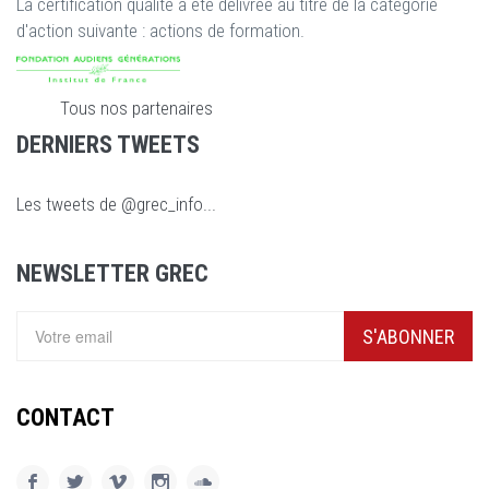
La certification qualité a été délivrée au titre de la catégorie
d'action suivante : actions de formation.
Tous nos partenaires
DERNIERS TWEETS
Les tweets de @grec_info...
NEWSLETTER GREC
S'ABONNER
CONTACT