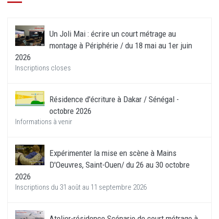
Un Joli Mai : écrire un court métrage au
montage à Périphérie / du 18 mai au 1er juin
2026
Inscriptions closes
Résidence d'écriture à Dakar / Sénégal -
octobre 2026
Informations à venir
Expérimenter la mise en scène à Mains
D'Oeuvres, Saint-Ouen/ du 26 au 30 octobre
2026
Inscriptions du 31 août au 11 septembre 2026
Atelier-résidence Scénario de court métrage à