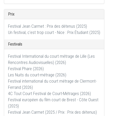
Prix
Festival Jean Carmet : Prix des détenus (2025)
Un festival, c'est trop court - Nice : Prix Étudiant (2025)
Festivals
Festival International du court métrage de Lille (Les
Rencontres Audiovisuelles) (2026)
Festival Phare (2026)
Les Nuits du court-métrage (2026)
Festival international du court métrage de Clermont-
Ferrand (2026)
4C Tout Court Festival de Court-Métrages (2026)
Festival européen du film court de Brest - Côte Ouest
(2025)
Festival Jean Carmet (2025 / Prix : Prix des détenus)