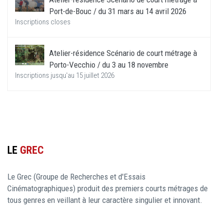
Port-de-Bouc / du 31 mars au 14 avril 2026
Inscriptions closes
Atelier-résidence Scénario de court métrage à
Porto-Vecchio / du 3 au 18 novembre
Inscriptions jusqu'au 15 juillet 2026
LE
GREC
Le Grec (Groupe de Recherches et d'Essais
Cinématographiques) produit des premiers courts métrages de
tous genres en veillant à leur caractère singulier et innovant.