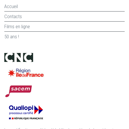
Accueil
Contacts
Films en ligne
50 ans !