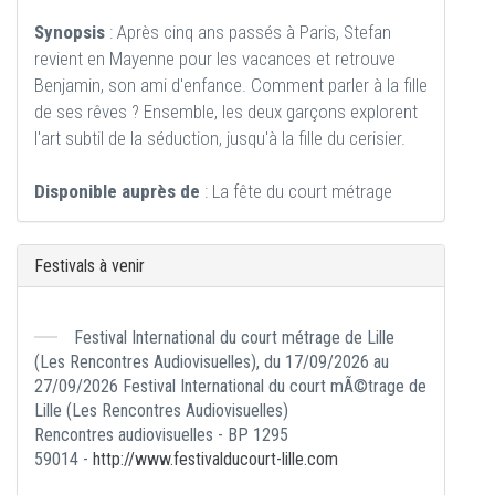
Synopsis
: Après cinq ans passés à Paris, Stefan
revient en Mayenne pour les vacances et retrouve
Benjamin, son ami d'enfance. Comment parler à la fille
de ses rêves ? Ensemble, les deux garçons explorent
l'art subtil de la séduction, jusqu'à la fille du cerisier.
Disponible auprès de
: La fête du court métrage
Festivals à venir
Festival International du court métrage de Lille
(Les Rencontres Audiovisuelles), du 17/09/2026 au
27/09/2026 Festival International du court mÃ©trage de
Lille (Les Rencontres Audiovisuelles)
Rencontres audiovisuelles - BP 1295
59014 -
http://www.festivalducourt-lille.com