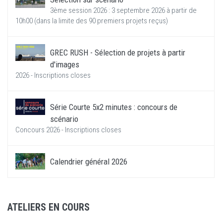
3ème session 2026 : 3 septembre 2026 à partir de
10h00 (dans la limite des 90 premiers projets reçus)
GREC RUSH - Sélection de projets à partir
d'images
2026 - Inscriptions closes
Série Courte 5x2 minutes : concours de
scénario
Concours 2026 - Inscriptions closes
Calendrier général 2026
ATELIERS EN COURS