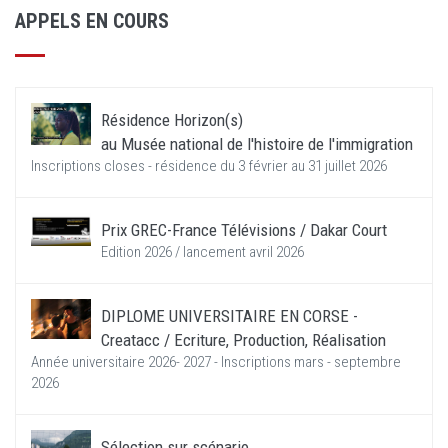
APPELS EN COURS
Résidence Horizon(s)
au Musée national de l'histoire de l'immigration
Inscriptions closes - résidence du 3 février au 31 juillet 2026
Prix GREC-France Télévisions / Dakar Court
Edition 2026 / lancement avril 2026
DIPLOME UNIVERSITAIRE EN CORSE -
Creatacc / Ecriture, Production, Réalisation
Année universitaire 2026- 2027 - Inscriptions mars - septembre
2026
Sélection sur scénario