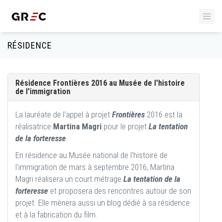
RÉSIDENCE
Résidence Frontières 2016 au Musée de l'histoire
de l'immigration
La lauréate de l'appel à projet
Frontières
2016
est la
réalisatrice
Martina Magri
pour le projet
La tentation
de la forteresse
.
En résidence au Musée national de l'histoire de
l'immigration de mars à septembre 2016, Martina
Magri réalisera un court métrage
La tentation de la
forteresse
et proposera des rencontres autour de son
projet. Elle mènera aussi un blog dédié à sa résidence
et à la fabrication du film.