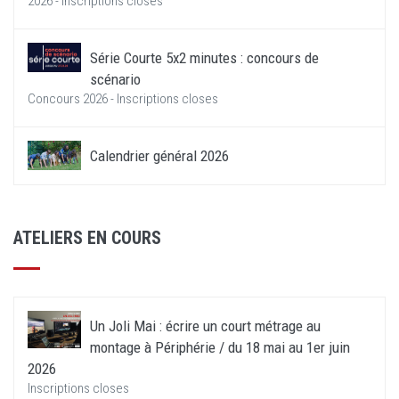
2026 - Inscriptions closes
Série Courte 5x2 minutes : concours de
scénario
Concours 2026 - Inscriptions closes
Calendrier général 2026
ATELIERS EN COURS
Un Joli Mai : écrire un court métrage au
montage à Périphérie / du 18 mai au 1er juin
2026
Inscriptions closes