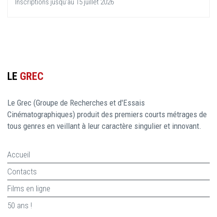
Inscriptions jusqu'au 15 juillet 2026
LE
GREC
Le Grec (Groupe de Recherches et d'Essais
Cinématographiques) produit des premiers courts métrages de
tous genres en veillant à leur caractère singulier et innovant.
Accueil
Contacts
Films en ligne
50 ans !