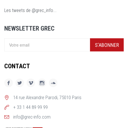
Les tweets de @grec_info...
NEWSLETTER GREC
S'ABONNER
CONTACT
14 rue Alexandre Parodi, 75010 Paris
+ 33 1 44 89 99 99
info@grec-info.com