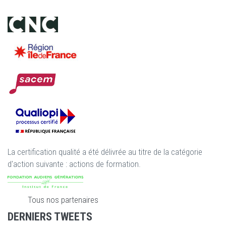
La certification qualité a été délivrée au titre de la catégorie
d'action suivante : actions de formation.
Tous nos partenaires
DERNIERS TWEETS