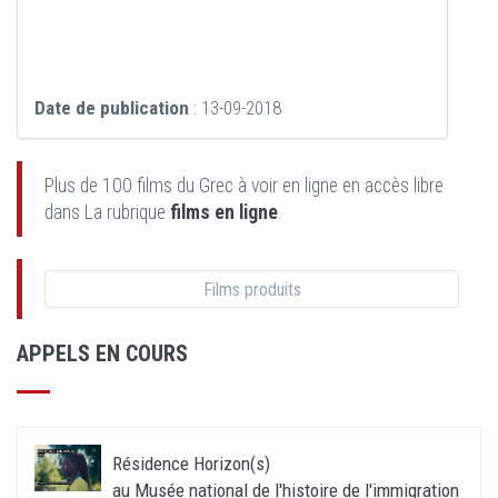
Date de publication
: 13-09-2018
Plus de 100 films du Grec à voir en ligne en accès libre
dans La rubrique
films en ligne
.
Films produits
APPELS EN COURS
Résidence Horizon(s)
au Musée national de l'histoire de l'immigration