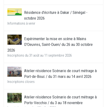
Résidence d'écriture à Dakar / Sénégal -
octobre 2026
Informations à venir
Expérimenter la mise en scène à Mains
D'Oeuvres, Saint-Ouen/ du 26 au 30 octobre
2026
Inscriptions du 31 août au 11 septembre 2026
Atelier-résidence Scénario de court métrage à
Port-de-Bouc / du 31 mars au 14 avril 2026
Inscriptions closes
Atelier-résidence Scénario de court métrage à
Porto-Vecchio / du 3 au 18 novembre