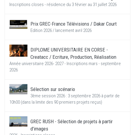
Inscriptions closes - résidence du 3 février au 31 juillet 2026
Prix GREC-France Télévisions / Dakar Court
Edition 2026 / lancement avril 2026
DIPLOME UNIVERSITAIRE EN CORSE -
Creatacc / Ecriture, Production, Réalisation
Année universitaire 2026- 2027 - Inscriptions mars - septembre
2026
Sélection sur scénario
3ème session 2026 : 3 septembre 2026 à partir de
10h00 (dans la limite des 90 premiers projets reçus)
GREC RUSH - Sélection de projets à partir
d'images