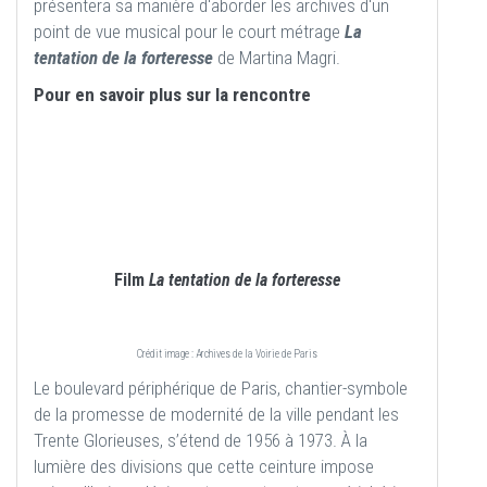
présentera sa manière d'aborder les archives d'un
point de vue musical pour le court métrage
La
tentation de la forteresse
de Martina Magri.
Pour en savoir plus sur la rencontre
Film
La tentation de la forteresse
Crédit image : Archives de la Voirie de Paris
Le boulevard périphérique de Paris, chantier-symbole
de la promesse de modernité de la ville pendant les
Trente Glorieuses, s’étend de 1956 à 1973. À la
lumière des divisions que cette ceinture impose