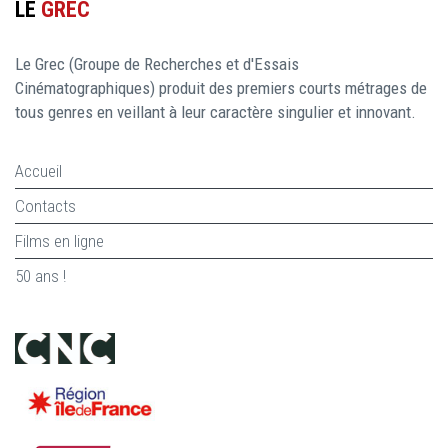
LE
GREC
Le Grec (Groupe de Recherches et d'Essais
Cinématographiques) produit des premiers courts métrages de
tous genres en veillant à leur caractère singulier et innovant.
Accueil
Contacts
Films en ligne
50 ans !