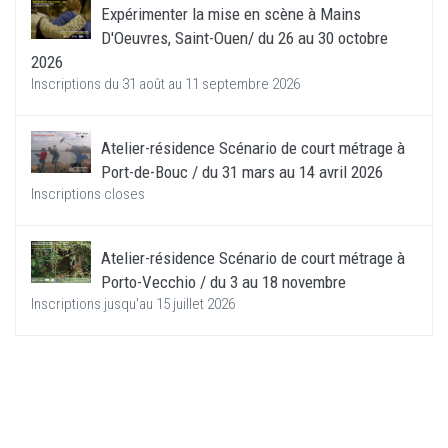
Expérimenter la mise en scène à Mains
D'Oeuvres, Saint-Ouen/ du 26 au 30 octobre
2026
Inscriptions du 31 août au 11 septembre 2026
Atelier-résidence Scénario de court métrage à
Port-de-Bouc / du 31 mars au 14 avril 2026
Inscriptions closes
Atelier-résidence Scénario de court métrage à
Porto-Vecchio / du 3 au 18 novembre
Inscriptions jusqu'au 15 juillet 2026