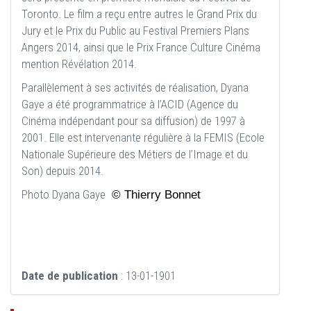
Toronto. Le film a reçu entre autres le Grand Prix du
Jury et le Prix du Public au Festival Premiers Plans
Angers 2014, ainsi que le Prix France Culture Cinéma
mention Révélation 2014.
Parallèlement à ses activités de réalisation, Dyana
Gaye a été programmatrice à l’ACID (Agence du
Cinéma indépendant pour sa diffusion) de 1997 à
2001. Elle est intervenante régulière à la FEMIS (Ecole
Nationale Supérieure des Métiers de l’Image et du
Son) depuis 2014.
Photo Dyana Gaye
© Thierry Bonnet
Date de publication
: 13-01-1901