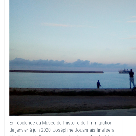
En résidence au Musée de l'histoire de l'immigration
de janvier à juin 2020, Joséphine Jouannais finalisera