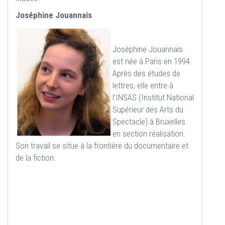
Joséphine Jouannais
Joséphine Jouannais
est née à Paris en 1994.
Après des études de
lettres, elle entre à
l’INSAS (Institut National
Supérieur des Arts du
Spectacle) à Bruxelles
en section réalisation.
Son travail se situe à la frontière du documentaire et
de la fiction.