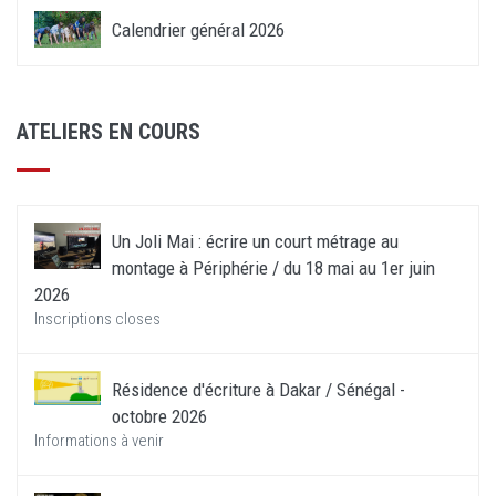
Calendrier général 2026
ATELIERS EN COURS
Un Joli Mai : écrire un court métrage au
montage à Périphérie / du 18 mai au 1er juin
2026
Inscriptions closes
Résidence d'écriture à Dakar / Sénégal -
octobre 2026
Informations à venir