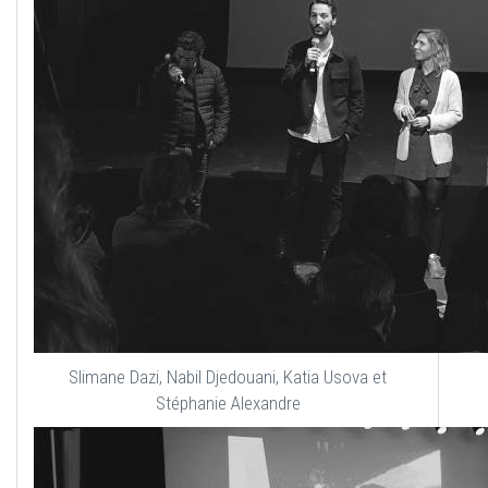
Slimane Dazi, Nabil Djedouani, Katia Usova et
Stéphanie Alexandre