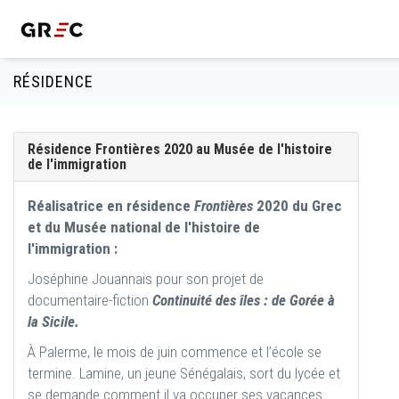
RÉSIDENCE
Résidence Frontières 2020 au Musée de l'histoire
de l'immigration
Réalisatrice en résidence
Frontières
2020 du Grec
et du Musée national de l'histoire de
l'immigration :
Joséphine Jouannais pour son projet de
documentaire-fiction
Continuité des îles : de Gorée à
la Sicile.
À Palerme, le mois de juin commence et l’école se
termine. Lamine, un jeune Sénégalais, sort du lycée et
se demande comment il va occuper ses vacances.