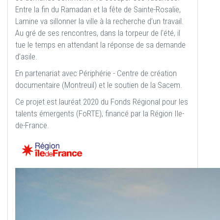
Entre la fin du Ramadan et la fête de Sainte-Rosalie,
Lamine va sillonner la ville à la recherche d’un travail.
Au gré de ses rencontres, dans la torpeur de l’été, il
tue le temps en attendant la réponse de sa demande
d’asile.
En partenariat avec Périphérie - Centre de création
documentaire (Montreuil) et le soutien de la Sacem.
Ce projet est lauréat 2020 du Fonds Régional pour les
talents émergents (FoRTE), financé par la Région Ile-
de-France.