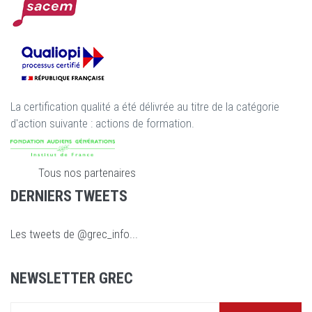
La certification qualité a été délivrée au titre de la catégorie
d'action suivante : actions de formation.
Tous nos partenaires
DERNIERS TWEETS
Les tweets de @grec_info...
NEWSLETTER GREC