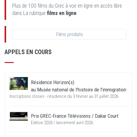
Plus de 100 films du Grec à voir en ligne en accès libre
dans La rubrique
films en ligne
.
Films produits
APPELS EN COURS
Résidence Horizon(s)
au Musée national de l'histoire de l'immigration
Inscriptions closes - résidence du 3 février au 31 juillet 2026
Prix GREC-France Télévisions / Dakar Court
Edition 2026 / lancement avril 2026