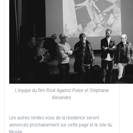
L'équipe du film
Rock Against Police
et Stéphanie
Alexandre
Les autres rendez-vous de la résidence seront
annoncés prochainement sur cette page et le site du
Musée.