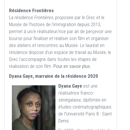
Résidence Frontières
La résidence
Frontières
, proposée par le Grec et le
Musée de l'histoire de l'immigration depuis 2013,
permet à un/e réalisateur/rice par an de perçevoir une
bourse pour finaliser et réaliser son film et organiser
des ateliers et rencontres au Musée. Le lauréat en
réisdence dispose d'un espace de travail au Musée, le
Grec l'accompagne dans toutes les étapes de
réalisation de son film.
Pour en savoir plus.
Dyana Gaye, marraine de la résidence 2020
Dyana Gaye
est une
réalisatrice franco-
sénégalaise, diplômée en
études cinématographiques
de l’Université Paris 8 - Saint
Denis.