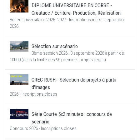
DIPLOME UNIVERSITAIRE EN CORSE -
Creatacc / Ecriture, Production, Réalisation
Année universitaire 2026- 2027 - Inscriptions mars - septembre
2026
Sélection sur scénario
3ème session 2026 : 3 septembre 2026 à partir de
10h00 (dans la limite des 90 premiers projets reçus)
GREC RUSH - Sélection de projets à partir
d'images
2026 - Inscriptions closes
Série Courte 5x2 minutes : concours de
scénario
Concours 2026 - Inscriptions closes