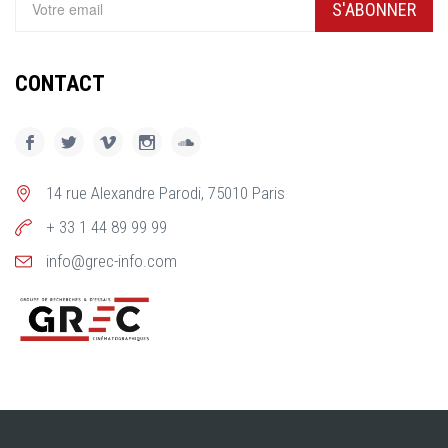
S'ABONNER
CONTACT
14 rue Alexandre Parodi, 75010 Paris
+ 33 1 44 89 99 99
info@grec-info.com