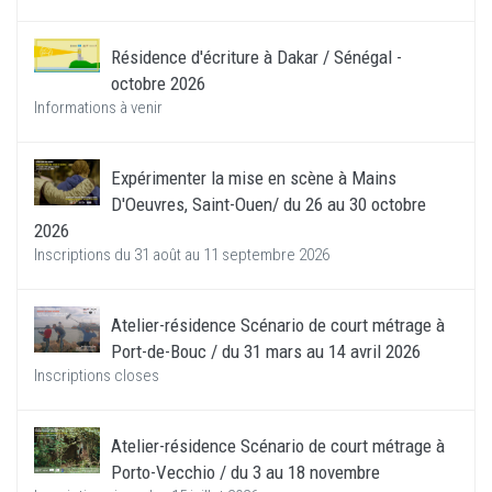
Résidence d'écriture à Dakar / Sénégal -
octobre 2026
Informations à venir
Expérimenter la mise en scène à Mains
D'Oeuvres, Saint-Ouen/ du 26 au 30 octobre
2026
Inscriptions du 31 août au 11 septembre 2026
Atelier-résidence Scénario de court métrage à
Port-de-Bouc / du 31 mars au 14 avril 2026
Inscriptions closes
Atelier-résidence Scénario de court métrage à
Porto-Vecchio / du 3 au 18 novembre