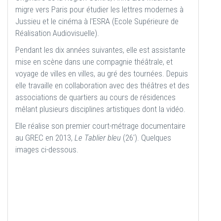
migre vers Paris pour étudier les lettres modernes à
Jussieu et le cinéma à l'ESRA (Ecole Supérieure de
Réalisation Audiovisuelle).
Pendant les dix années suivantes, elle est assistante
mise en scène dans une compagnie théâtrale, et
voyage de villes en villes, au gré des tournées. Depuis
elle travaille en collaboration avec des théâtres et des
associations de quartiers au cours de résidences
mêlant plusieurs disciplines artistiques dont la vidéo.
Elle réalise son premier court-métrage documentaire
au GREC en 2013,
Le Tablier bleu
(26'). Quelques
images ci-dessous.