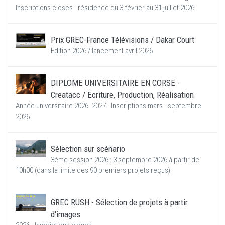
Inscriptions closes - résidence du 3 février au 31 juillet 2026
Prix GREC-France Télévisions / Dakar Court
Edition 2026 / lancement avril 2026
DIPLOME UNIVERSITAIRE EN CORSE -
Creatacc / Ecriture, Production, Réalisation
Année universitaire 2026- 2027 - Inscriptions mars - septembre
2026
Sélection sur scénario
3ème session 2026 : 3 septembre 2026 à partir de
10h00 (dans la limite des 90 premiers projets reçus)
GREC RUSH - Sélection de projets à partir
d'images