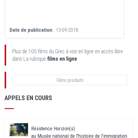
Date de publication
: 13-09-2018
Plus de 100 films du Grec à voir en ligne en accès libre
dans La rubrique
films en ligne
.
Films produits
APPELS EN COURS
Résidence Horizon(s)
au Musée national de l'histoire de l'immigration