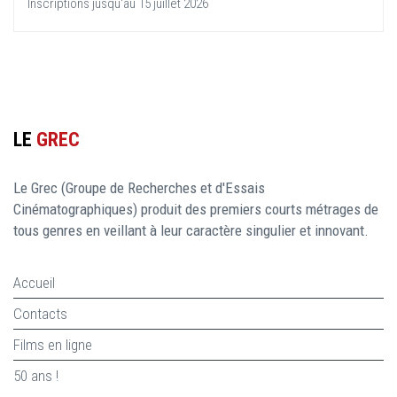
Inscriptions jusqu'au 15 juillet 2026
LE
GREC
Le Grec (Groupe de Recherches et d'Essais
Cinématographiques) produit des premiers courts métrages de
tous genres en veillant à leur caractère singulier et innovant.
Accueil
Contacts
Films en ligne
50 ans !