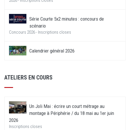
2026 - Inscriptions closes
Série Courte 5x2 minutes : concours de
scénario
Concours 2026 - Inscriptions closes
Calendrier général 2026
ATELIERS EN COURS
Un Joli Mai : écrire un court métrage au
montage à Périphérie / du 18 mai au 1er juin
2026
Inscriptions closes