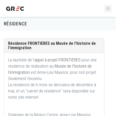
RÉSIDENCE
Résidence FRONTIERES au Musée de l'histoire de
l'immigration
La lauréate de l'
appel à projet FRONTIERES
pour une
résidence de réalisation au
Musée de l'histoire de
l'immigration
est Anne-Lise Maurice, pour son projet
Seulement l'inconnu.
La résidence de 6 mois se déroulera de décembre à
mai, et un "carnet de résidence" sera disponible sur
notre site internet.
Originaire de la Région Centre, Anne-Lise Maurice