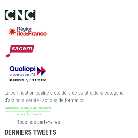
La certification qualité a été délivrée au titre de la catégorie
d'action suivante : actions de formation.
Tous nos partenaires
DERNIERS TWEETS