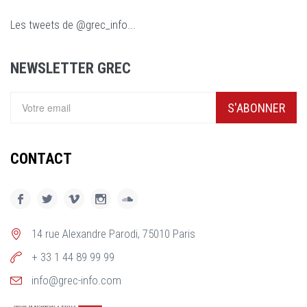
Les tweets de @grec_info...
NEWSLETTER GREC
S'ABONNER
CONTACT
14 rue Alexandre Parodi, 75010 Paris
+ 33 1 44 89 99 99
info@grec-info.com