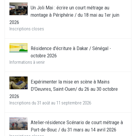
Un Joli Mai : écrire un court métrage au
montage à Périphérie / du 18 mai au 1er juin
2026
Inscriptions closes
Résidence d'écriture à Dakar / Sénégal -
octobre 2026
Informations à venir
Expérimenter la mise en scène à Mains
D'Oeuvres, Saint-Ouen/ du 26 au 30 octobre
2026
Inscriptions du 31 août au 11 septembre 2026
Atelier-résidence Scénario de court métrage à
Port-de-Bouc / du 31 mars au 14 avril 2026