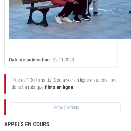
Date de publication
: 22-11-2023
Plus de 100 films du Grec à voir en ligne en accès libre
dans La rubrique
films en ligne
.
Films produits
APPELS EN COURS