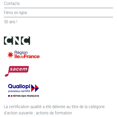
Contacts
Films en ligne
50 ans !
La certification qualité a été délivrée au titre de la catégorie
d'action suivante : actions de formation.