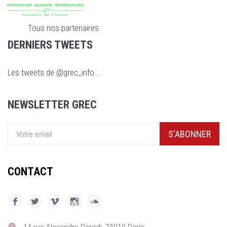
Tous nos partenaires
DERNIERS TWEETS
Les tweets de @grec_info...
NEWSLETTER GREC
S'ABONNER
CONTACT