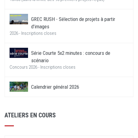
GREC RUSH - Sélection de projets à partir
d'images
2026 - Inscriptions closes
Série Courte 5x2 minutes : concours de
scénario
Concours 2026 - Inscriptions closes
Calendrier général 2026
ATELIERS EN COURS