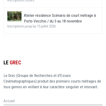
Inscriptions closes
Atelier-résidence Scénario de court métrage à
Porto-Vecchio / du 3 au 18 novembre
Inscriptions jusqu'au 15 juillet 2026
LE
GREC
Le Grec (Groupe de Recherches et d'Essais
Cinématographiques) produit des premiers courts métrages de
tous genres en veillant à leur caractère singulier et innovant.
Accueil