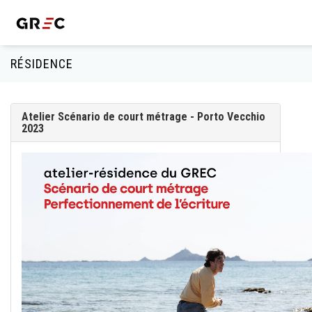
RÉSIDENCE
Atelier Scénario de court métrage - Porto Vecchio
2023