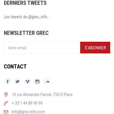
DERNIERS TWEETS
Les tweets de @grec_info...
NEWSLETTER GREC
S'ABONNER
CONTACT
14 rue Alexandre Parodi, 75010 Paris
+ 33 1 44 89 99 99
info@grec-info.com