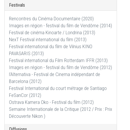
Festivals
Rencontres du Cinéma Documentaire (2020)
Images en région - festival du film de Vendôme (2014)
Festival de cinéma Kinoarte / Londrina (2013)
NexT Festival international du film (2013)
Festival international du film de Vilnius KINO
PAVASARIS (2013)
Festival international du Film Rotterdam IFFR (2013)
Images en région - festival du film de Vendôme (2012)
l'Alternativa - Festival de Cinema indépendant de
Barcelona (2012)
Festival International du court métrage de Santiago
FeSanCor (2012)
Ostrava Kamera Oko - Festival du film (2012)
Semaine Internationale de la Critique (2012 / Prix : Prix
Découverte Nikon )
Diffusions