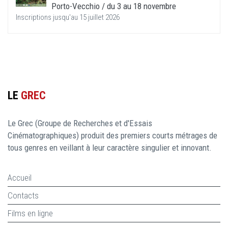
Porto-Vecchio / du 3 au 18 novembre
Inscriptions jusqu'au 15 juillet 2026
LE
GREC
Le Grec (Groupe de Recherches et d'Essais
Cinématographiques) produit des premiers courts métrages de
tous genres en veillant à leur caractère singulier et innovant.
Accueil
Contacts
Films en ligne