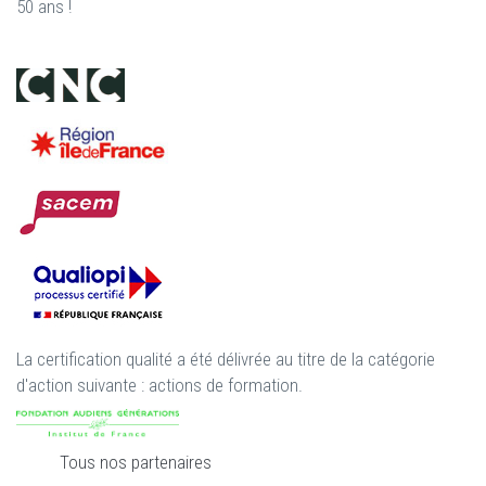
50 ans !
La certification qualité a été délivrée au titre de la catégorie
d'action suivante : actions de formation.
Tous nos partenaires