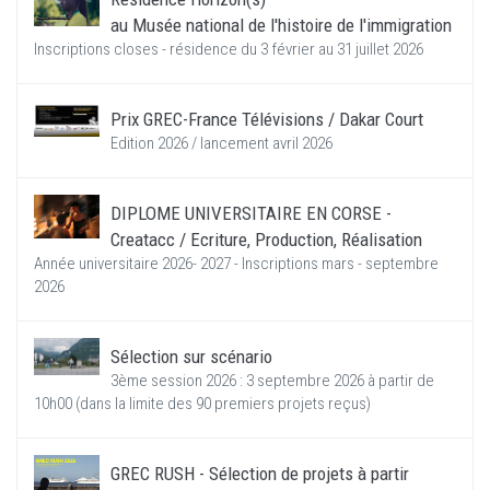
au Musée national de l'histoire de l'immigration
Inscriptions closes - résidence du 3 février au 31 juillet 2026
Prix GREC-France Télévisions / Dakar Court
Edition 2026 / lancement avril 2026
DIPLOME UNIVERSITAIRE EN CORSE -
Creatacc / Ecriture, Production, Réalisation
Année universitaire 2026- 2027 - Inscriptions mars - septembre
2026
Sélection sur scénario
3ème session 2026 : 3 septembre 2026 à partir de
10h00 (dans la limite des 90 premiers projets reçus)
GREC RUSH - Sélection de projets à partir