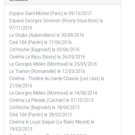
Espace Saint-Michel (Paris) le 09/10/2017
Espace Georges Simenon (Rosny-Sous-Bois) le
07/11/2016
Le Studio (Aubervilliers) le 30/09/2016
Ciné 104 (Pantin) le 17/06/2016
Cin'Hoche (Bagnolet) le 03/06/2016
Cinéma Le Bijou (Noisy) le 26/05/2016
Le Georges Méliès (Montreuil) le 25/05/2016
Le Trianon (Romainville) le 12/05/2016
Cinéma - Théâtre du Garde-Chasse (Les Lilas) le
21/04/2016
Le Georges Méliès (Montreuil) le 14/06/2014
Cinéma La Pléiade (Cachan) le 01/10/2013
Cin'Hoche (Bagnolet) le 18/04/2013
Ciné 104 (Pantin) le 28/03/2013
Cinéma le Louis Daquin (Le Blanc-Mesnil) le
19/03/2013