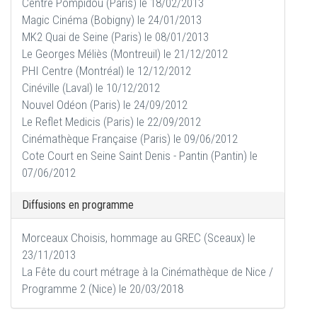
Centre Pompidou (Paris) le 18/02/2013
Magic Cinéma (Bobigny) le 24/01/2013
MK2 Quai de Seine (Paris) le 08/01/2013
Le Georges Méliès (Montreuil) le 21/12/2012
PHI Centre (Montréal) le 12/12/2012
Cinéville (Laval) le 10/12/2012
Nouvel Odéon (Paris) le 24/09/2012
Le Reflet Medicis (Paris) le 22/09/2012
Cinémathèque Française (Paris) le 09/06/2012
Cote Court en Seine Saint Denis - Pantin (Pantin) le
07/06/2012
Diffusions en programme
Morceaux Choisis, hommage au GREC (Sceaux) le
23/11/2013
La Fête du court métrage à la Cinémathèque de Nice /
Programme 2 (Nice) le 20/03/2018