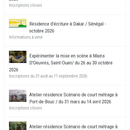
Inscriptions closes
Résidence d'écriture à Dakar / Sénégal -
octobre 2026
Informations à venir
Expérimenter la mise en scène à Mains
D'Oeuvres, Saint-Ouen/ du 26 au 30 octobre
2026
Inscriptions du 31 août au 11 septembre 2026
Atelier-résidence Scénario de court métrage à
Port-de-Bouc / du 31 mars au 14 avril 2026
Inscriptions closes
Atelier-résidence Scénario de court métrage à