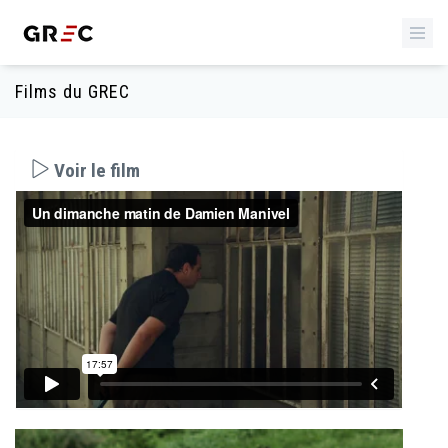
Films du GREC
Voir le film