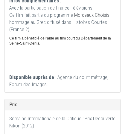
Infos complémentaires
:
Avec la participation de France Télévisions.
Ce film fait partie du programme
Morceaux Choisis
-
hommage au Grec diffusé dans Histoires Courtes
(France 2)
Ce film a bénéficié de l'aide au film court du Département de la
Seine-Saint-Denis.
Disponible auprès de
: Agence du court métrage,
Forum des Images
Prix
Semaine Internationale de la Critique : Prix Découverte
Nikon (2012)