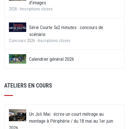
d'images
2026 - Inscriptions closes
Série Courte 5x2 minutes : concours de
scénario
Concours 2026 - Inscriptions closes
Calendrier général 2026
ATELIERS EN COURS
Un Joli Mai : écrire un court métrage au
montage à Périphérie / du 18 mai au 1er juin
2026