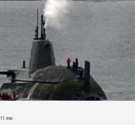
 11 min