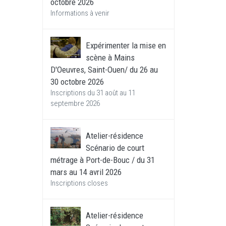
octobre 2026
Informations à venir
Expérimenter la mise en
scène à Mains
D'Oeuvres, Saint-Ouen/ du 26 au
30 octobre 2026
Inscriptions du 31 août au 11
septembre 2026
Atelier-résidence
Scénario de court
métrage à Port-de-Bouc / du 31
mars au 14 avril 2026
Inscriptions closes
Atelier-résidence