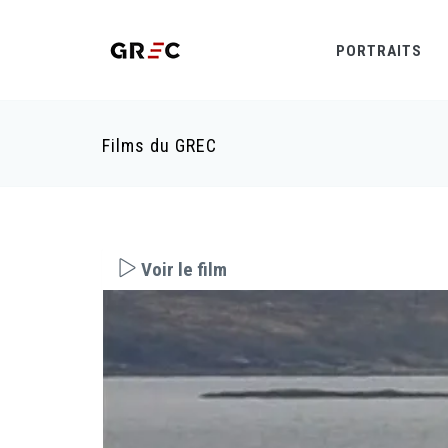
PORTRAITS
Films du GREC
Voir le film