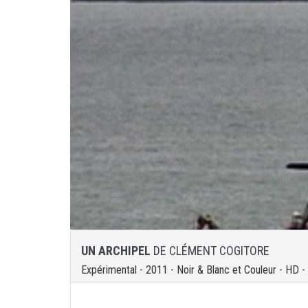
UN ARCHIPEL
DE CLÉMENT COGITORE
Expérimental - 2011 - Noir & Blanc et Couleur - HD -