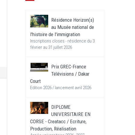
Résidence Horizon(s)
au Musée national de
l'histoire de l'immigration
Inscriptions closes - résidence du 3
février au 31 juillet 2026
Prix GREC-France
Télévisions / Dakar
Court
Edition 2026 / lancement avril 2026
DIPLOME
UNIVERSITAIRE EN
CORSE - Creatacc / Ecriture,
Production, Réalisation