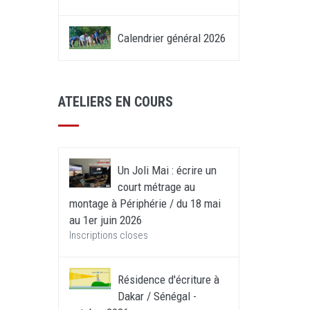
Calendrier général 2026
ATELIERS EN COURS
Un Joli Mai : écrire un
court métrage au
montage à Périphérie / du 18 mai
au 1er juin 2026
Inscriptions closes
Résidence d'écriture à
Dakar / Sénégal -