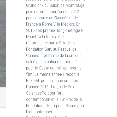
Grand prix du Salon de Montrouge,
puis nommé pour l’année 2012
pensionnaire de l’Académie de
France à Rome-Villa Médicis. En
2015 son premier long-métrage Ni
le ciel, Ni la terre a été
récompensé par le Prix de la
Fondation Gan, au Festival de
Cannes – Semaine de la critique,
salué par la critique et nominé
pour le César du meilleur premier
film. La même année il reçoit le
Prix BAL pour la jeune création.
L’année 2016, il reçoit le Prix
SciencesPo pour l’art
contemporain et le 18° Prix de la
Fondation d’Entreprise Ricard pour
l’art contemporain.