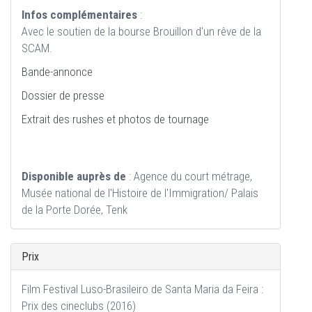
Infos complémentaires
:
Avec le soutien de la bourse Brouillon d'un rêve de la
SCAM.
Bande-annonce
Dossier de presse
Extrait des rushes et photos de tournage
Disponible auprès de
: Agence du court métrage,
Musée national de l'Histoire de l'Immigration/ Palais
de la Porte Dorée, Tenk
Prix
Film Festival Luso-Brasileiro de Santa Maria da Feira :
Prix des cineclubs (2016)