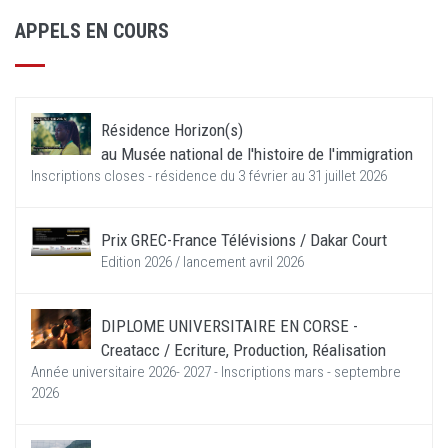
APPELS EN COURS
Résidence Horizon(s)
au Musée national de l'histoire de l'immigration
Inscriptions closes - résidence du 3 février au 31 juillet 2026
Prix GREC-France Télévisions / Dakar Court
Edition 2026 / lancement avril 2026
DIPLOME UNIVERSITAIRE EN CORSE -
Creatacc / Ecriture, Production, Réalisation
Année universitaire 2026- 2027 - Inscriptions mars - septembre
2026