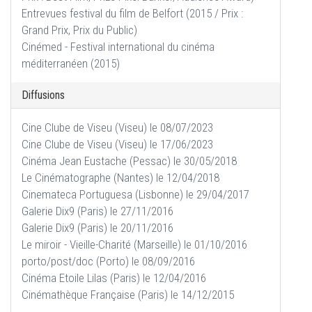
Entrevues festival du film de Belfort (2015 / Prix :
Grand Prix, Prix du Public)
Cinémed - Festival international du cinéma
méditerranéen (2015)
Diffusions
Cine Clube de Viseu (Viseu) le 08/07/2023
Cine Clube de Viseu (Viseu) le 17/06/2023
Cinéma Jean Eustache (Pessac) le 30/05/2018
Le Cinématographe (Nantes) le 12/04/2018
Cinemateca Portuguesa (Lisbonne) le 29/04/2017
Galerie Dix9 (Paris) le 27/11/2016
Galerie Dix9 (Paris) le 20/11/2016
Le miroir - Vieille-Charité (Marseille) le 01/10/2016
porto/post/doc (Porto) le 08/09/2016
Cinéma Etoile Lilas (Paris) le 12/04/2016
Cinémathèque Française (Paris) le 14/12/2015