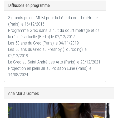
Diffusions en programme
3 grands prix et MUBI pour la Fête du court métrage
(Paris) le 16/12/2016
Programme Grec dans la nuit du court métrage et de
la réalité virtuelle (Berlin) le 02/12/2017
Les 50 ans du Grec (Paris) le 04/11/2019
Les 50 ans du Grec au Fresnoy (Tourcoing) le
02/12/2019
Le Grec au Saint-André-des-Arts (Paris) le 20/12/2021
Projection en plein air au Poisson Lune (Paris) le
14/08/2024
Ana Maria Gomes