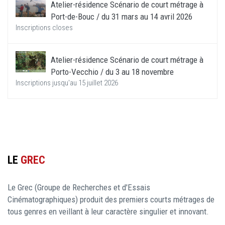
Atelier-résidence Scénario de court métrage à
Port-de-Bouc / du 31 mars au 14 avril 2026
Inscriptions closes
Atelier-résidence Scénario de court métrage à
Porto-Vecchio / du 3 au 18 novembre
Inscriptions jusqu'au 15 juillet 2026
LE
GREC
Le Grec (Groupe de Recherches et d'Essais
Cinématographiques) produit des premiers courts métrages de
tous genres en veillant à leur caractère singulier et innovant.