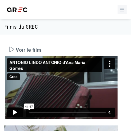
Films du GREC
Voir le film