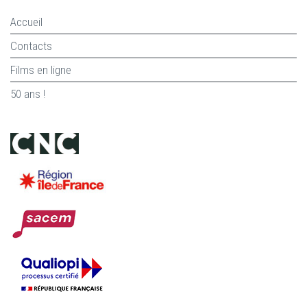
Accueil
Contacts
Films en ligne
50 ans !