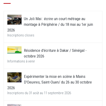
Un Joli Mai : écrire un court métrage au
montage à Périphérie / du 18 mai au 1er juin
2026
Inscriptions closes
Résidence d'écriture à Dakar / Sénégal -
octobre 2026
Informations à venir
Expérimenter la mise en scène à Mains
D'Oeuvres, Saint-Ouen/ du 26 au 30 octobre
2026
Inscriptions du 31 août au 11 septembre 2026