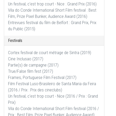
Un festival, c'est trop court - Nice : Grand Prix (2016)
Vila do Conde International Short Film festival : Best
Film, Prize Pixel Bunker, Audience Award (2016)
Entrevues festival du film de Belfort : Grand Prix, Prix
du Public (2015)
Festivals
Cortex festival de court métrage de Sintra (2019)
Cine Inclusao (2017)
Partie(s) de campagne (2017)
True/False film fest (2017)
Frames, Portuguese Film Festival (2017)
Film Festival Luso-Brasileiro de Santa Maria da Feira
(2016 / Prix : Prix des cineclubs)
Un festival, c'est trop court - Nice (2016 / Prix : Grand
Prix)
Vila do Conde International Short Film festival (2016 /
Prix : Best Film, Prize Pixel Bunker, Audience Award)