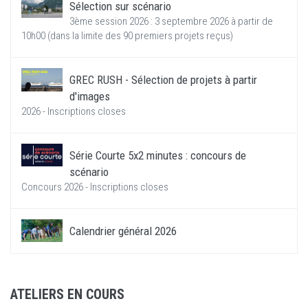
Sélection sur scénario
3ème session 2026 : 3 septembre 2026 à partir de
10h00 (dans la limite des 90 premiers projets reçus)
GREC RUSH - Sélection de projets à partir
d'images
2026 - Inscriptions closes
Série Courte 5x2 minutes : concours de
scénario
Concours 2026 - Inscriptions closes
Calendrier général 2026
ATELIERS EN COURS