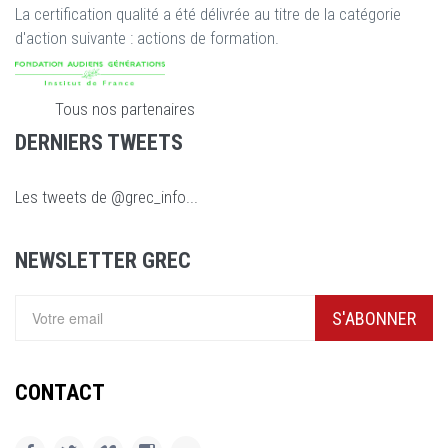
La certification qualité a été délivrée au titre de la catégorie
d'action suivante : actions de formation.
Tous nos partenaires
DERNIERS TWEETS
Les tweets de @grec_info...
NEWSLETTER GREC
S'ABONNER
CONTACT