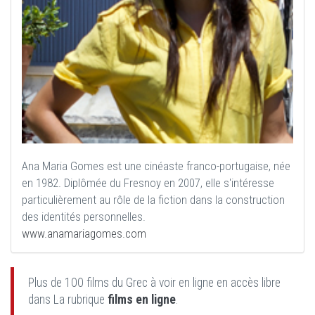
Ana Maria Gomes est une cinéaste franco-portugaise, née
en 1982. Diplômée du Fresnoy en 2007, elle s'intéresse
particulièrement au rôle de la fiction dans la construction
des identités personnelles.
www.anamariagomes.com
Plus de 100 films du Grec à voir en ligne en accès libre
dans La rubrique
films en ligne
.