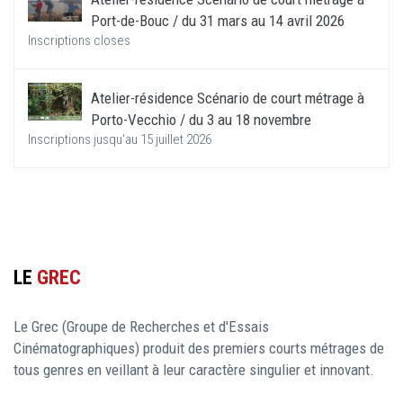
Port-de-Bouc / du 31 mars au 14 avril 2026
Inscriptions closes
Atelier-résidence Scénario de court métrage à
Porto-Vecchio / du 3 au 18 novembre
Inscriptions jusqu'au 15 juillet 2026
LE
GREC
Le Grec (Groupe de Recherches et d'Essais
Cinématographiques) produit des premiers courts métrages de
tous genres en veillant à leur caractère singulier et innovant.