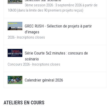
3ème session 2026 : 3 septembre 2026 à partir de
10h00 (dans la limite des 90 premiers projets reçus)
GREC RUSH - Sélection de projets à partir
d'images
2026 - Inscriptions closes
Série Courte 5x2 minutes : concours de
scénario
Concours 2026 - Inscriptions closes
Calendrier général 2026
ATELIERS EN COURS