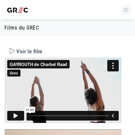
Films du GREC
Voir le film