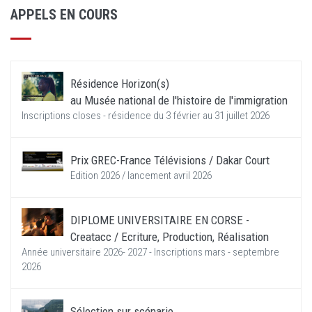
APPELS EN COURS
Résidence Horizon(s)
au Musée national de l'histoire de l'immigration
Inscriptions closes - résidence du 3 février au 31 juillet 2026
Prix GREC-France Télévisions / Dakar Court
Edition 2026 / lancement avril 2026
DIPLOME UNIVERSITAIRE EN CORSE -
Creatacc / Ecriture, Production, Réalisation
Année universitaire 2026- 2027 - Inscriptions mars - septembre
2026
Sélection sur scénario