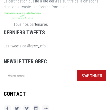
La certification qualité a été délivrée au titre de la catégorie
d'action suivante : actions de formation.
Tous nos partenaires
DERNIERS TWEETS
Les tweets de @grec_info...
NEWSLETTER GREC
S'ABONNER
CONTACT