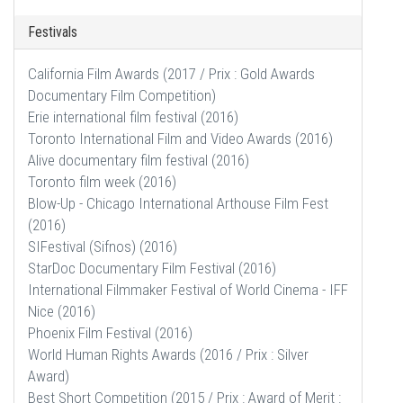
Festivals
California Film Awards (2017 / Prix : Gold Awards
Documentary Film Competition)
Erie international film festival (2016)
Toronto International Film and Video Awards (2016)
Alive documentary film festival (2016)
Toronto film week (2016)
Blow-Up - Chicago International Arthouse Film Fest
(2016)
SIFestival (Sifnos) (2016)
StarDoc Documentary Film Festival (2016)
International Filmmaker Festival of World Cinema - IFF
Nice (2016)
Phoenix Film Festival (2016)
World Human Rights Awards (2016 / Prix : Silver
Award)
Best Short Competition (2015 / Prix : Award of Merit :