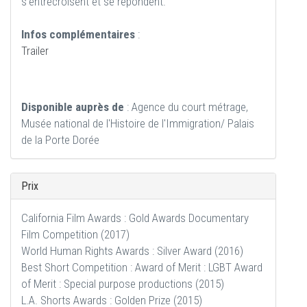
s'entrecroisent et se répondent.
Infos complémentaires
:
Trailer
Disponible auprès de
: Agence du court métrage,
Musée national de l'Histoire de l'Immigration/ Palais
de la Porte Dorée
Prix
California Film Awards : Gold Awards Documentary
Film Competition (2017)
World Human Rights Awards : Silver Award (2016)
Best Short Competition : Award of Merit : LGBT Award
of Merit : Special purpose productions (2015)
L.A. Shorts Awards : Golden Prize (2015)