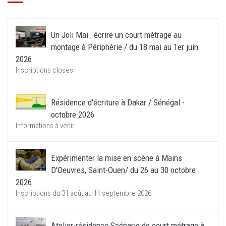
Un Joli Mai : écrire un court métrage au
montage à Périphérie / du 18 mai au 1er juin
2026
Inscriptions closes
Résidence d'écriture à Dakar / Sénégal -
octobre 2026
Informations à venir
Expérimenter la mise en scène à Mains
D'Oeuvres, Saint-Ouen/ du 26 au 30 octobre
2026
Inscriptions du 31 août au 11 septembre 2026
Atelier-résidence Scénario de court métrage à