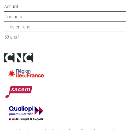
Accueil
Contacts
Films en ligne
50 ans !