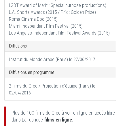
LGBT Award of Merit : Special purpose productions)
L.A. Shorts Awards (2015 / Prix : Golden Prize)
Roma Cinema Doc (2015)
Miami Independant Film Festival (2015)
Los Angeles Independant Film Festival Awards (2015)
Diffusions
Institut du Monde Arabe (Paris) le 27/06/2017
Diffusions en programme
2 films du Grec / Projection d’équipe (Paris) le
02/04/2016
Plus de 100 films du Grec à voir en ligne en accès libre
dans La rubrique
films en ligne
.