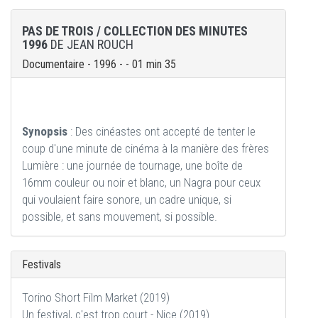
PAS DE TROIS / COLLECTION DES MINUTES
1996
DE JEAN ROUCH
Documentaire - 1996 - - 01 min 35
Synopsis
: Des cinéastes ont accepté de tenter le
coup d'une minute de cinéma à la manière des frères
Lumière : une journée de tournage, une boîte de
16mm couleur ou noir et blanc, un Nagra pour ceux
qui voulaient faire sonore, un cadre unique, si
possible, et sans mouvement, si possible.
Festivals
Torino Short Film Market (2019)
Un festival, c'est trop court - Nice (2019)