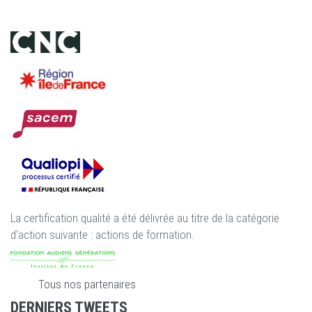
La certification qualité a été délivrée au titre de la catégorie
d'action suivante : actions de formation.
Tous nos partenaires
DERNIERS TWEETS