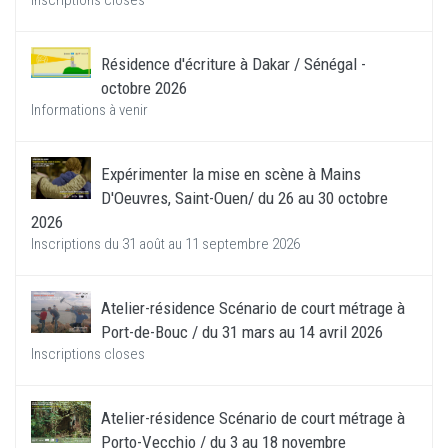
Inscriptions closes
Résidence d'écriture à Dakar / Sénégal -
octobre 2026
Informations à venir
Expérimenter la mise en scène à Mains
D'Oeuvres, Saint-Ouen/ du 26 au 30 octobre
2026
Inscriptions du 31 août au 11 septembre 2026
Atelier-résidence Scénario de court métrage à
Port-de-Bouc / du 31 mars au 14 avril 2026
Inscriptions closes
Atelier-résidence Scénario de court métrage à
Porto-Vecchio / du 3 au 18 novembre