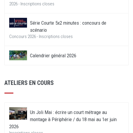
2026 - Inscriptions closes
Série Courte 5x2 minutes : concours de
scénario
Concours 2026 - Inscriptions closes
Calendrier général 2026
ATELIERS EN COURS
Un Joli Mai : écrire un court métrage au
montage à Périphérie / du 18 mai au 1er juin
2026