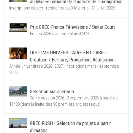
au Musée national de l'histoire de l'immigration
Inscriptions closes - résidence du 3 février au 31 juillet 2026
Prix GREC-France Télévisions / Dakar Court
Edition 2026 / lancement avril 2026
DIPLOME UNIVERSITAIRE EN CORSE -
Creatacc / Ecriture, Production, Réalisation
Année universitaire 2026- 2027 - Inscriptions mars - septembre
2026
Sélection sur scénario
3ème session 2026 : 3 septembre 2026 à partir de
10h00 (dans la limite des 90 premiers projets reçus)
GREC RUSH - Sélection de projets à partir
d'images