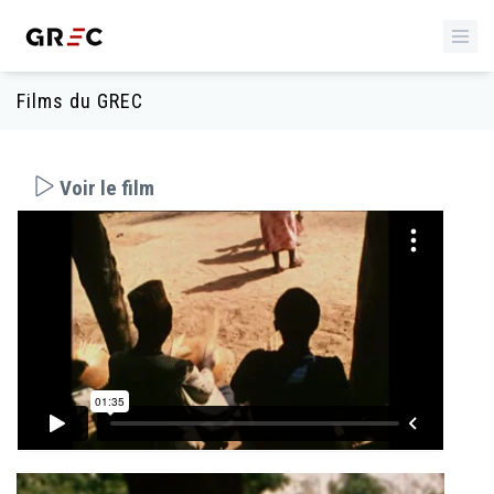
Films du GREC
Voir le film