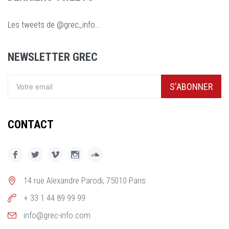
Les tweets de @grec_info...
NEWSLETTER GREC
S'ABONNER
CONTACT
14 rue Alexandre Parodi, 75010 Paris
+ 33 1 44 89 99 99
info@grec-info.com