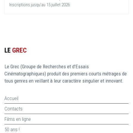
Inscriptions jusqu'au 15 juillet 2026
LE
GREC
Le Grec (Groupe de Recherches et d'Essais
Cinématographiques) produit des premiers courts métrages de
tous genres en veillant à leur caractère singulier et innovant.
Accueil
Contacts
Films en ligne
50 ans !