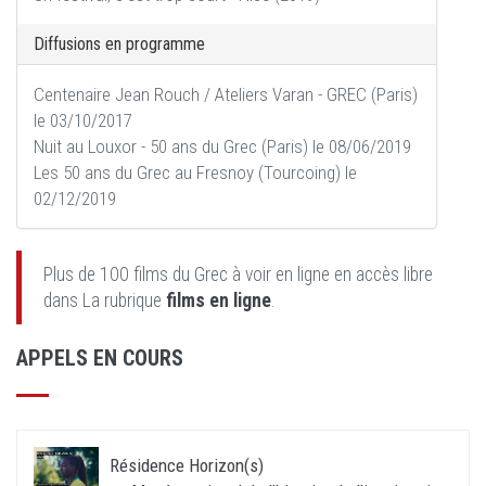
Diffusions en programme
Centenaire Jean Rouch / Ateliers Varan - GREC (Paris)
le 03/10/2017
Nuit au Louxor - 50 ans du Grec (Paris) le 08/06/2019
Les 50 ans du Grec au Fresnoy (Tourcoing) le
02/12/2019
Plus de 100 films du Grec à voir en ligne en accès libre
dans La rubrique
films en ligne
.
APPELS EN COURS
Résidence Horizon(s)