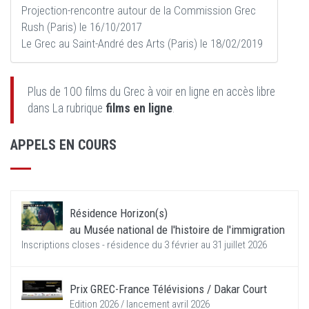
Projection-rencontre autour de la Commission Grec
Rush (Paris) le 16/10/2017
Le Grec au Saint-André des Arts (Paris) le 18/02/2019
Plus de 100 films du Grec à voir en ligne en accès libre
dans La rubrique
films en ligne
.
APPELS EN COURS
Résidence Horizon(s)
au Musée national de l'histoire de l'immigration
Inscriptions closes - résidence du 3 février au 31 juillet 2026
Prix GREC-France Télévisions / Dakar Court
Edition 2026 / lancement avril 2026