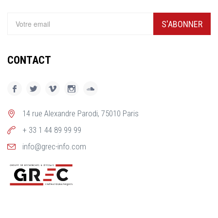
S'ABONNER
CONTACT
14 rue Alexandre Parodi, 75010 Paris
+ 33 1 44 89 99 99
info@grec-info.com