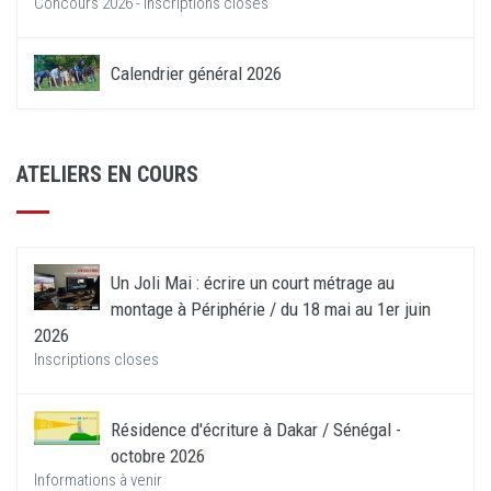
Concours 2026 - Inscriptions closes
Calendrier général 2026
ATELIERS EN COURS
Un Joli Mai : écrire un court métrage au
montage à Périphérie / du 18 mai au 1er juin
2026
Inscriptions closes
Résidence d'écriture à Dakar / Sénégal -
octobre 2026
Informations à venir