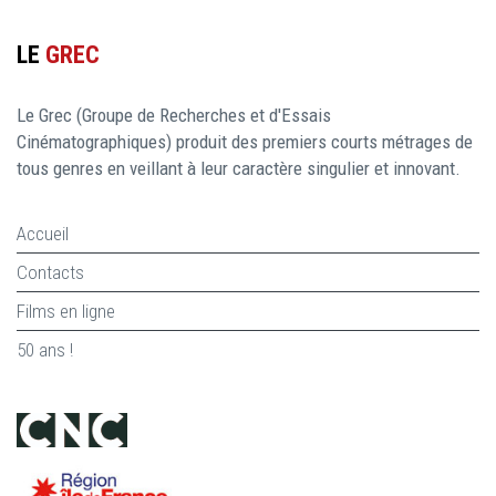
LE
GREC
Le Grec (Groupe de Recherches et d'Essais
Cinématographiques) produit des premiers courts métrages de
tous genres en veillant à leur caractère singulier et innovant.
Accueil
Contacts
Films en ligne
50 ans !