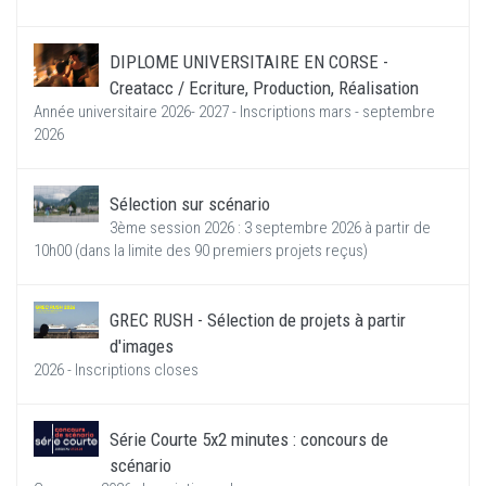
DIPLOME UNIVERSITAIRE EN CORSE -
Creatacc / Ecriture, Production, Réalisation
Année universitaire 2026- 2027 - Inscriptions mars - septembre
2026
Sélection sur scénario
3ème session 2026 : 3 septembre 2026 à partir de
10h00 (dans la limite des 90 premiers projets reçus)
GREC RUSH - Sélection de projets à partir
d'images
2026 - Inscriptions closes
Série Courte 5x2 minutes : concours de
scénario