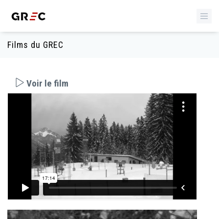
Films du GREC
Voir le film