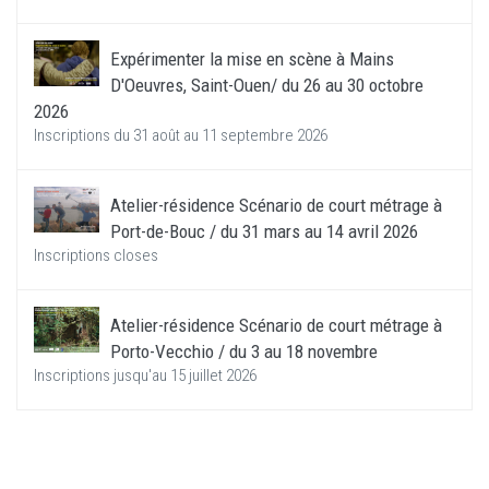
Expérimenter la mise en scène à Mains
D'Oeuvres, Saint-Ouen/ du 26 au 30 octobre
2026
Inscriptions du 31 août au 11 septembre 2026
Atelier-résidence Scénario de court métrage à
Port-de-Bouc / du 31 mars au 14 avril 2026
Inscriptions closes
Atelier-résidence Scénario de court métrage à
Porto-Vecchio / du 3 au 18 novembre
Inscriptions jusqu'au 15 juillet 2026