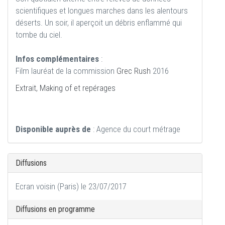
scientifiques et longues marches dans les alentours
déserts. Un soir, il aperçoit un débris enflammé qui
tombe du ciel.
Infos complémentaires
:
Film lauréat de la commission
Grec Rush
2016
Extrait, Making of et repérages
Disponible auprès de
: Agence du court métrage
Diffusions
Ecran voisin (Paris) le 23/07/2017
Diffusions en programme