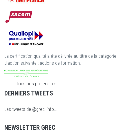
La certification qualité a été délivrée au titre de la catégorie
d'action suivante : actions de formation.
Tous nos partenaires
DERNIERS TWEETS
Les tweets de @grec_info...
NEWSLETTER GREC