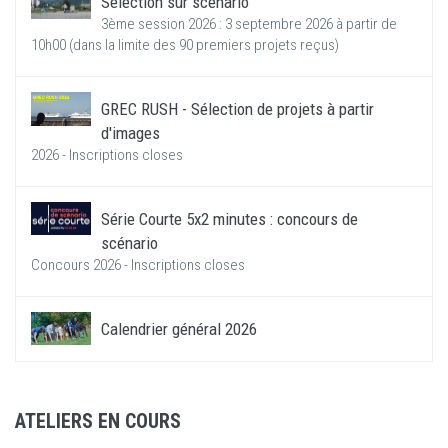
Sélection sur scénario
3ème session 2026 : 3 septembre 2026 à partir de
10h00 (dans la limite des 90 premiers projets reçus)
GREC RUSH - Sélection de projets à partir
d'images
2026 - Inscriptions closes
Série Courte 5x2 minutes : concours de
scénario
Concours 2026 - Inscriptions closes
Calendrier général 2026
ATELIERS EN COURS