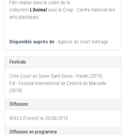
Film réalisé dans le cadre de la
collection
L'Animal
avec le Cnap - Centre national des
arts plastiques.
Disponible auprès de
: Agence du court métrage
Festivals
Cote Court en Seine Saint Denis - Pantin (2019)
Fid - Festival international de Cinéma de Marseille
(2018)
Diffusions
WIELS (Forest) le 20/06/2019
Diffusions en programme