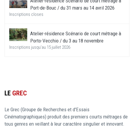
Atelier-résidence Scénario de court métrage à
Port-de-Bouc / du 31 mars au 14 avril 2026
Inscriptions closes
Atelier-résidence Scénario de court métrage à
Porto-Vecchio / du 3 au 18 novembre
Inscriptions jusqu'au 15 juillet 2026
LE
GREC
Le Grec (Groupe de Recherches et d'Essais
Cinématographiques) produit des premiers courts métrages de
tous genres en veillant à leur caractère singulier et innovant.