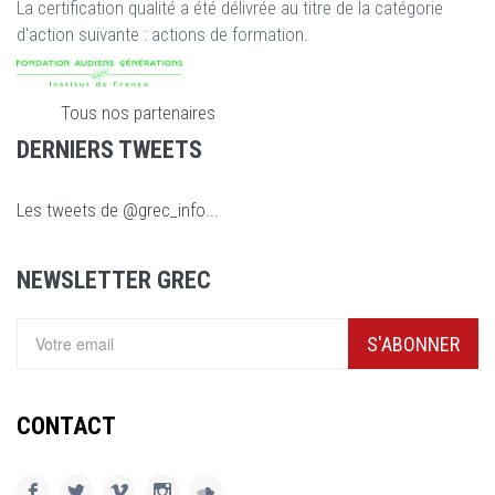
La certification qualité a été délivrée au titre de la catégorie
d'action suivante : actions de formation.
Tous nos partenaires
DERNIERS TWEETS
Les tweets de @grec_info...
NEWSLETTER GREC
S'ABONNER
CONTACT