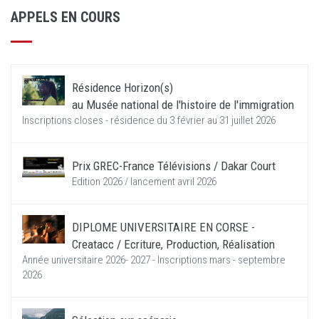
APPELS EN COURS
Résidence Horizon(s)
au Musée national de l'histoire de l'immigration
Inscriptions closes - résidence du 3 février au 31 juillet 2026
Prix GREC-France Télévisions / Dakar Court
Edition 2026 / lancement avril 2026
DIPLOME UNIVERSITAIRE EN CORSE -
Creatacc / Ecriture, Production, Réalisation
Année universitaire 2026- 2027 - Inscriptions mars - septembre
2026