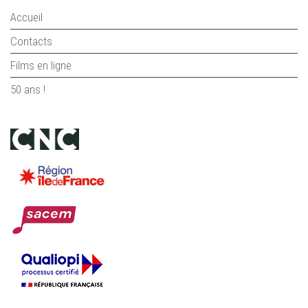
Accueil
Contacts
Films en ligne
50 ans !