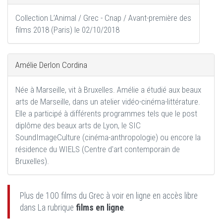
Collection L’Animal / Grec - Cnap / Avant-première des
films 2018 (Paris) le 02/10/2018
Amélie Derlon Cordina
Née à Marseille, vit à Bruxelles. Amélie a étudié aux beaux
arts de Marseille, dans un atelier vidéo-cinéma-littérature.
Elle a participé à différents programmes tels que le post
diplôme des beaux arts de Lyon, le SIC
SoundImageCulture (cinéma-anthropologie) ou encore la
résidence du WIELS (Centre d'art contemporain de
Bruxelles).
Plus de 100 films du Grec à voir en ligne en accès libre
dans La rubrique
films en ligne
.