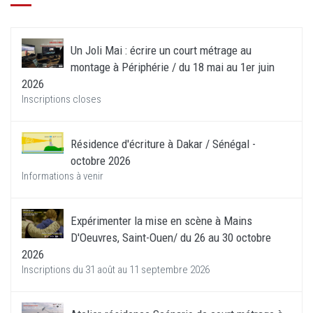
Un Joli Mai : écrire un court métrage au
montage à Périphérie / du 18 mai au 1er juin
2026
Inscriptions closes
Résidence d'écriture à Dakar / Sénégal -
octobre 2026
Informations à venir
Expérimenter la mise en scène à Mains
D'Oeuvres, Saint-Ouen/ du 26 au 30 octobre
2026
Inscriptions du 31 août au 11 septembre 2026