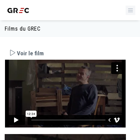
Films du GREC
Voir le film