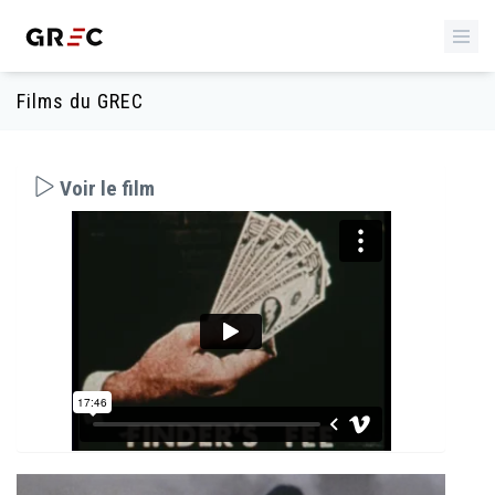
Films du GREC
Voir le film