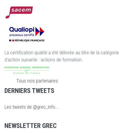
La certification qualité a été délivrée au titre de la catégorie
d'action suivante : actions de formation.
Tous nos partenaires
DERNIERS TWEETS
Les tweets de @grec_info...
NEWSLETTER GREC