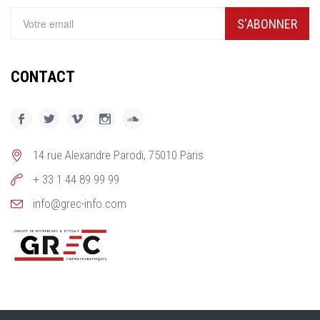
S'ABONNER
CONTACT
14 rue Alexandre Parodi, 75010 Paris
+ 33 1 44 89 99 99
info@grec-info.com