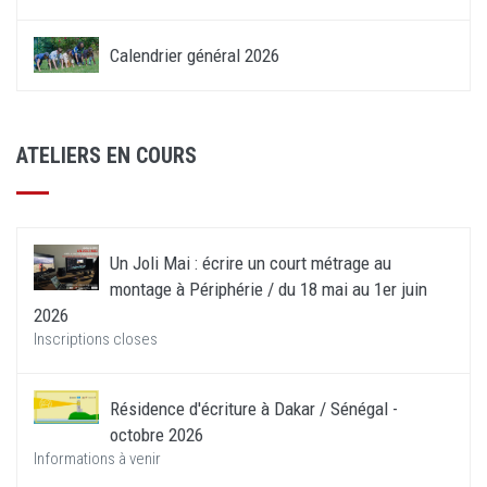
Calendrier général 2026
ATELIERS EN COURS
Un Joli Mai : écrire un court métrage au
montage à Périphérie / du 18 mai au 1er juin
2026
Inscriptions closes
Résidence d'écriture à Dakar / Sénégal -
octobre 2026
Informations à venir