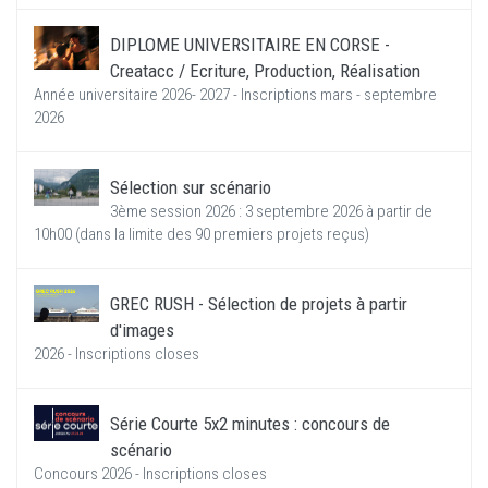
DIPLOME UNIVERSITAIRE EN CORSE -
Creatacc / Ecriture, Production, Réalisation
Année universitaire 2026- 2027 - Inscriptions mars - septembre
2026
Sélection sur scénario
3ème session 2026 : 3 septembre 2026 à partir de
10h00 (dans la limite des 90 premiers projets reçus)
GREC RUSH - Sélection de projets à partir
d'images
2026 - Inscriptions closes
Série Courte 5x2 minutes : concours de
scénario
Concours 2026 - Inscriptions closes