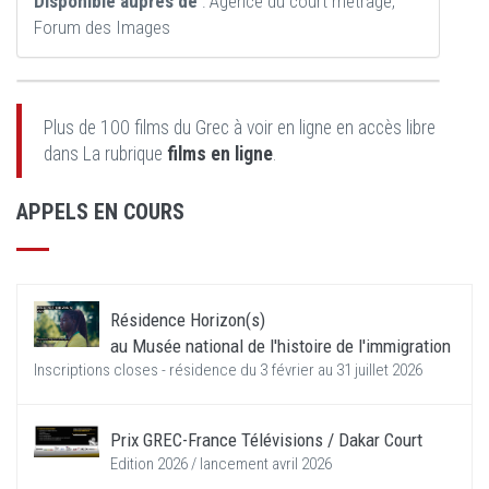
Disponible auprès de
: Agence du court métrage,
Forum des Images
Plus de 100 films du Grec à voir en ligne en accès libre
dans La rubrique
films en ligne
.
APPELS EN COURS
Résidence Horizon(s)
au Musée national de l'histoire de l'immigration
Inscriptions closes - résidence du 3 février au 31 juillet 2026
Prix GREC-France Télévisions / Dakar Court
Edition 2026 / lancement avril 2026