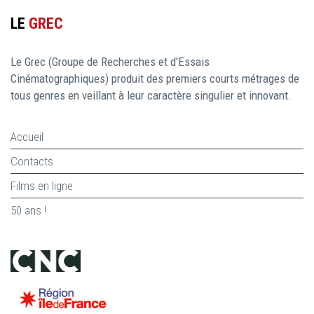
LE
GREC
Le Grec (Groupe de Recherches et d'Essais
Cinématographiques) produit des premiers courts métrages de
tous genres en veillant à leur caractère singulier et innovant.
Accueil
Contacts
Films en ligne
50 ans !