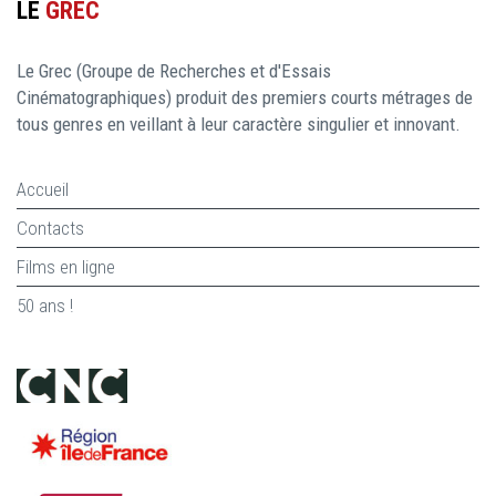
LE
GREC
Le Grec (Groupe de Recherches et d'Essais
Cinématographiques) produit des premiers courts métrages de
tous genres en veillant à leur caractère singulier et innovant.
Accueil
Contacts
Films en ligne
50 ans !