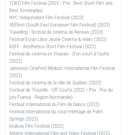
TOKO Film Festival (2023 / Prix : Best Short Film and
Best Screenplay)
NYC Independent Film Festival (2023)
SEEfest (South East European Film Festival) (2023)
Travelling - festival de cinéma de Rennes (2023)
Festival Ecran Libre Jeune Cinema & vidéo (2022)
ASFF - Aesthetica Short Film Festival (2022)
Festival de cinéma en Vivarais - D'un court à l'autre
(2022)
Jameson CineFest Miskolc International Film Festival
(2022)
Festival de cinéma de la ville de Québec (2022)
Festival de Trouville - Off Courts (2022 / Prix : Prix du
jury France - Region Normandie)
Festival International du Film de Nancy (2022)
Festival international du court-métrage de Palm
Springs (2022)
Krakow Film Festival (2022)
Athens International Film and Video Festival (2022)