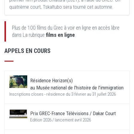
quatrième court, Tskaltubo sera tourné cet automne.
Plus de 100 films du Grec à voir en ligne en accès libre
dans La rubrique
films en ligne
.
APPELS EN COURS
Résidence Horizon(s)
au Musée national de l'histoire de l'immigration
Inscriptions closes - résidence du 3 février au 31 juillet 2026
Prix GREC-France Télévisions / Dakar Court
Edition 2026 / lancement avril 2026