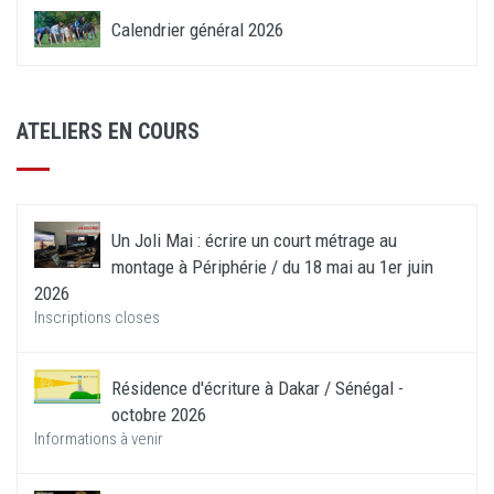
Calendrier général 2026
ATELIERS EN COURS
Un Joli Mai : écrire un court métrage au
montage à Périphérie / du 18 mai au 1er juin
2026
Inscriptions closes
Résidence d'écriture à Dakar / Sénégal -
octobre 2026
Informations à venir