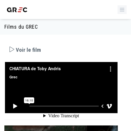
Films du GREC
Voir le film