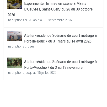
Expérimenter la mise en scène à Mains
D'Oeuvres, Saint-Ouen/ du 26 au 30 octobre
2026
Inscriptions du 31 août au 11 septembre 2026
Atelier-résidence Scénario de court métrage à
Port-de-Bouc / du 31 mars au 14 avril 2026
Inscriptions closes
Atelier-résidence Scénario de court métrage à
Porto-Vecchio / du 3 au 18 novembre
Inscriptions jusqu'au 15 juillet 2026