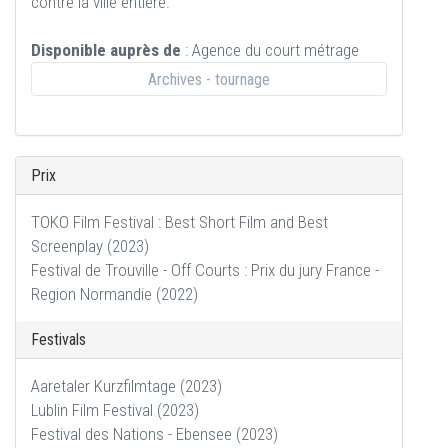
contre la ville entière.
Disponible auprès de
: Agence du court métrage
Archives - tournage
Prix
TOKO Film Festival : Best Short Film and Best
Screenplay (2023)
Festival de Trouville - Off Courts : Prix du jury France -
Region Normandie (2022)
Festivals
Aaretaler Kurzfilmtage (2023)
Lublin Film Festival (2023)
Festival des Nations - Ebensee (2023)