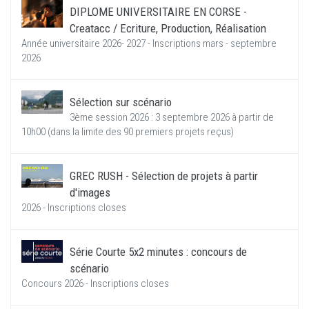
DIPLOME UNIVERSITAIRE EN CORSE -
Creatacc / Ecriture, Production, Réalisation
Année universitaire 2026- 2027 - Inscriptions mars - septembre
2026
Sélection sur scénario
3ème session 2026 : 3 septembre 2026 à partir de
10h00 (dans la limite des 90 premiers projets reçus)
GREC RUSH - Sélection de projets à partir
d'images
2026 - Inscriptions closes
Série Courte 5x2 minutes : concours de
scénario
Concours 2026 - Inscriptions closes