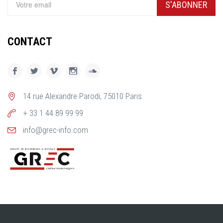
S'ABONNER
CONTACT
14 rue Alexandre Parodi, 75010 Paris
+ 33 1 44 89 99 99
info@grec-info.com