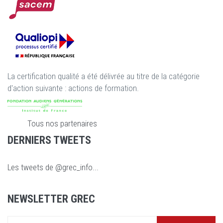
La certification qualité a été délivrée au titre de la catégorie
d'action suivante : actions de formation.
Tous nos partenaires
DERNIERS TWEETS
Les tweets de @grec_info...
NEWSLETTER GREC