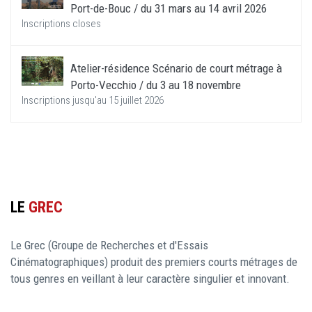
Port-de-Bouc / du 31 mars au 14 avril 2026
Inscriptions closes
Atelier-résidence Scénario de court métrage à
Porto-Vecchio / du 3 au 18 novembre
Inscriptions jusqu'au 15 juillet 2026
LE
GREC
Le Grec (Groupe de Recherches et d'Essais
Cinématographiques) produit des premiers courts métrages de
tous genres en veillant à leur caractère singulier et innovant.