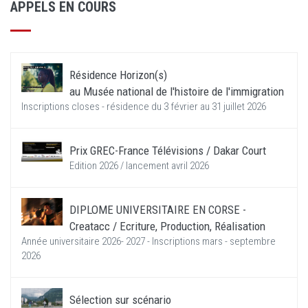
APPELS EN COURS
Résidence Horizon(s)
au Musée national de l'histoire de l'immigration
Inscriptions closes - résidence du 3 février au 31 juillet 2026
Prix GREC-France Télévisions / Dakar Court
Edition 2026 / lancement avril 2026
DIPLOME UNIVERSITAIRE EN CORSE -
Creatacc / Ecriture, Production, Réalisation
Année universitaire 2026- 2027 - Inscriptions mars - septembre
2026
Sélection sur scénario