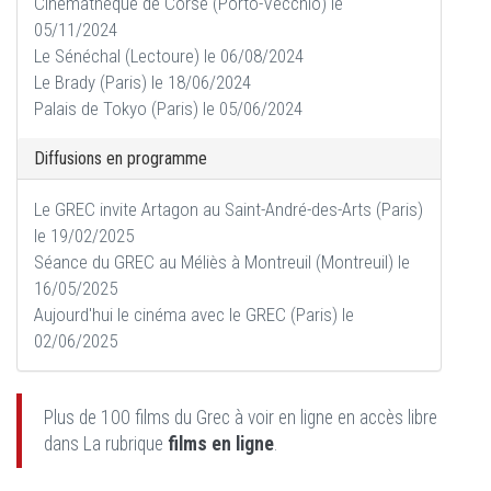
Cinémathèque de Corse (Porto-Vecchio) le
05/11/2024
Le Sénéchal (Lectoure) le 06/08/2024
Le Brady (Paris) le 18/06/2024
Palais de Tokyo (Paris) le 05/06/2024
Diffusions en programme
Le GREC invite Artagon au Saint-André-des-Arts (Paris)
le 19/02/2025
Séance du GREC au Méliès à Montreuil (Montreuil) le
16/05/2025
Aujourd'hui le cinéma avec le GREC (Paris) le
02/06/2025
Plus de 100 films du Grec à voir en ligne en accès libre
dans La rubrique
films en ligne
.