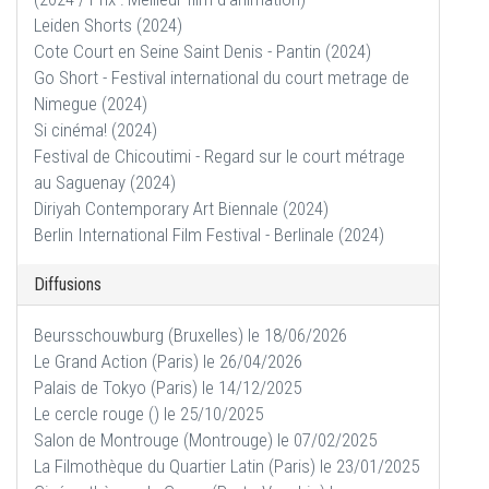
Leiden Shorts (2024)
Cote Court en Seine Saint Denis - Pantin (2024)
Go Short - Festival international du court metrage de
Nimegue (2024)
Si cinéma! (2024)
Festival de Chicoutimi - Regard sur le court métrage
au Saguenay (2024)
Diriyah Contemporary Art Biennale (2024)
Berlin International Film Festival - Berlinale (2024)
Diffusions
Beursschouwburg (Bruxelles) le 18/06/2026
Le Grand Action (Paris) le 26/04/2026
Palais de Tokyo (Paris) le 14/12/2025
Le cercle rouge () le 25/10/2025
Salon de Montrouge (Montrouge) le 07/02/2025
La Filmothèque du Quartier Latin (Paris) le 23/01/2025