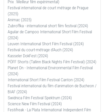
Prix : Meilleur film expérimental)
Festival international de court métrage de Prague
(2025)
Animac (2025)
Zubroffka - international short film festival (2024)
Aguilar de Campoo International Short Film Festival
(2024)
Leuven International Short Film Festival (2024)
Festival du court-métrage d'Auch (2024)
Kasseler DokFest (2024)
PÖFF Shorts (Tallinn Black Nights Film Festival) (2024)
Planet On - International Environmental Film Festival
(2024)
International Short Film Festival Canton (2024)
Festival international du film d'animation de Bucheon /
BIAF (2024)
Swidnica Film Festival Spektrum (2024)
Science New Film Festival (2024)
Festifreak - La Plata International Independent Film