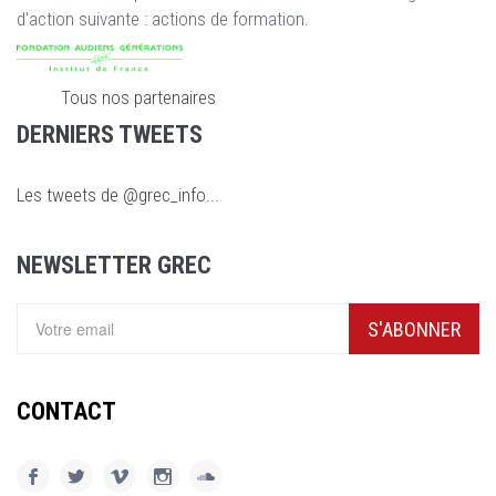
d'action suivante : actions de formation.
Tous nos partenaires
DERNIERS TWEETS
Les tweets de @grec_info...
NEWSLETTER GREC
S'ABONNER
CONTACT