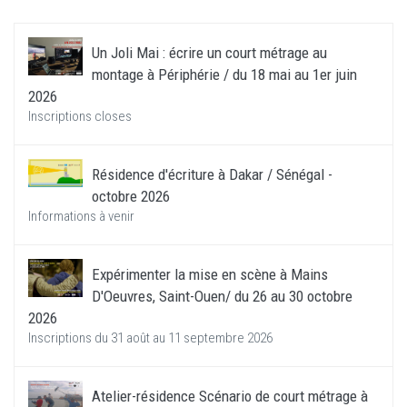
Un Joli Mai : écrire un court métrage au
montage à Périphérie / du 18 mai au 1er juin
2026
Inscriptions closes
Résidence d'écriture à Dakar / Sénégal -
octobre 2026
Informations à venir
Expérimenter la mise en scène à Mains
D'Oeuvres, Saint-Ouen/ du 26 au 30 octobre
2026
Inscriptions du 31 août au 11 septembre 2026
Atelier-résidence Scénario de court métrage à