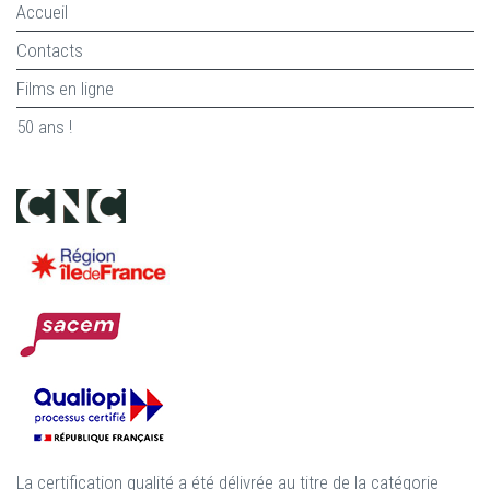
Accueil
Contacts
Films en ligne
50 ans !
La certification qualité a été délivrée au titre de la catégorie