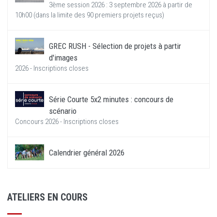
3ème session 2026 : 3 septembre 2026 à partir de
10h00 (dans la limite des 90 premiers projets reçus)
GREC RUSH - Sélection de projets à partir
d'images
2026 - Inscriptions closes
Série Courte 5x2 minutes : concours de
scénario
Concours 2026 - Inscriptions closes
Calendrier général 2026
ATELIERS EN COURS