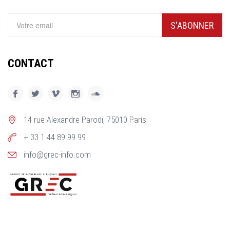
S'ABONNER
CONTACT
14 rue Alexandre Parodi, 75010 Paris
+ 33 1 44 89 99 99
info@grec-info.com