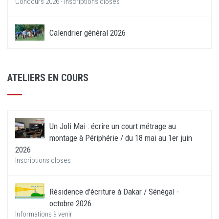
Concours 2026 - Inscriptions closes
Calendrier général 2026
ATELIERS EN COURS
Un Joli Mai : écrire un court métrage au
montage à Périphérie / du 18 mai au 1er juin
2026
Inscriptions closes
Résidence d'écriture à Dakar / Sénégal -
octobre 2026
Informations à venir