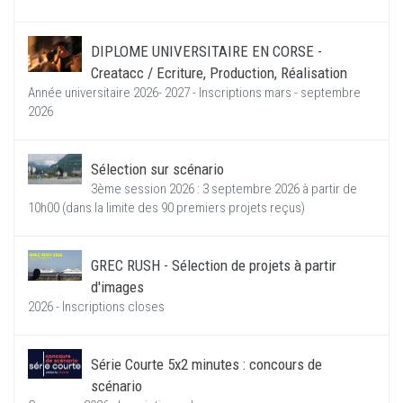
DIPLOME UNIVERSITAIRE EN CORSE -
Creatacc / Ecriture, Production, Réalisation
Année universitaire 2026- 2027 - Inscriptions mars - septembre
2026
Sélection sur scénario
3ème session 2026 : 3 septembre 2026 à partir de
10h00 (dans la limite des 90 premiers projets reçus)
GREC RUSH - Sélection de projets à partir
d'images
2026 - Inscriptions closes
Série Courte 5x2 minutes : concours de
scénario