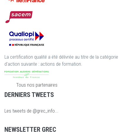
La certification qualité a été délivrée au titre de la catégorie
d'action suivante : actions de formation.
Tous nos partenaires
DERNIERS TWEETS
Les tweets de @grec_info...
NEWSLETTER GREC