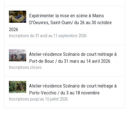
Expérimenter la mise en scène à Mains
D'Oeuvres, Saint-Ouen/ du 26 au 30 octobre
2026
Inscriptions du 31 août au 11 septembre 2026
Atelier-résidence Scénario de court métrage à
Port-de-Bouc / du 31 mars au 14 avril 2026
Inscriptions closes
Atelier-résidence Scénario de court métrage à
Porto-Vecchio / du 3 au 18 novembre
Inscriptions jusqu'au 15 juillet 2026