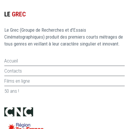
LE
GREC
Le Grec (Groupe de Recherches et d'Essais
Cinématographiques) produit des premiers courts métrages de
tous genres en veillant à leur caractère singulier et innovant.
Accueil
Contacts
Films en ligne
50 ans !