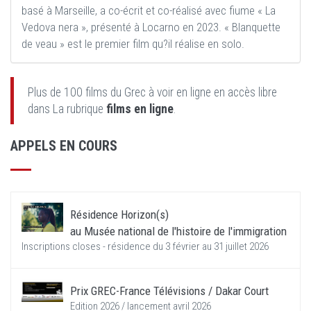
basé à Marseille, a co-écrit et co-réalisé avec fiume « La
Vedova nera », présenté à Locarno en 2023. « Blanquette
de veau » est le premier film qu?il réalise en solo.
Plus de 100 films du Grec à voir en ligne en accès libre
dans La rubrique
films en ligne
.
APPELS EN COURS
Résidence Horizon(s)
au Musée national de l'histoire de l'immigration
Inscriptions closes - résidence du 3 février au 31 juillet 2026
Prix GREC-France Télévisions / Dakar Court
Edition 2026 / lancement avril 2026