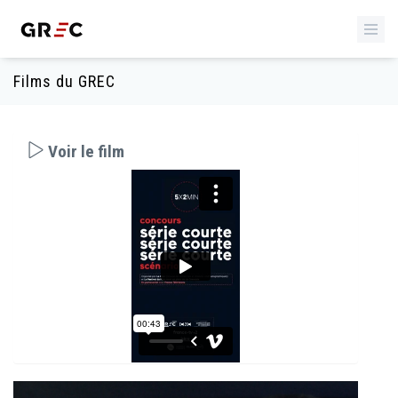
Films du GREC
Voir le film