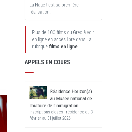
La Nage ! est sa première
réalisation.
Plus de 100 films du Grec à voir
en ligne en accès libre dans La
rubrique
films en ligne
.
APPELS EN COURS
Résidence Horizon(s)
au Musée national de
l'histoire de l'immigration
Inscriptions closes - résidence du 3
février au 31 juillet 2026