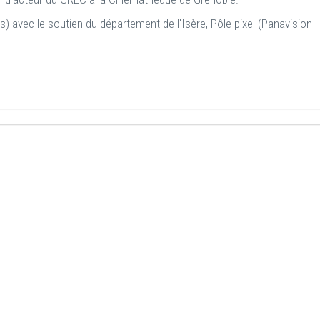
s) avec le soutien du département de l'Isère, Pôle pixel (Panavision