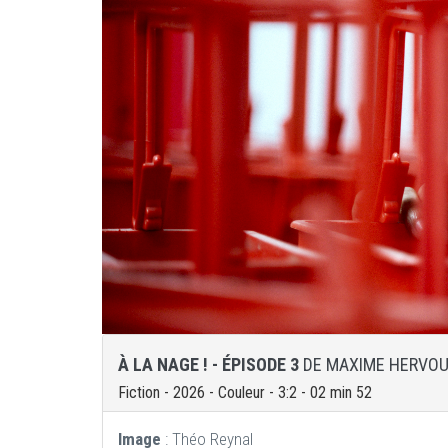
À LA NAGE ! - ÉPISODE 3
DE MAXIME HERVO
Fiction - 2026 - Couleur - 3:2 - 02 min 52
Image
: Théo Reynal