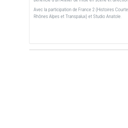
Avec la participation de France 2 (Histoires Courte
Rhônes Alpes et Transpalux) et Studio Anatole.