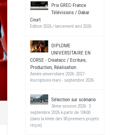
Prix GREC-France
Télévisions / Dakar
Court
Edition 2026 / lancement avril 2026
DIPLOME
UNIVERSITAIRE EN
CORSE - Creatacc / Ecriture,
Production, Réalisation
Année universitaire 2026- 2027 -
Inscriptions mars - septembre 2026
Sélection sur scénario
3ème session 2026 : 3
septembre 2026 à partir de 10h00
(dans la limite des 90 premiers projets
reçus)