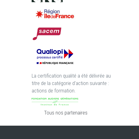
La certification qualité a été délivrée au
titre de la catégorie d'action suivante :
actions de formation.
Tous nos partenaires