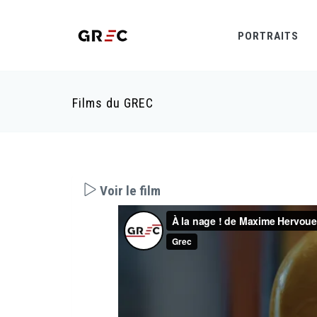
PORTRAITS
Films du GREC
Voir le film