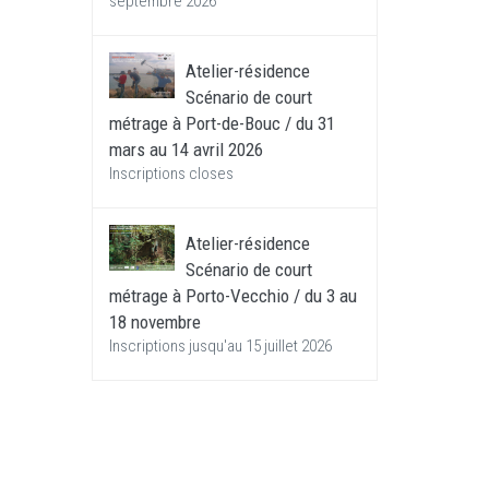
septembre 2026
Atelier-résidence
Scénario de court
métrage à Port-de-Bouc / du 31
mars au 14 avril 2026
Inscriptions closes
Atelier-résidence
Scénario de court
métrage à Porto-Vecchio / du 3 au
18 novembre
Inscriptions jusqu'au 15 juillet 2026