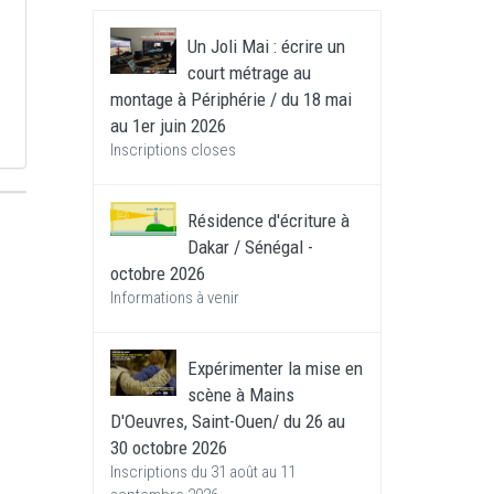
Un Joli Mai : écrire un
court métrage au
montage à Périphérie / du 18 mai
au 1er juin 2026
Inscriptions closes
Résidence d'écriture à
Dakar / Sénégal -
octobre 2026
Informations à venir
Expérimenter la mise en
scène à Mains
D'Oeuvres, Saint-Ouen/ du 26 au
30 octobre 2026
Inscriptions du 31 août au 11