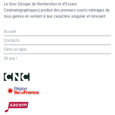
Le Grec (Groupe de Recherches et d'Essais
Cinématographiques) produit des premiers courts métrages de
tous genres en veillant à leur caractère singulier et innovant.
Accueil
Contacts
Films en ligne
50 ans !