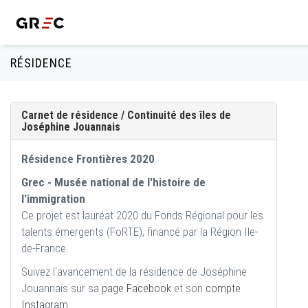
RÉSIDENCE
Carnet de résidence / Continuité des îles de
Joséphine Jouannais
Résidence Frontières 2020
Grec - Musée national de l'histoire de
l'immigration
Ce projet est lauréat 2020 du Fonds Régional pour les
talents émergents (FoRTE), financé par la Région Ile-
de-France.
Suivez l'avancement de la résidence de Joséphine
Jouannais sur sa
page Facebook
et son
compte
Instagram