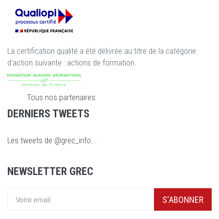
La certification qualité a été délivrée au titre de la catégorie
d'action suivante : actions de formation.
Tous nos partenaires
DERNIERS TWEETS
Les tweets de @grec_info...
NEWSLETTER GREC
S'ABONNER