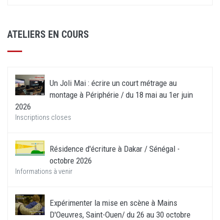
ATELIERS EN COURS
Un Joli Mai : écrire un court métrage au
montage à Périphérie / du 18 mai au 1er juin
2026
Inscriptions closes
Résidence d'écriture à Dakar / Sénégal -
octobre 2026
Informations à venir
Expérimenter la mise en scène à Mains
D'Oeuvres, Saint-Ouen/ du 26 au 30 octobre