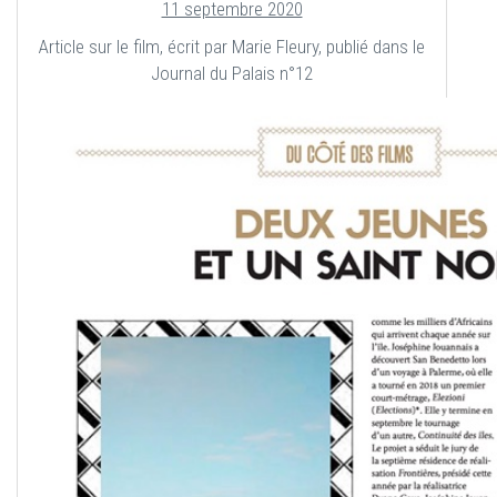
11 septembre 2020
Article sur le film, écrit par Marie Fleury, publié dans le
Journal du Palais n°12