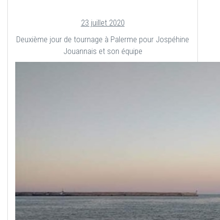
23 juillet 2020
Deuxième jour de tournage à Palerme pour Jospéhine
Jouannais et son équipe