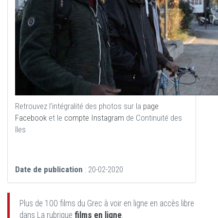
Retrouvez l'intégralité des photos sur la
page
Facebook
et le
compte Instagram
de Continuité des
îles
Date de publication
: 20-02-2020
Plus de 100 films du Grec à voir en ligne en accès libre
dans La rubrique
films en ligne
.