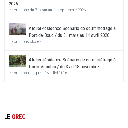
2026
Inscriptions du 31 août au 11 septembre 2026
Atelier-résidence Scénario de court métrage à
Port-de-Bouc / du 31 mars au 14 avril 2026
Inscriptions closes
Atelier-résidence Scénario de court métrage à
Porto-Vecchio / du 3 au 18 novembre
Inscriptions jusqu'au 15 juillet 2026
LE
GREC