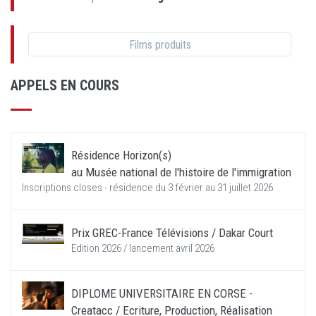
Films produits
APPELS EN COURS
Résidence Horizon(s)
au Musée national de l'histoire de l'immigration
Inscriptions closes - résidence du 3 février au 31 juillet 2026
Prix GREC-France Télévisions / Dakar Court
Edition 2026 / lancement avril 2026
DIPLOME UNIVERSITAIRE EN CORSE -
Creatacc / Ecriture, Production, Réalisation