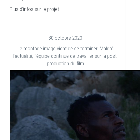
Plus d'infos sur le projet
30 octobre 2020
Le montage image vient de se terminer. Malgré
l'actualité, l'équipe continue de travailler sur la post-
production du film