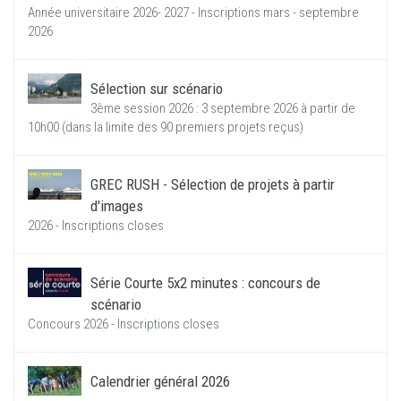
Année universitaire 2026- 2027 - Inscriptions mars - septembre
2026
Sélection sur scénario
3ème session 2026 : 3 septembre 2026 à partir de
10h00 (dans la limite des 90 premiers projets reçus)
GREC RUSH - Sélection de projets à partir
d'images
2026 - Inscriptions closes
Série Courte 5x2 minutes : concours de
scénario
Concours 2026 - Inscriptions closes
Calendrier général 2026