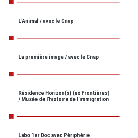
L'Animal / avec le Cnap
La première image / avec le Cnap
Résidence Horizon(s) (ex Frontières)
/ Musée de l'histoire de l'immigration
Labo 1er Doc avec Périphérie