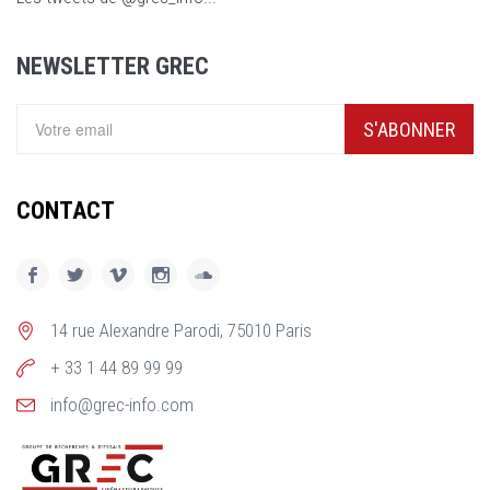
NEWSLETTER GREC
S'ABONNER
CONTACT
14 rue Alexandre Parodi, 75010 Paris
+ 33 1 44 89 99 99
info@grec-info.com