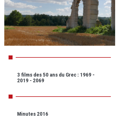
3 films des 50 ans du Grec : 1969 -
2019 - 2069
Minutes 2016