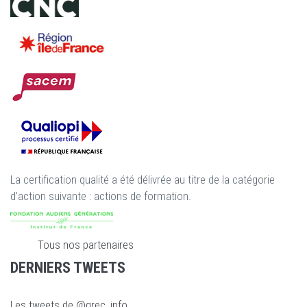
La certification qualité a été délivrée au titre de la catégorie
d'action suivante : actions de formation.
Tous nos partenaires
DERNIERS TWEETS
Les tweets de @grec_info...