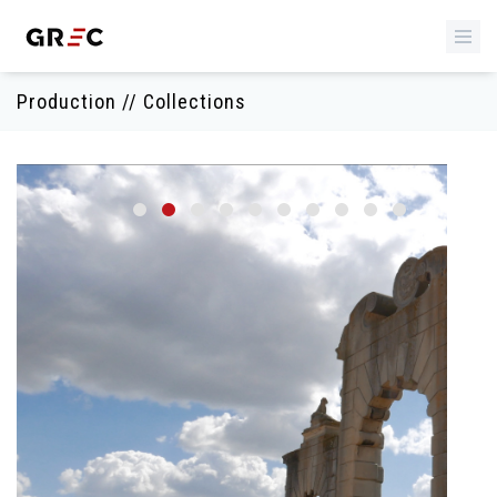
Production // Collections