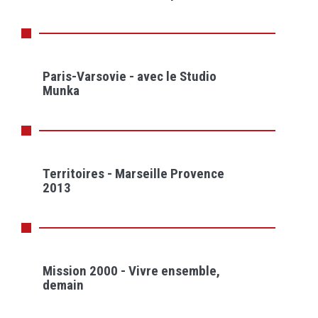
Paris-Varsovie - avec le Studio
Munka
Territoires - Marseille Provence
2013
Mission 2000 - Vivre ensemble,
demain