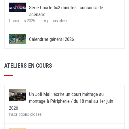
Série Courte 5x2 minutes : concours de
scénario
Concours 2026 - Inscriptions closes
Calendrier général 2026
ATELIERS EN COURS
Un Joli Mai : écrire un court métrage au
montage à Périphérie / du 18 mai au 1er juin
2026
Inscriptions closes