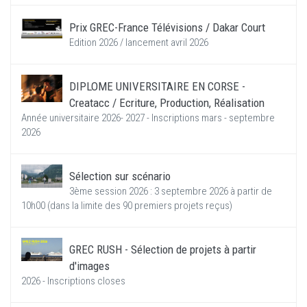
Prix GREC-France Télévisions / Dakar Court
Edition 2026 / lancement avril 2026
DIPLOME UNIVERSITAIRE EN CORSE -
Creatacc / Ecriture, Production, Réalisation
Année universitaire 2026- 2027 - Inscriptions mars - septembre
2026
Sélection sur scénario
3ème session 2026 : 3 septembre 2026 à partir de
10h00 (dans la limite des 90 premiers projets reçus)
GREC RUSH - Sélection de projets à partir
d'images
2026 - Inscriptions closes