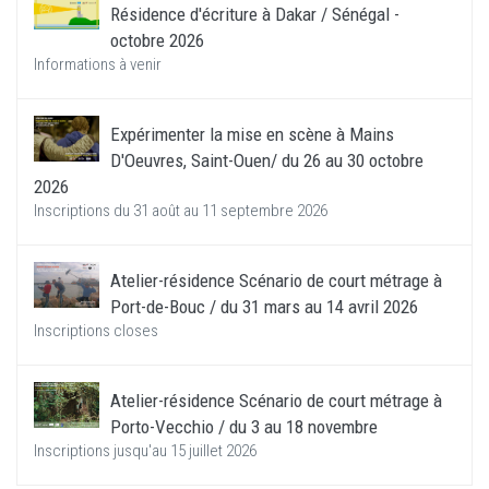
Résidence d'écriture à Dakar / Sénégal -
octobre 2026
Informations à venir
Expérimenter la mise en scène à Mains
D'Oeuvres, Saint-Ouen/ du 26 au 30 octobre
2026
Inscriptions du 31 août au 11 septembre 2026
Atelier-résidence Scénario de court métrage à
Port-de-Bouc / du 31 mars au 14 avril 2026
Inscriptions closes
Atelier-résidence Scénario de court métrage à
Porto-Vecchio / du 3 au 18 novembre
Inscriptions jusqu'au 15 juillet 2026