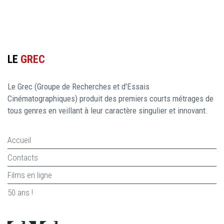
LE
GREC
Le Grec (Groupe de Recherches et d'Essais
Cinématographiques) produit des premiers courts métrages de
tous genres en veillant à leur caractère singulier et innovant.
Accueil
Contacts
Films en ligne
50 ans !