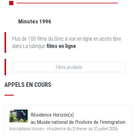
Minutes 1996
Plus de 100 films du Grec à voir en ligne en accès libre
dans La rubrique
films en ligne
.
Films produits
APPELS EN COURS
Résidence Horizon(s)
au Musée national de l'histoire de l'immigration
Inscriptions closes - résidence du 3 février au 31 juillet 2026