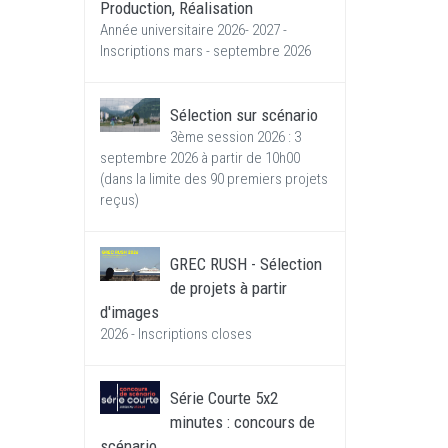
Production, Réalisation
Année universitaire 2026- 2027 -
Inscriptions mars - septembre 2026
Sélection sur scénario
3ème session 2026 : 3
septembre 2026 à partir de 10h00
(dans la limite des 90 premiers projets
reçus)
GREC RUSH - Sélection
de projets à partir
d'images
2026 - Inscriptions closes
Série Courte 5x2
minutes : concours de
scénario