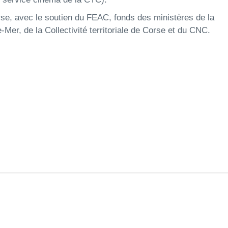
se, avec le soutien du FEAC, fonds des ministères de la
Mer, de la Collectivité territoriale de Corse et du CNC.