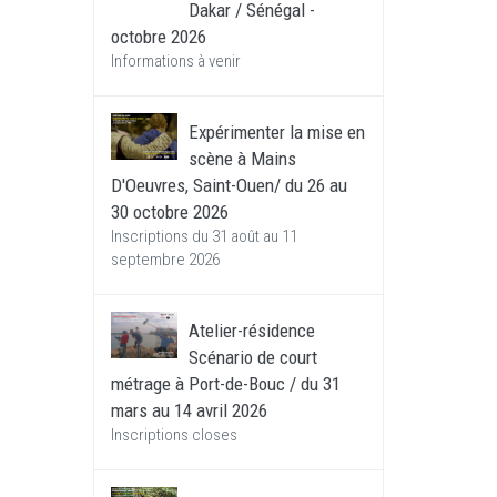
Dakar / Sénégal -
octobre 2026
Informations à venir
Expérimenter la mise en
scène à Mains
D'Oeuvres, Saint-Ouen/ du 26 au
30 octobre 2026
Inscriptions du 31 août au 11
septembre 2026
Atelier-résidence
Scénario de court
métrage à Port-de-Bouc / du 31
mars au 14 avril 2026
Inscriptions closes