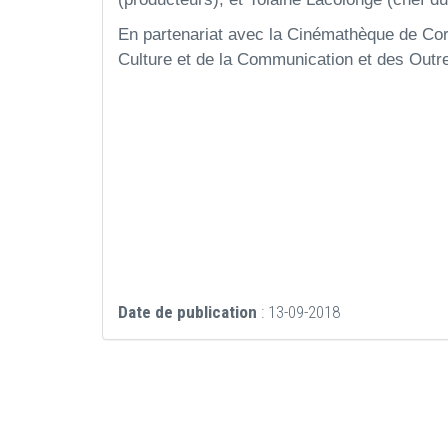
En partenariat avec la Cinémathèque de Cor
Culture et de la Communication et des Outre-
Date de publication
: 13-09-2018