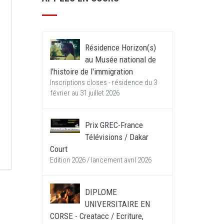
Résidence Horizon(s)
au Musée national de
l'histoire de l'immigration
Inscriptions closes - résidence du 3
février au 31 juillet 2026
Prix GREC-France
Télévisions / Dakar
Court
Edition 2026 / lancement avril 2026
DIPLOME
UNIVERSITAIRE EN
CORSE - Creatacc / Ecriture,