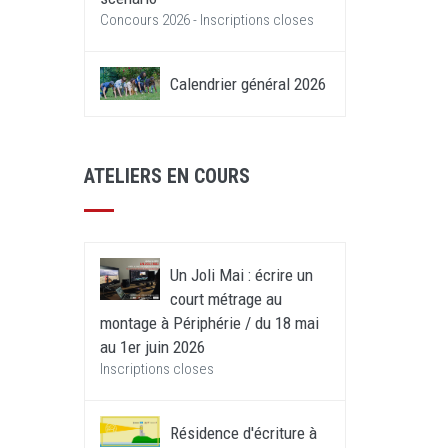
Concours 2026 - Inscriptions closes
Calendrier général 2026
ATELIERS EN COURS
Un Joli Mai : écrire un
court métrage au
montage à Périphérie / du 18 mai
au 1er juin 2026
Inscriptions closes
Résidence d'écriture à