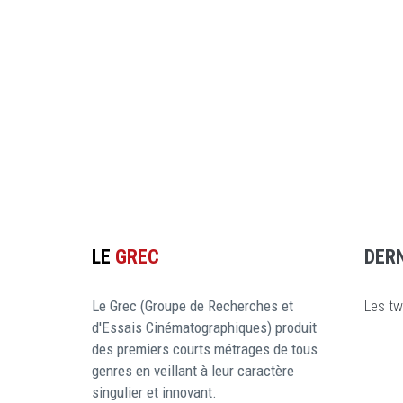
LE
GREC
DER
Le Grec (Groupe de Recherches et
Les tw
d'Essais Cinématographiques) produit
des premiers courts métrages de tous
genres en veillant à leur caractère
singulier et innovant.