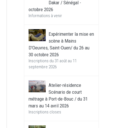
Dakar / Sénégal -
octobre 2026
Informations à venir
Expérimenter la mise en
scène à Mains
D'Oeuvres, Saint-Ouen/ du 26 au
30 octobre 2026
Inscriptions du 31 août au 11
septembre 2026
Atelier-résidence
Scénario de court
métrage à Port-de-Bouc / du 31
mars au 14 avril 2026
Inscriptions closes