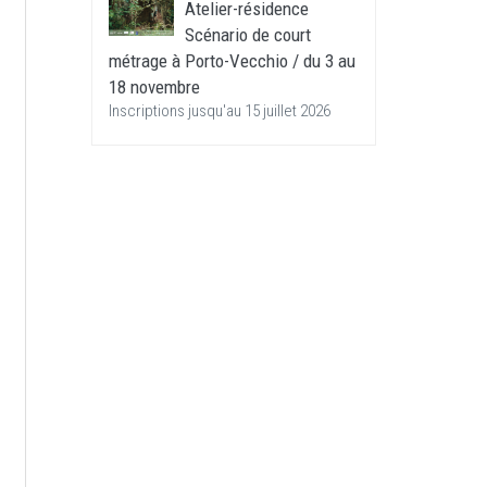
Atelier-résidence
Scénario de court
métrage à Porto-Vecchio / du 3 au
18 novembre
Inscriptions jusqu'au 15 juillet 2026