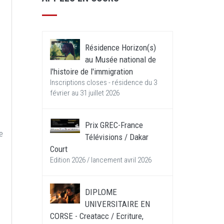
Résidence Horizon(s)
au Musée national de
l'histoire de l'immigration
Inscriptions closes - résidence du 3
février au 31 juillet 2026
Prix GREC-France
e
Télévisions / Dakar
Court
Edition 2026 / lancement avril 2026
DIPLOME
UNIVERSITAIRE EN
CORSE - Creatacc / Ecriture,