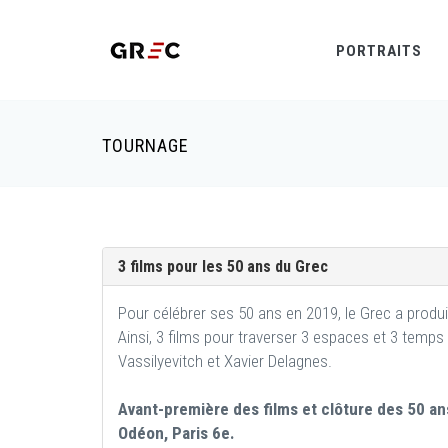
PORTRAITS
TOURNAGE
3 films pour les 50 ans du Grec
Pour célébrer ses 50 ans en 2019, le Grec a produit
Ainsi, 3 films pour traverser 3 espaces et 3 temps 
Vassilyevitch et Xavier Delagnes.
Avant-première des films et clôture des 50 an
Odéon, Paris 6e.