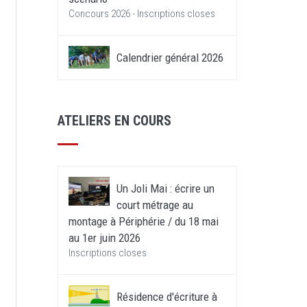
Concours 2026 - Inscriptions closes
Calendrier général 2026
ATELIERS EN COURS
Un Joli Mai : écrire un
court métrage au
montage à Périphérie / du 18 mai
au 1er juin 2026
Inscriptions closes
Résidence d'écriture à