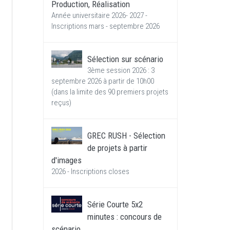
Production, Réalisation
Année universitaire 2026- 2027 -
Inscriptions mars - septembre 2026
Sélection sur scénario
3ème session 2026 : 3
septembre 2026 à partir de 10h00
(dans la limite des 90 premiers projets
reçus)
GREC RUSH - Sélection
de projets à partir
d'images
2026 - Inscriptions closes
Série Courte 5x2
minutes : concours de
scénario