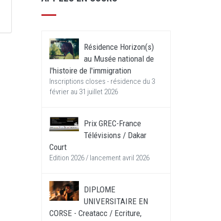
Résidence Horizon(s)
au Musée national de
l'histoire de l'immigration
Inscriptions closes - résidence du 3
février au 31 juillet 2026
Prix GREC-France
Télévisions / Dakar
Court
Edition 2026 / lancement avril 2026
DIPLOME
UNIVERSITAIRE EN
CORSE - Creatacc / Ecriture,