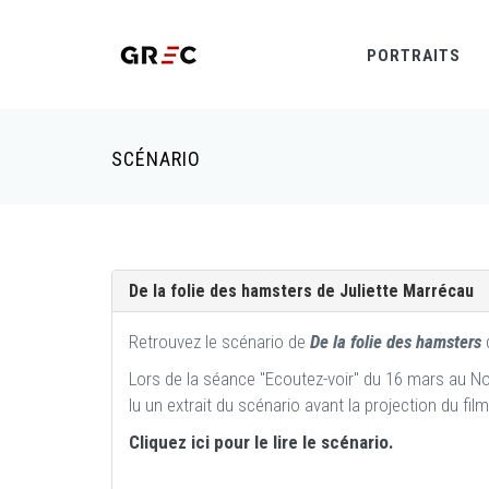
PORTRAITS
SCÉNARIO
De la folie des hamsters de Juliette Marrécau
Retrouvez le scénario de
De la folie des hamsters
Lors de la séance "Ecoutez-voir" du 16 mars au No
lu un extrait du scénario avant la projection du fil
Cliquez ici pour le lire le scénario.