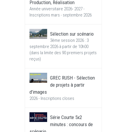
Production, Réalisation
Année universitaire 2026- 2027 -
Inscriptions mars - septembre 2026
Sélection sur scénario
3ème session 2026 : 3
septembre 2026 à partir de 10h00
(dans la limite des 90 premiers projets
reçus)
GREC RUSH - Sélection
de projets à partir
d'images
2026 - Inscriptions closes
Série Courte 5x2
minutes : concours de
scénario