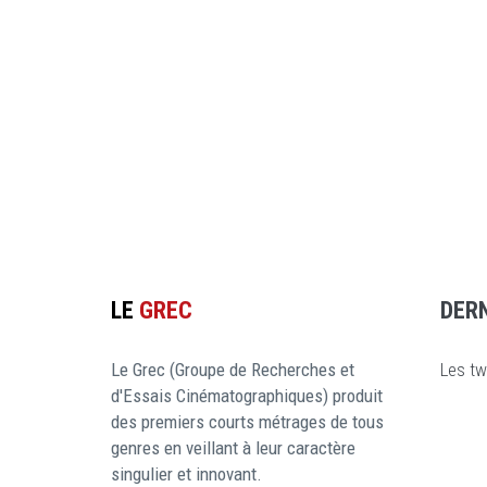
LE
GREC
DER
Le Grec (Groupe de Recherches et
Les tw
d'Essais Cinématographiques) produit
des premiers courts métrages de tous
genres en veillant à leur caractère
singulier et innovant.