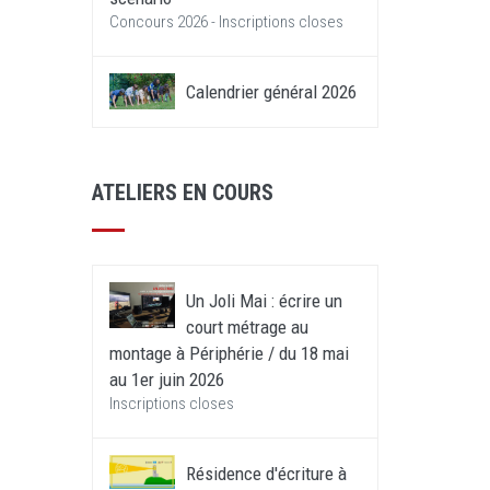
Concours 2026 - Inscriptions closes
Calendrier général 2026
ATELIERS EN COURS
Un Joli Mai : écrire un
court métrage au
montage à Périphérie / du 18 mai
au 1er juin 2026
Inscriptions closes
Résidence d'écriture à