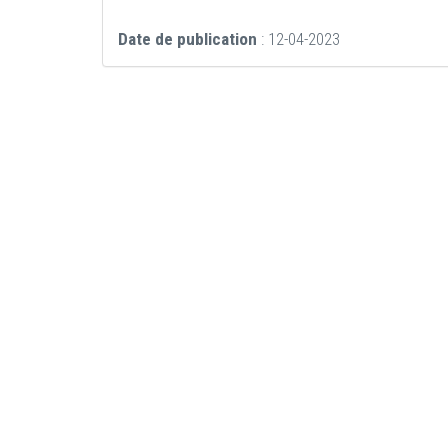
Date de publication
: 12-04-2023