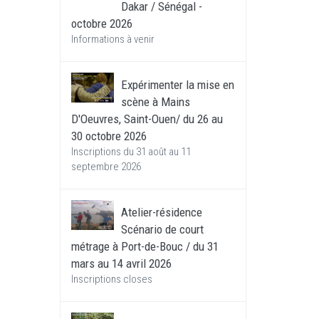
Dakar / Sénégal -
octobre 2026
Informations à venir
Expérimenter la mise en
scène à Mains
D'Oeuvres, Saint-Ouen/ du 26 au
30 octobre 2026
Inscriptions du 31 août au 11
septembre 2026
Atelier-résidence
Scénario de court
métrage à Port-de-Bouc / du 31
mars au 14 avril 2026
Inscriptions closes