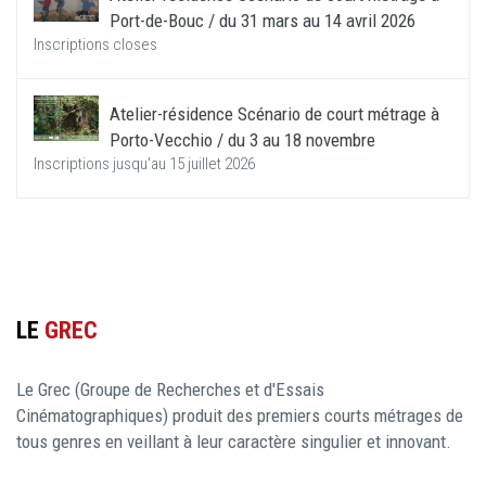
Port-de-Bouc / du 31 mars au 14 avril 2026
Inscriptions closes
Atelier-résidence Scénario de court métrage à
Porto-Vecchio / du 3 au 18 novembre
Inscriptions jusqu'au 15 juillet 2026
LE
GREC
Le Grec (Groupe de Recherches et d'Essais
Cinématographiques) produit des premiers courts métrages de
tous genres en veillant à leur caractère singulier et innovant.