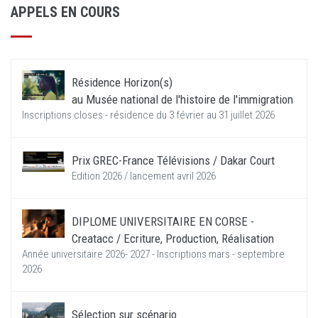
APPELS EN COURS
Résidence Horizon(s)
au Musée national de l'histoire de l'immigration
Inscriptions closes - résidence du 3 février au 31 juillet 2026
Prix GREC-France Télévisions / Dakar Court
Edition 2026 / lancement avril 2026
DIPLOME UNIVERSITAIRE EN CORSE -
Creatacc / Ecriture, Production, Réalisation
Année universitaire 2026- 2027 - Inscriptions mars - septembre
2026
Sélection sur scénario