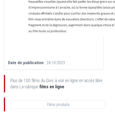
Date de publication
: 24-10-2023
Plus de 100 films du Grec à voir en ligne en accès libre
dans La rubrique
films en ligne
.
Films produits