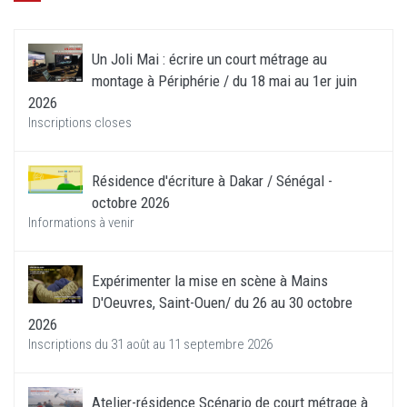
Un Joli Mai : écrire un court métrage au
montage à Périphérie / du 18 mai au 1er juin
2026
Inscriptions closes
Résidence d'écriture à Dakar / Sénégal -
octobre 2026
Informations à venir
Expérimenter la mise en scène à Mains
D'Oeuvres, Saint-Ouen/ du 26 au 30 octobre
2026
Inscriptions du 31 août au 11 septembre 2026
Atelier-résidence Scénario de court métrage à