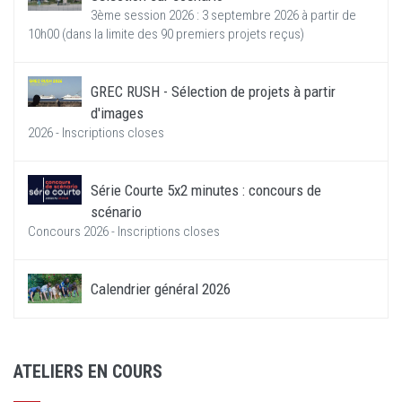
3ème session 2026 : 3 septembre 2026 à partir de
10h00 (dans la limite des 90 premiers projets reçus)
GREC RUSH - Sélection de projets à partir
d'images
2026 - Inscriptions closes
Série Courte 5x2 minutes : concours de
scénario
Concours 2026 - Inscriptions closes
Calendrier général 2026
ATELIERS EN COURS