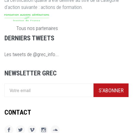
d'action suivante : actions de formation.
Tous nos partenaires
DERNIERS TWEETS
Les tweets de @grec_info...
NEWSLETTER GREC
S'ABONNER
CONTACT