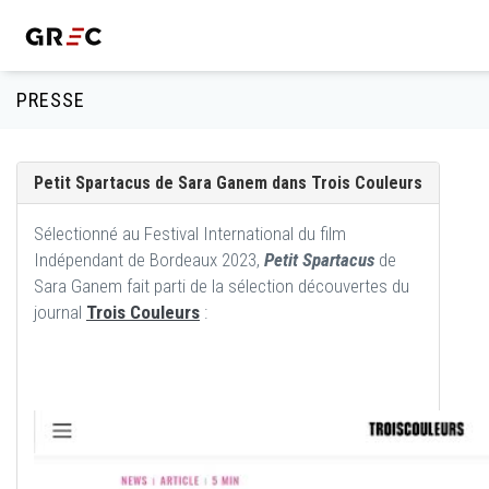
PRESSE
Petit Spartacus de Sara Ganem dans Trois Couleurs
Sélectionné au Festival International du film
Indépendant de Bordeaux 2023,
Petit Spartacus
de
Sara Ganem fait parti de la sélection découvertes du
journal
Trois Couleurs
: