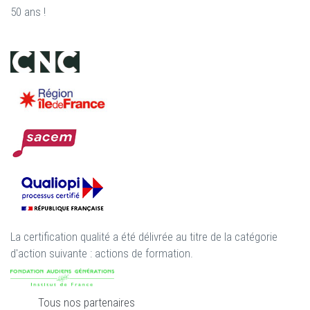
50 ans !
La certification qualité a été délivrée au titre de la catégorie
d'action suivante : actions de formation.
Tous nos partenaires