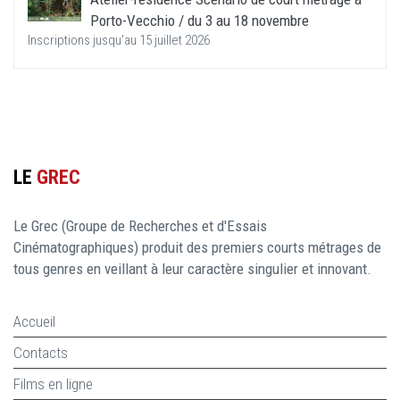
Porto-Vecchio / du 3 au 18 novembre
Inscriptions jusqu'au 15 juillet 2026
LE
GREC
Le Grec (Groupe de Recherches et d'Essais
Cinématographiques) produit des premiers courts métrages de
tous genres en veillant à leur caractère singulier et innovant.
Accueil
Contacts
Films en ligne