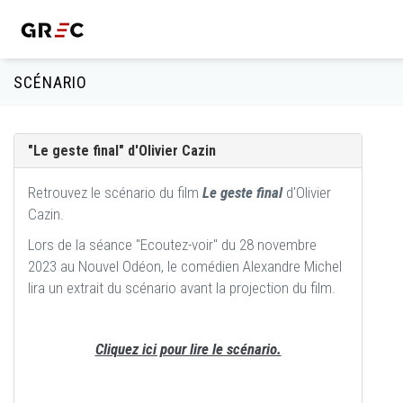
SCÉNARIO
"Le geste final" d'Olivier Cazin
Retrouvez le scénario du film
Le geste final
d'Olivier
Cazin.
Lors de la séance "Ecoutez-voir" du 28 novembre
2023 au Nouvel Odéon, le comédien Alexandre Michel
lira un extrait du scénario avant la projection du film.
Cliquez ici pour lire le scénario.