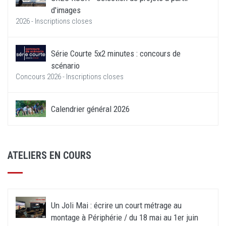
d'images
2026 - Inscriptions closes
Série Courte 5x2 minutes : concours de
scénario
Concours 2026 - Inscriptions closes
Calendrier général 2026
ATELIERS EN COURS
Un Joli Mai : écrire un court métrage au
montage à Périphérie / du 18 mai au 1er juin