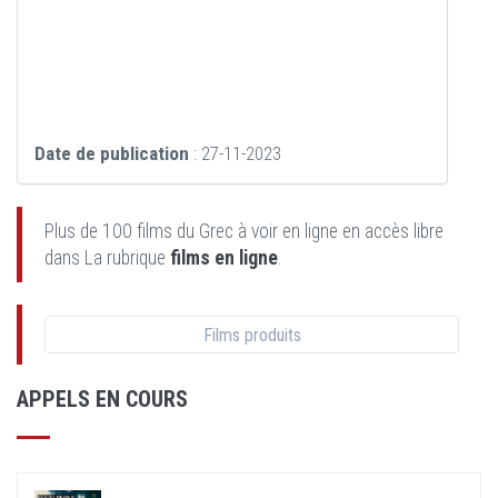
Date de publication
: 27-11-2023
Plus de 100 films du Grec à voir en ligne en accès libre
dans La rubrique
films en ligne
.
Films produits
APPELS EN COURS