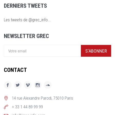
DERNIERS TWEETS
Les tweets de @grec_info...
NEWSLETTER GREC
S'ABONNER
CONTACT
14 rue Alexandre Parodi, 75010 Paris
+ 33 1 44 89 99 99