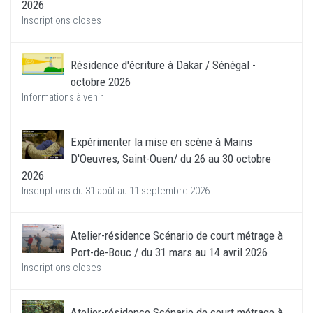
2026
Inscriptions closes
Résidence d'écriture à Dakar / Sénégal -
octobre 2026
Informations à venir
Expérimenter la mise en scène à Mains
D'Oeuvres, Saint-Ouen/ du 26 au 30 octobre
2026
Inscriptions du 31 août au 11 septembre 2026
Atelier-résidence Scénario de court métrage à
Port-de-Bouc / du 31 mars au 14 avril 2026
Inscriptions closes
Atelier-résidence Scénario de court métrage à