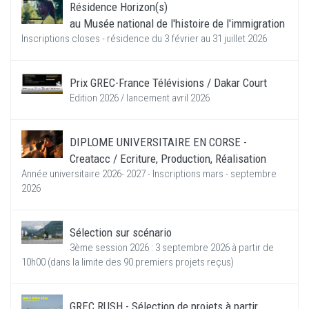
Résidence Horizon(s)
au Musée national de l'histoire de l'immigration
Inscriptions closes - résidence du 3 février au 31 juillet 2026
Prix GREC-France Télévisions / Dakar Court
Edition 2026 / lancement avril 2026
DIPLOME UNIVERSITAIRE EN CORSE -
Creatacc / Ecriture, Production, Réalisation
Année universitaire 2026- 2027 - Inscriptions mars - septembre
2026
Sélection sur scénario
3ème session 2026 : 3 septembre 2026 à partir de
10h00 (dans la limite des 90 premiers projets reçus)
GREC RUSH - Sélection de projets à partir