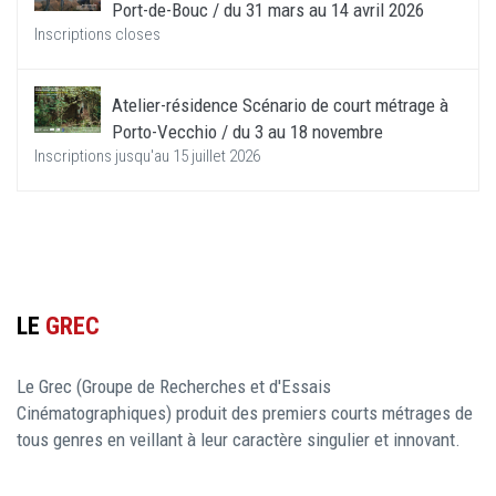
Port-de-Bouc / du 31 mars au 14 avril 2026
Inscriptions closes
Atelier-résidence Scénario de court métrage à
Porto-Vecchio / du 3 au 18 novembre
Inscriptions jusqu'au 15 juillet 2026
LE
GREC
Le Grec (Groupe de Recherches et d'Essais
Cinématographiques) produit des premiers courts métrages de
tous genres en veillant à leur caractère singulier et innovant.