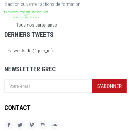
d'action suivante : actions de formation.
Tous nos partenaires
DERNIERS TWEETS
Les tweets de @grec_info...
NEWSLETTER GREC
S'ABONNER
CONTACT