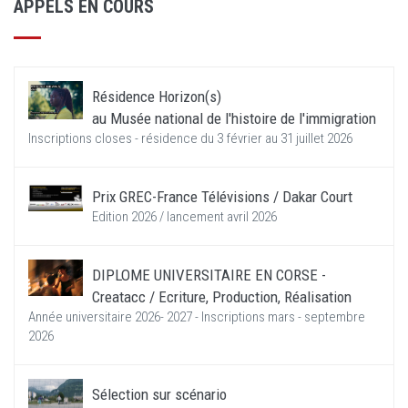
APPELS EN COURS
Résidence Horizon(s)
au Musée national de l'histoire de l'immigration
Inscriptions closes - résidence du 3 février au 31 juillet 2026
Prix GREC-France Télévisions / Dakar Court
Edition 2026 / lancement avril 2026
DIPLOME UNIVERSITAIRE EN CORSE -
Creatacc / Ecriture, Production, Réalisation
Année universitaire 2026- 2027 - Inscriptions mars - septembre
2026
Sélection sur scénario