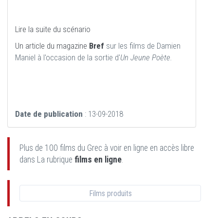
Lire la suite du scénario
Un article du magazine
Bref
sur les films de Damien
Maniel à l'occasion de la sortie d'
Un Jeune Poète.
Date de publication
: 13-09-2018
Plus de 100 films du Grec à voir en ligne en accès libre
dans La rubrique
films en ligne
.
Films produits