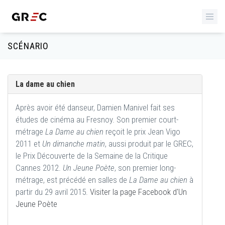
SCÉNARIO
La dame au chien
Après avoir été danseur, Damien Manivel fait ses
études de cinéma au Fresnoy. Son premier court-
métrage
La Dame au chien
reçoit le prix Jean Vigo
2011 et
Un dimanche matin
, aussi produit par le GREC,
le Prix Découverte de la Semaine de la Critique
Cannes 2012.
Un Jeune Poète
, son premier long-
métrage, est précédé en salles de
La Dame au chien
à
partir du 29 avril 2015.
Visiter la page Facebook d'
Un
Jeune Poète