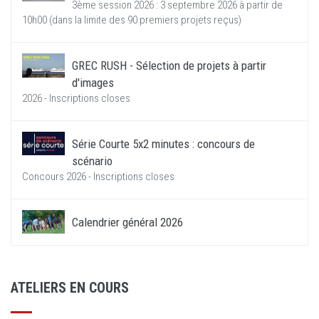
3ème session 2026 : 3 septembre 2026 à partir de
10h00 (dans la limite des 90 premiers projets reçus)
GREC RUSH - Sélection de projets à partir
d'images
2026 - Inscriptions closes
Série Courte 5x2 minutes : concours de
scénario
Concours 2026 - Inscriptions closes
Calendrier général 2026
ATELIERS EN COURS