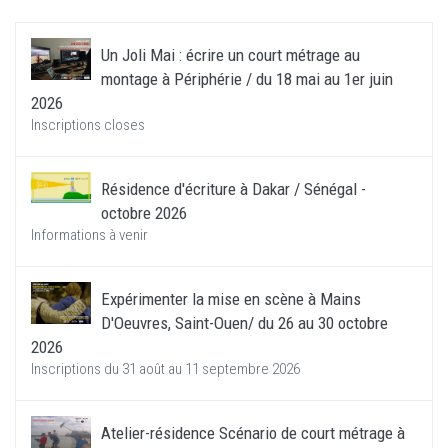
Un Joli Mai : écrire un court métrage au
montage à Périphérie / du 18 mai au 1er juin
2026
Inscriptions closes
Résidence d'écriture à Dakar / Sénégal -
octobre 2026
Informations à venir
Expérimenter la mise en scène à Mains
D'Oeuvres, Saint-Ouen/ du 26 au 30 octobre
2026
Inscriptions du 31 août au 11 septembre 2026
Atelier-résidence Scénario de court métrage à