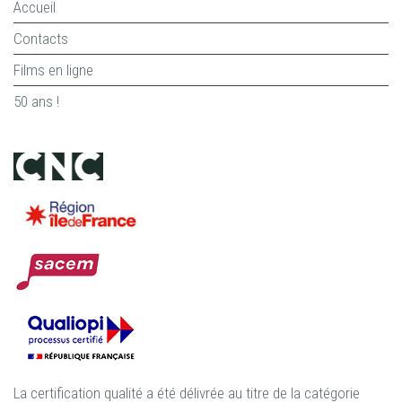
Accueil
Contacts
Films en ligne
50 ans !
La certification qualité a été délivrée au titre de la catégorie