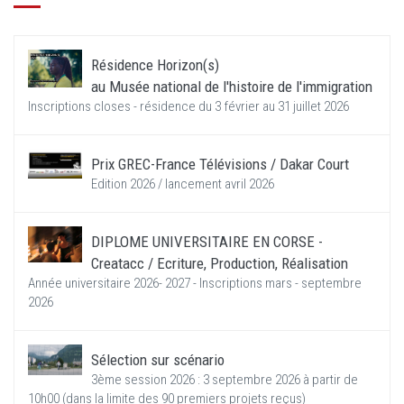
Résidence Horizon(s)
au Musée national de l'histoire de l'immigration
Inscriptions closes - résidence du 3 février au 31 juillet 2026
Prix GREC-France Télévisions / Dakar Court
Edition 2026 / lancement avril 2026
DIPLOME UNIVERSITAIRE EN CORSE -
Creatacc / Ecriture, Production, Réalisation
Année universitaire 2026- 2027 - Inscriptions mars - septembre
2026
Sélection sur scénario
3ème session 2026 : 3 septembre 2026 à partir de
10h00 (dans la limite des 90 premiers projets reçus)