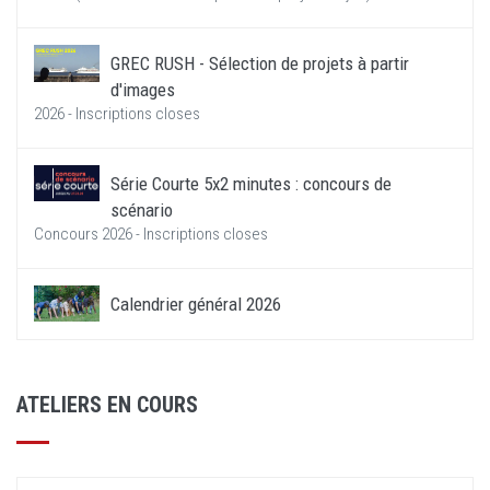
GREC RUSH - Sélection de projets à partir
d'images
2026 - Inscriptions closes
Série Courte 5x2 minutes : concours de
scénario
Concours 2026 - Inscriptions closes
Calendrier général 2026
ATELIERS EN COURS