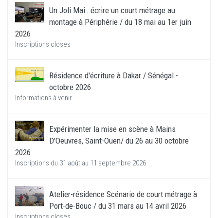
Un Joli Mai : écrire un court métrage au
montage à Périphérie / du 18 mai au 1er juin
2026
Inscriptions closes
Résidence d'écriture à Dakar / Sénégal -
octobre 2026
Informations à venir
Expérimenter la mise en scène à Mains
D'Oeuvres, Saint-Ouen/ du 26 au 30 octobre
2026
Inscriptions du 31 août au 11 septembre 2026
Atelier-résidence Scénario de court métrage à
Port-de-Bouc / du 31 mars au 14 avril 2026
Inscriptions closes