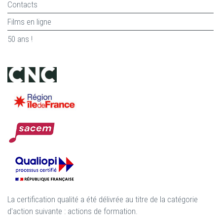
Contacts
Films en ligne
50 ans !
La certification qualité a été délivrée au titre de la catégorie
d'action suivante : actions de formation.