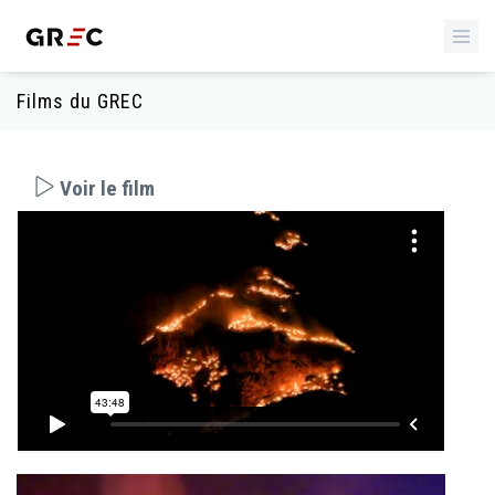
Films du GREC
Voir le film