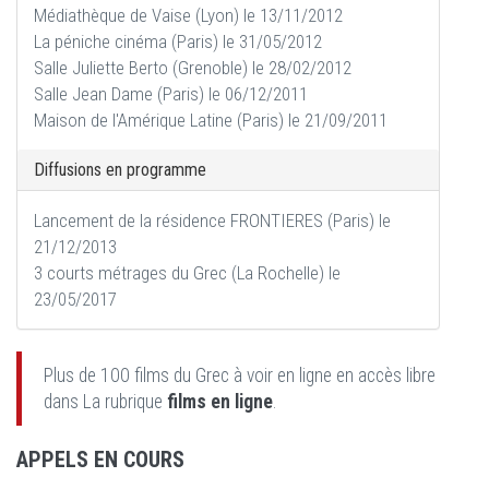
Médiathèque de Vaise (Lyon) le 13/11/2012
La péniche cinéma (Paris) le 31/05/2012
Salle Juliette Berto (Grenoble) le 28/02/2012
Salle Jean Dame (Paris) le 06/12/2011
Maison de l'Amérique Latine (Paris) le 21/09/2011
Diffusions en programme
Lancement de la résidence FRONTIERES (Paris) le
21/12/2013
3 courts métrages du Grec (La Rochelle) le
23/05/2017
Plus de 100 films du Grec à voir en ligne en accès libre
dans La rubrique
films en ligne
.
APPELS EN COURS