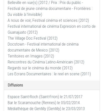
Belleville en vue(s) (2012 / Prix : Prix du public -
Festival de jeune cinéma documentaire - Frontières :
Du visible à l’invisible)
A nous de voir, Festival cinéma et sciences (2012)
Festival international de cinéma Expresion en corto de
Guanajuato (2012)
The Village Doc Festival (2012)
Docstown - Festival international de cinéma
documentaire de Mexico (2012)
Territoires en Images (2012)
Rencontres du Cinéma Latino-Américain (2012)
Regards sur le cinéma du monde (2012)
Les Ecrans Documentaires : le reel en scene (2011)
Diffusions
Espace Saint-Roch (Saint-Frion) le 21/07/2017
Bar le Scaramouche (Rennes) le 05/02/2014
Médiathèque de Gentilly (Gentilly) le 23/03/2013