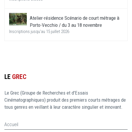
Atelier-résidence Scénario de court métrage à
Porto-Vecchio / du 3 au 18 novembre
Inscriptions jusqu'au 15 juillet 2026
LE
GREC
Le Grec (Groupe de Recherches et d'Essais
Cinématographiques) produit des premiers courts métrages de
tous genres en veillant à leur caractère singulier et innovant.
Accueil