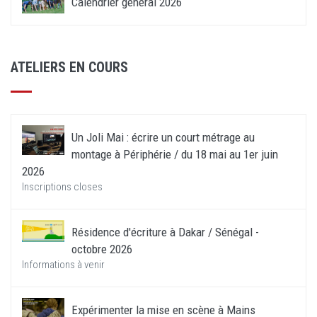
Calendrier général 2026
ATELIERS EN COURS
Un Joli Mai : écrire un court métrage au
montage à Périphérie / du 18 mai au 1er juin
2026
Inscriptions closes
Résidence d'écriture à Dakar / Sénégal -
octobre 2026
Informations à venir
Expérimenter la mise en scène à Mains