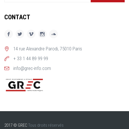
CONTACT
14 rue Alexandre Parodi, 75010 Paris
+ 33 1 44 89 99 99
info@grec-info.com
2017 © GREC
Tous droits réservés