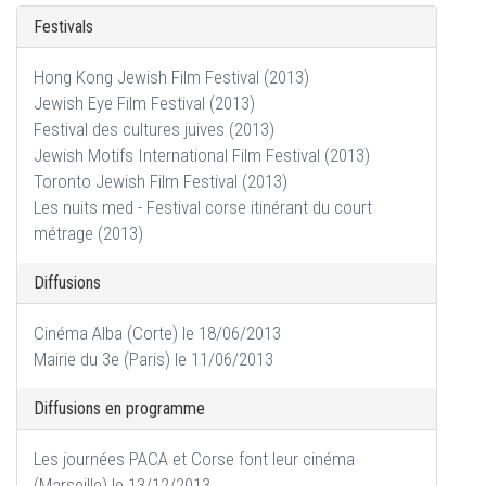
Festivals
Hong Kong Jewish Film Festival (2013)
Jewish Eye Film Festival (2013)
Festival des cultures juives (2013)
Jewish Motifs International Film Festival (2013)
Toronto Jewish Film Festival (2013)
Les nuits med - Festival corse itinérant du court
métrage (2013)
Diffusions
Cinéma Alba (Corte) le 18/06/2013
Mairie du 3e (Paris) le 11/06/2013
Diffusions en programme
Les journées PACA et Corse font leur cinéma
(Marseille) le 13/12/2013