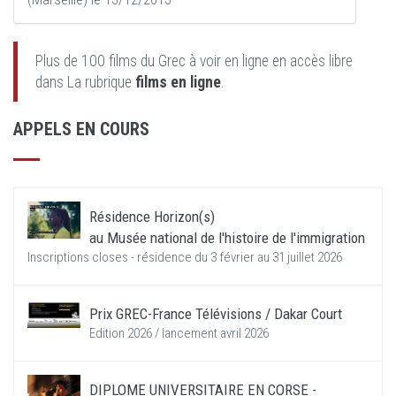
Plus de 100 films du Grec à voir en ligne en accès libre
dans La rubrique
films en ligne
.
APPELS EN COURS
Résidence Horizon(s)
au Musée national de l'histoire de l'immigration
Inscriptions closes - résidence du 3 février au 31 juillet 2026
Prix GREC-France Télévisions / Dakar Court
Edition 2026 / lancement avril 2026
DIPLOME UNIVERSITAIRE EN CORSE -