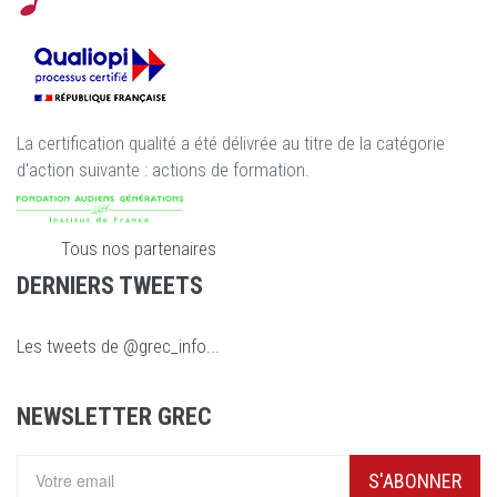
La certification qualité a été délivrée au titre de la catégorie
d'action suivante : actions de formation.
Tous nos partenaires
DERNIERS TWEETS
Les tweets de @grec_info...
NEWSLETTER GREC
S'ABONNER