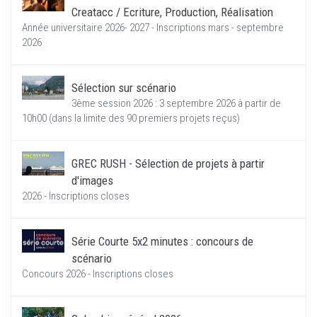
Creatacc / Ecriture, Production, Réalisation
Année universitaire 2026- 2027 - Inscriptions mars - septembre
2026
Sélection sur scénario
3ème session 2026 : 3 septembre 2026 à partir de
10h00 (dans la limite des 90 premiers projets reçus)
GREC RUSH - Sélection de projets à partir
d'images
2026 - Inscriptions closes
Série Courte 5x2 minutes : concours de
scénario
Concours 2026 - Inscriptions closes