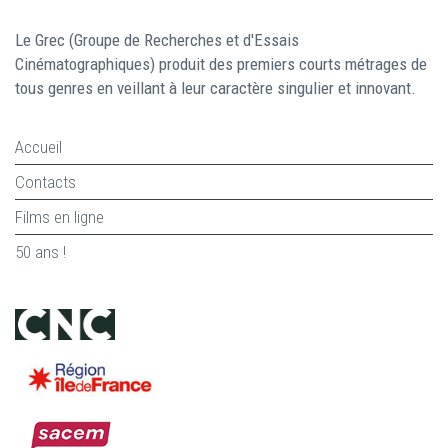
Le Grec (Groupe de Recherches et d'Essais
Cinématographiques) produit des premiers courts métrages de
tous genres en veillant à leur caractère singulier et innovant.
Accueil
Contacts
Films en ligne
50 ans !