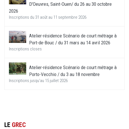
D'Oeuvres, Saint-Ouen/ du 26 au 30 octobre
2026
Inscriptions du 31 août au 11 septembre 2026
Atelier-résidence Scénario de court métrage à
Port-de-Bouc / du 31 mars au 14 avril 2026
Inscriptions closes
Atelier-résidence Scénario de court métrage à
Porto-Vecchio / du 3 au 18 novembre
Inscriptions jusqu'au 15 juillet 2026
LE
GREC