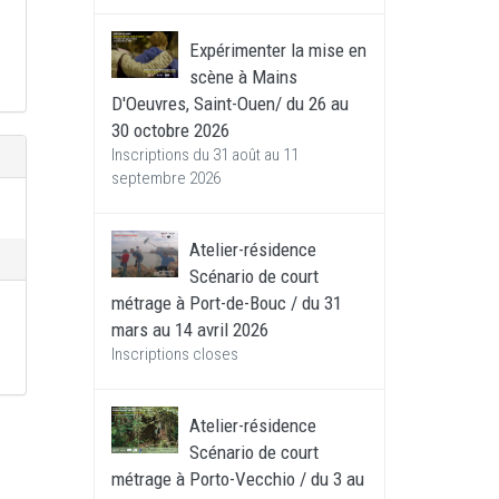
Expérimenter la mise en
scène à Mains
D'Oeuvres, Saint-Ouen/ du 26 au
30 octobre 2026
Inscriptions du 31 août au 11
septembre 2026
Atelier-résidence
Scénario de court
métrage à Port-de-Bouc / du 31
mars au 14 avril 2026
Inscriptions closes
Atelier-résidence
Scénario de court
métrage à Porto-Vecchio / du 3 au