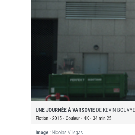
UNE JOURNÉE À VARSOVIE
DE KEVIN BOUVY
Fiction - 2015 - Couleur - 4K - 34 min 25
Image
: Nicolas Villegas