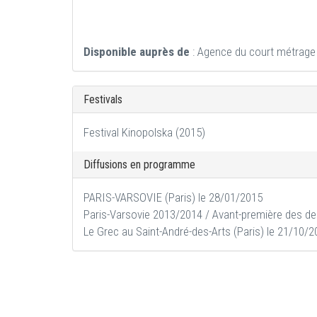
Disponible auprès de
: Agence du court métrage
Festivals
Festival Kinopolska (2015)
Diffusions en programme
PARIS-VARSOVIE (Paris) le 28/01/2015
Paris-Varsovie 2013/2014 / Avant-première des de
Le Grec au Saint-André-des-Arts (Paris) le 21/10/