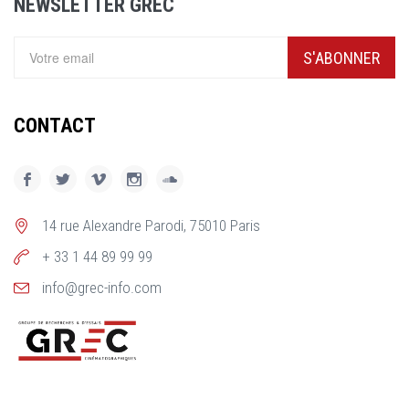
NEWSLETTER GREC
S'ABONNER
CONTACT
14 rue Alexandre Parodi, 75010 Paris
+ 33 1 44 89 99 99
info@grec-info.com