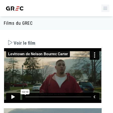
Films du GREC
Voir le film