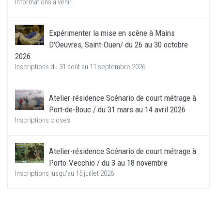
Informations à venir
Expérimenter la mise en scène à Mains
D'Oeuvres, Saint-Ouen/ du 26 au 30 octobre
2026
Inscriptions du 31 août au 11 septembre 2026
Atelier-résidence Scénario de court métrage à
Port-de-Bouc / du 31 mars au 14 avril 2026
Inscriptions closes
Atelier-résidence Scénario de court métrage à
Porto-Vecchio / du 3 au 18 novembre
Inscriptions jusqu'au 15 juillet 2026