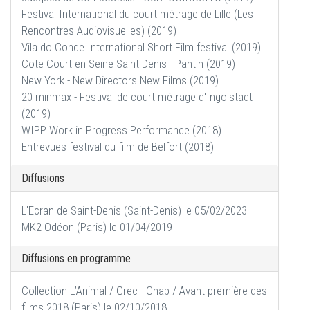
Festival International du court métrage de Lille (Les
Rencontres Audiovisuelles) (2019)
Vila do Conde International Short Film festival (2019)
Cote Court en Seine Saint Denis - Pantin (2019)
New York - New Directors New Films (2019)
20 minmax - Festival de court métrage d'Ingolstadt
(2019)
WIPP Work in Progress Performance (2018)
Entrevues festival du film de Belfort (2018)
Diffusions
L'Ecran de Saint-Denis (Saint-Denis) le 05/02/2023
MK2 Odéon (Paris) le 01/04/2019
Diffusions en programme
Collection L’Animal / Grec - Cnap / Avant-première des
films 2018 (Paris) le 02/10/2018