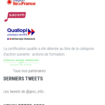
La certification qualité a été délivrée au titre de la catégorie
d'action suivante : actions de formation.
Tous nos partenaires
DERNIERS TWEETS
Les tweets de @grec_info...