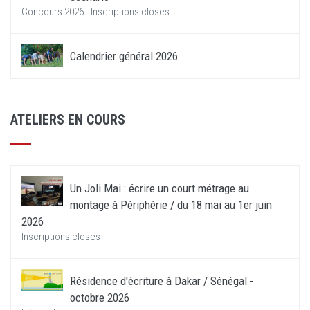
Concours 2026 - Inscriptions closes
Calendrier général 2026
ATELIERS EN COURS
Un Joli Mai : écrire un court métrage au
montage à Périphérie / du 18 mai au 1er juin
2026
Inscriptions closes
Résidence d'écriture à Dakar / Sénégal -
octobre 2026