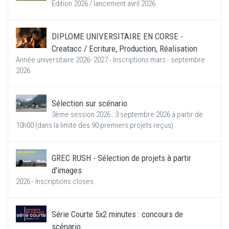
Edition 2026 / lancement avril 2026
DIPLOME UNIVERSITAIRE EN CORSE -
Creatacc / Ecriture, Production, Réalisation
Année universitaire 2026- 2027 - Inscriptions mars - septembre
2026
Sélection sur scénario
3ème session 2026 : 3 septembre 2026 à partir de
10h00 (dans la limite des 90 premiers projets reçus)
GREC RUSH - Sélection de projets à partir
d'images
2026 - Inscriptions closes
Série Courte 5x2 minutes : concours de
scénario