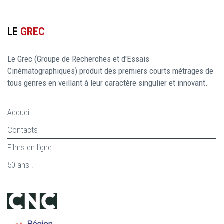
LE
GREC
Le Grec (Groupe de Recherches et d'Essais
Cinématographiques) produit des premiers courts métrages de
tous genres en veillant à leur caractère singulier et innovant.
Accueil
Contacts
Films en ligne
50 ans !