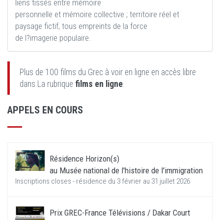
liens tissés entre mémoire
personnelle et mémoire collective ; territoire réel et
paysage fictif, tous empreints de la force
de l?imagerie populaire.
Plus de 100 films du Grec à voir en ligne en accès libre
dans La rubrique
films en ligne
.
APPELS EN COURS
Résidence Horizon(s)
au Musée national de l'histoire de l'immigration
Inscriptions closes - résidence du 3 février au 31 juillet 2026
Prix GREC-France Télévisions / Dakar Court