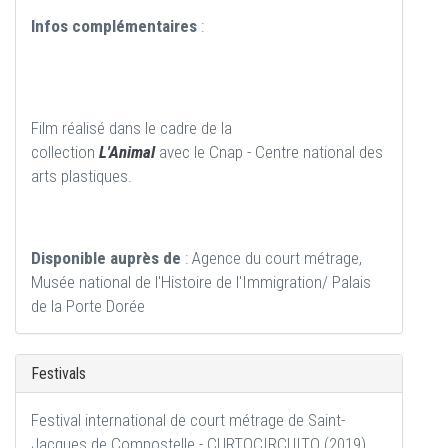
Infos complémentaires
:
Film réalisé dans le cadre de la
collection
L'Animal
avec le Cnap - Centre national des
arts plastiques.
Disponible auprès de
: Agence du court métrage,
Musée national de l'Histoire de l'Immigration/ Palais
de la Porte Dorée
Festivals
Festival international de court métrage de Saint-
Jacques de Compostelle - CURTOCIRCUITO (2019)