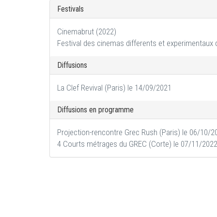
Festivals
Cinemabrut (2022)
Festival des cinemas differents et experimentaux 
Diffusions
La Clef Revival (Paris) le 14/09/2021
Diffusions en programme
Projection-rencontre Grec Rush (Paris) le 06/10/2
4 Courts métrages du GREC (Corte) le 07/11/202