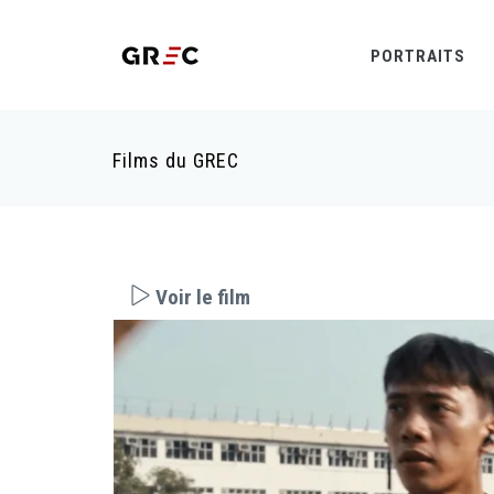
PORTRAITS
Films du GREC
Voir le film