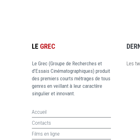
LE
GREC
DER
Le Grec (Groupe de Recherches et
Les tw
d'Essais Cinématographiques) produit
des premiers courts métrages de tous
genres en veillant à leur caractère
singulier et innovant.
Accueil
Contacts
Films en ligne