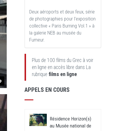
Deux aéroports et deux feux, série
de photographies pour l’exposition
collective « Paris Burning Vol.1 » à
la galerie NEB au musée du
Fumeur.
Plus de 100 films du Grec à voir
en ligne en accès libre dans La
rubrique
films en ligne
.
APPELS EN COURS
Résidence Horizon(s)
au Musée national de