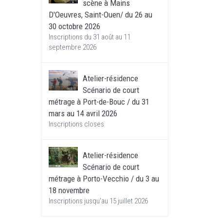
scène à Mains
D'Oeuvres, Saint-Ouen/ du 26 au
30 octobre 2026
Inscriptions du 31 août au 11
septembre 2026
Atelier-résidence
Scénario de court
métrage à Port-de-Bouc / du 31
mars au 14 avril 2026
Inscriptions closes
Atelier-résidence
Scénario de court
métrage à Porto-Vecchio / du 3 au
18 novembre
Inscriptions jusqu'au 15 juillet 2026