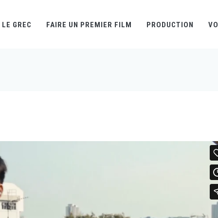
LE GREC
FAIRE UN PREMIER FILM
PRODUCTION
VO