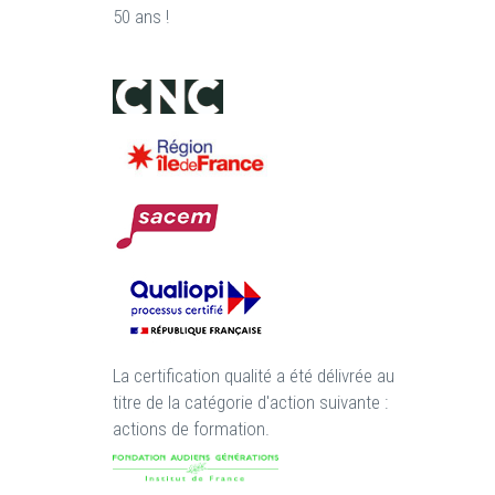
50 ans !
La certification qualité a été délivrée au
titre de la catégorie d'action suivante :
actions de formation.