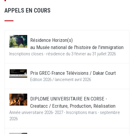
APPELS EN COURS
Résidence Horizon(s)
au Musée national de l'histoire de l'immigration
Inscriptions closes - résidence du 3 février au 31 juillet 2026
Prix GREC-France Télévisions / Dakar Court
Edition 2026 / lancement avril 2026
DIPLOME UNIVERSITAIRE EN CORSE -
Creatacc / Ecriture, Production, Réalisation
Année universitaire 2026- 2027 - Inscriptions mars - septembre
2026