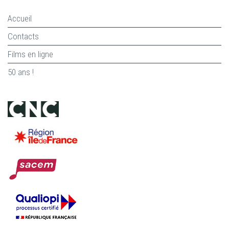
Accueil
Contacts
Films en ligne
50 ans !