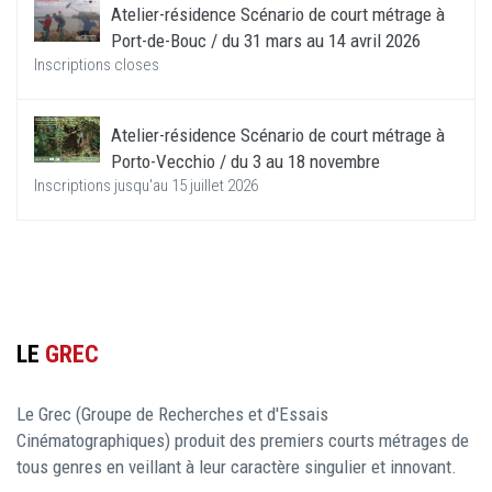
Atelier-résidence Scénario de court métrage à
Port-de-Bouc / du 31 mars au 14 avril 2026
Inscriptions closes
Atelier-résidence Scénario de court métrage à
Porto-Vecchio / du 3 au 18 novembre
Inscriptions jusqu'au 15 juillet 2026
LE
GREC
Le Grec (Groupe de Recherches et d'Essais
Cinématographiques) produit des premiers courts métrages de
tous genres en veillant à leur caractère singulier et innovant.