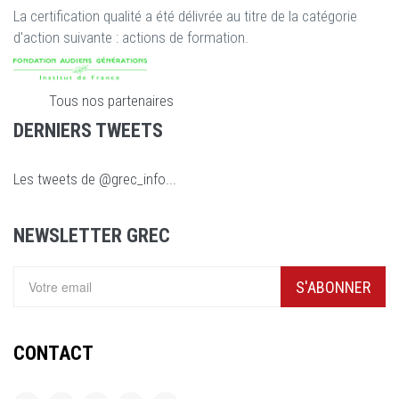
La certification qualité a été délivrée au titre de la catégorie
d'action suivante : actions de formation.
Tous nos partenaires
DERNIERS TWEETS
Les tweets de @grec_info...
NEWSLETTER GREC
S'ABONNER
CONTACT