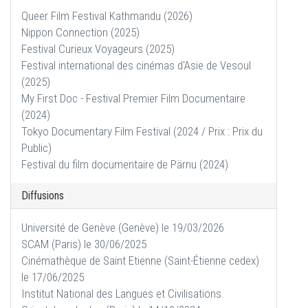
Queer Film Festival Kathmandu (2026)
Nippon Connection (2025)
Festival Curieux Voyageurs (2025)
Festival international des cinémas d'Asie de Vesoul
(2025)
My First Doc - Festival Premier Film Documentaire
(2024)
Tokyo Documentary Film Festival (2024 / Prix : Prix du
Public)
Festival du film documentaire de Pärnu (2024)
Diffusions
Université de Genève (Genève) le 19/03/2026
SCAM (Paris) le 30/06/2025
Cinémathèque de Saint Etienne (Saint-Étienne cedex)
le 17/06/2025
Institut National des Langues et Civilisations