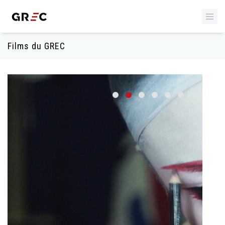
Films du GREC