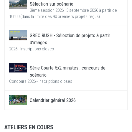
Sélection sur scénario
3ème session 2026 : 3 septembre 2026 à partir de
10h00 (dans la limite des 90 premiers projets reçus)
GREC RUSH - Sélection de projets à partir
d'images
2026 - Inscriptions closes
Série Courte 5x2 minutes : concours de
scénario
Concours 2026 - Inscriptions closes
Calendrier général 2026
ATELIERS EN COURS