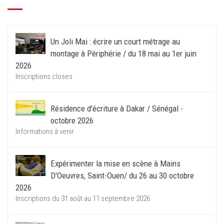
Un Joli Mai : écrire un court métrage au
montage à Périphérie / du 18 mai au 1er juin
2026
Inscriptions closes
Résidence d'écriture à Dakar / Sénégal -
octobre 2026
Informations à venir
Expérimenter la mise en scène à Mains
D'Oeuvres, Saint-Ouen/ du 26 au 30 octobre
2026
Inscriptions du 31 août au 11 septembre 2026