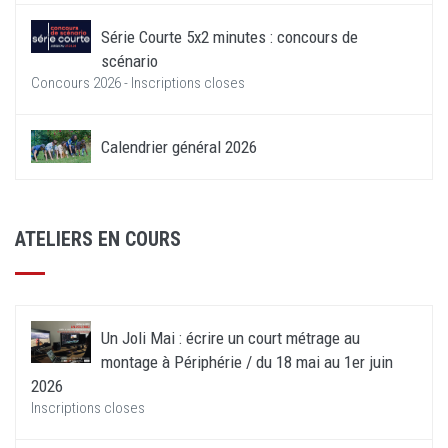
Série Courte 5x2 minutes : concours de
scénario
Concours 2026 - Inscriptions closes
Calendrier général 2026
ATELIERS EN COURS
Un Joli Mai : écrire un court métrage au
montage à Périphérie / du 18 mai au 1er juin
2026
Inscriptions closes