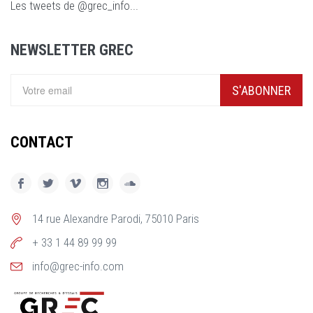
Les tweets de @grec_info...
NEWSLETTER GREC
S'ABONNER
CONTACT
14 rue Alexandre Parodi, 75010 Paris
+ 33 1 44 89 99 99
info@grec-info.com