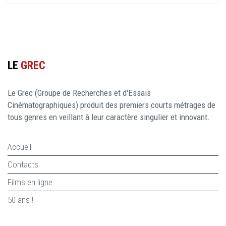
LE
GREC
Le Grec (Groupe de Recherches et d'Essais
Cinématographiques) produit des premiers courts métrages de
tous genres en veillant à leur caractère singulier et innovant.
Accueil
Contacts
Films en ligne
50 ans !