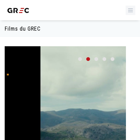
Films du GREC