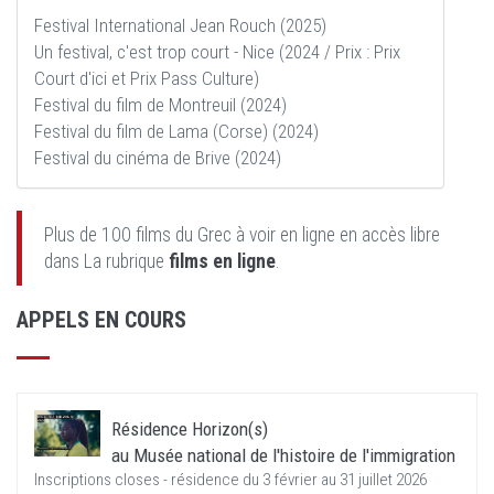
Festival International Jean Rouch (2025)
Un festival, c'est trop court - Nice (2024 / Prix : Prix
Court d'ici et Prix Pass Culture)
Festival du film de Montreuil (2024)
Festival du film de Lama (Corse) (2024)
Festival du cinéma de Brive (2024)
Plus de 100 films du Grec à voir en ligne en accès libre
dans La rubrique
films en ligne
.
APPELS EN COURS
Résidence Horizon(s)
au Musée national de l'histoire de l'immigration
Inscriptions closes - résidence du 3 février au 31 juillet 2026