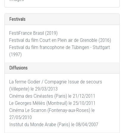
Festivals
FestiFrance Brasil (2019)
Festival du film Court en Plein air de Grenoble (2016)
Festival du film francophone de Tübingen - Stuttgart
(1997)
Diffusions
La ferme Godier / Compagnie Issue de secours
(Villepinte) le 29/03/2013
Cinéma des Cinéastes (Paris) le 21/12/2011
Le Georges Méliès (Montreuil) le 25/10/2011
Cinéma Le Scarron (Fontenay-aux-Roses) le
27/05/2010
Institut du Monde Arabe (Paris) le 08/04/2007