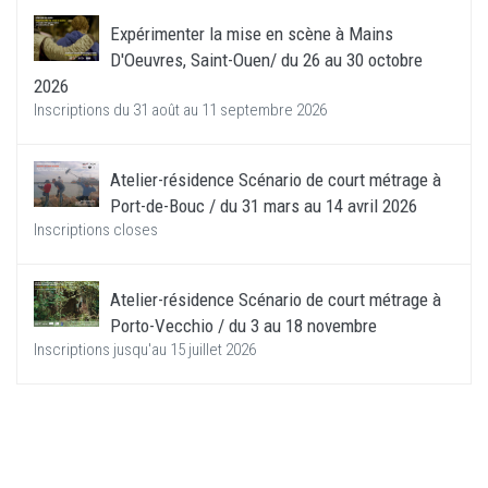
Expérimenter la mise en scène à Mains
D'Oeuvres, Saint-Ouen/ du 26 au 30 octobre
2026
Inscriptions du 31 août au 11 septembre 2026
Atelier-résidence Scénario de court métrage à
Port-de-Bouc / du 31 mars au 14 avril 2026
Inscriptions closes
Atelier-résidence Scénario de court métrage à
Porto-Vecchio / du 3 au 18 novembre
Inscriptions jusqu'au 15 juillet 2026