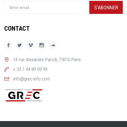
S'ABONNER
CONTACT
14 rue Alexandre Parodi, 75010 Paris
+ 33 1 44 89 99 99
info@grec-info.com