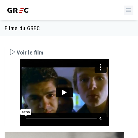
Films du GREC
Voir le film