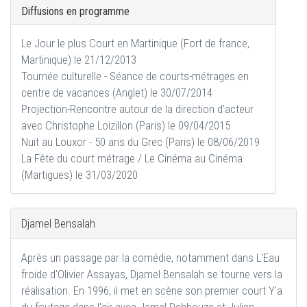
Diffusions en programme
Le Jour le plus Court en Martinique (Fort de france,
Martinique) le 21/12/2013
Tournée culturelle - Séance de courts-métrages en
centre de vacances (Anglet) le 30/07/2014
Projection-Rencontre autour de la direction d’acteur
avec Christophe Loizillon (Paris) le 09/04/2015
Nuit au Louxor - 50 ans du Grec (Paris) le 08/06/2019
La Fête du court métrage / Le Cinéma au Cinéma
(Martigues) le 31/03/2020
Djamel Bensalah
Après un passage par la comédie, notamment dans L'Eau
froide d'Olivier Assayas, Djamel Bensalah se tourne vers la
réalisation. En 1996, il met en scène son premier court Y'a