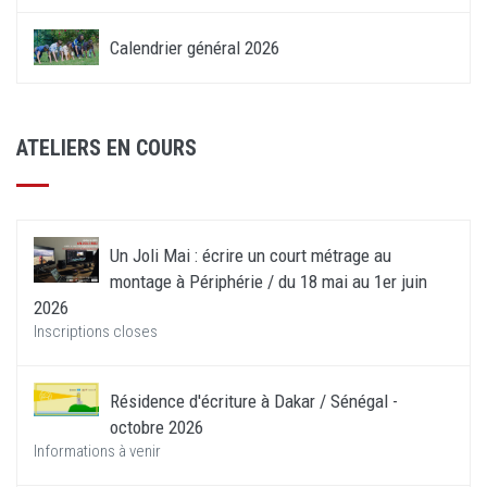
Calendrier général 2026
ATELIERS EN COURS
Un Joli Mai : écrire un court métrage au
montage à Périphérie / du 18 mai au 1er juin
2026
Inscriptions closes
Résidence d'écriture à Dakar / Sénégal -
octobre 2026
Informations à venir