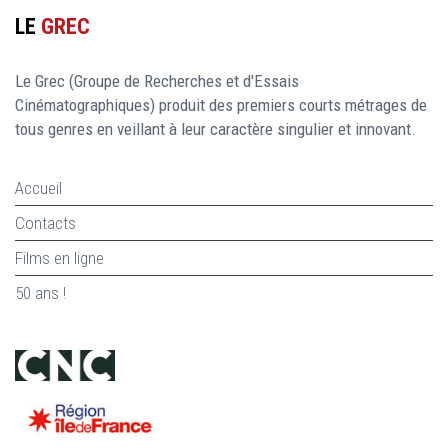
LE
GREC
Le Grec (Groupe de Recherches et d'Essais
Cinématographiques) produit des premiers courts métrages de
tous genres en veillant à leur caractère singulier et innovant.
Accueil
Contacts
Films en ligne
50 ans !