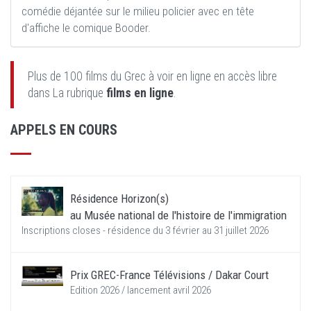
comédie déjantée sur le milieu policier avec en tête
d'affiche le comique Booder.
Plus de 100 films du Grec à voir en ligne en accès libre
dans La rubrique
films en ligne
.
APPELS EN COURS
Résidence Horizon(s)
au Musée national de l'histoire de l'immigration
Inscriptions closes - résidence du 3 février au 31 juillet 2026
Prix GREC-France Télévisions / Dakar Court
Edition 2026 / lancement avril 2026