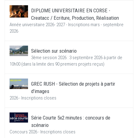
DIPLOME UNIVERSITAIRE EN CORSE -
Creatacc / Ecriture, Production, Réalisation
Année universitaire 2026- 2027 - Inscriptions mars - septembre
2026
Sélection sur scénario
3ème session 2026 : 3 septembre 2026 à partir de
10h00 (dans la limite des 90 premiers projets reçus)
GREC RUSH - Sélection de projets à partir
d'images
2026 - Inscriptions closes
Série Courte 5x2 minutes : concours de
scénario
Concours 2026 - Inscriptions closes