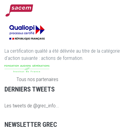
La certification qualité a été délivrée au titre de la catégorie
d'action suivante : actions de formation.
Tous nos partenaires
DERNIERS TWEETS
Les tweets de @grec_info...
NEWSLETTER GREC