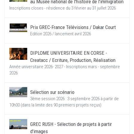
au Musée national de l'histoire de l'immigration
Inscriptions closes - résidence du 3 février au 31 juillet 2026
Prix GREC-France Télévisions / Dakar Court
Edition 2026 / lancement avril 2026
DIPLOME UNIVERSITAIRE EN CORSE -
Creatacc / Ecriture, Production, Réalisation
Année universitaire 2026- 2027 - Inscriptions mars - septembre
2026
Sélection sur scénario
3ème session 2026 : 3 septembre 2026 à partir de
10h00 (dans la limite des 90 premiers projets reçus)
GREC RUSH - Sélection de projets à partir
d'images