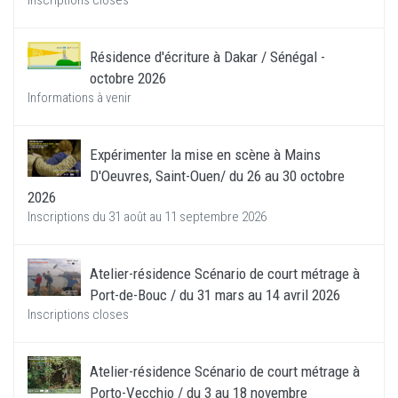
Inscriptions closes
Résidence d'écriture à Dakar / Sénégal -
octobre 2026
Informations à venir
Expérimenter la mise en scène à Mains
D'Oeuvres, Saint-Ouen/ du 26 au 30 octobre
2026
Inscriptions du 31 août au 11 septembre 2026
Atelier-résidence Scénario de court métrage à
Port-de-Bouc / du 31 mars au 14 avril 2026
Inscriptions closes
Atelier-résidence Scénario de court métrage à
Porto-Vecchio / du 3 au 18 novembre