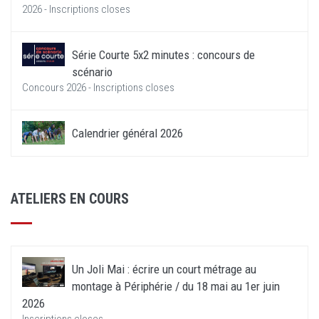
2026 - Inscriptions closes
Série Courte 5x2 minutes : concours de
scénario
Concours 2026 - Inscriptions closes
Calendrier général 2026
ATELIERS EN COURS
Un Joli Mai : écrire un court métrage au
montage à Périphérie / du 18 mai au 1er juin
2026