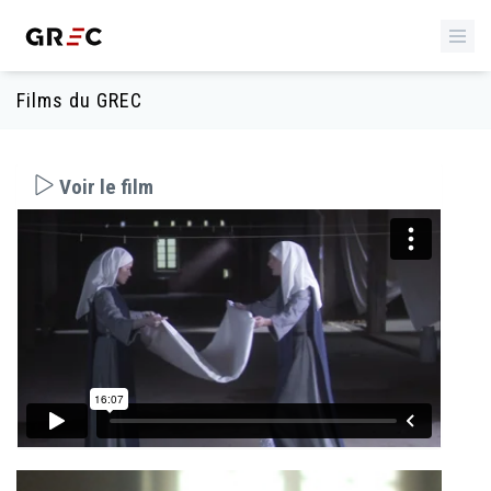
Films du GREC
Voir le film