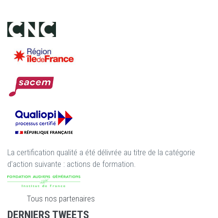
La certification qualité a été délivrée au titre de la catégorie
d'action suivante : actions de formation.
Tous nos partenaires
DERNIERS TWEETS