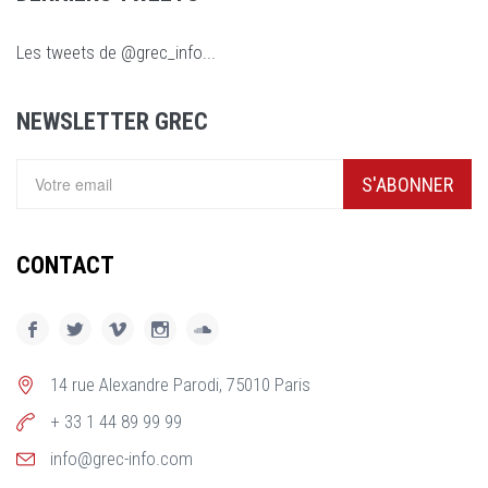
Les tweets de @grec_info...
NEWSLETTER GREC
S'ABONNER
CONTACT
14 rue Alexandre Parodi, 75010 Paris
+ 33 1 44 89 99 99
info@grec-info.com