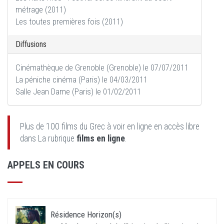
métrage (2011)
Les toutes premières fois (2011)
Diffusions
Cinémathèque de Grenoble (Grenoble) le 07/07/2011
La péniche cinéma (Paris) le 04/03/2011
Salle Jean Dame (Paris) le 01/02/2011
Plus de 100 films du Grec à voir en ligne en accès libre
dans La rubrique
films en ligne
.
APPELS EN COURS
Résidence Horizon(s)