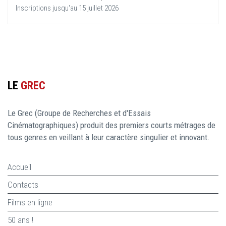
Inscriptions jusqu'au 15 juillet 2026
LE
GREC
Le Grec (Groupe de Recherches et d'Essais
Cinématographiques) produit des premiers courts métrages de
tous genres en veillant à leur caractère singulier et innovant.
Accueil
Contacts
Films en ligne
50 ans !