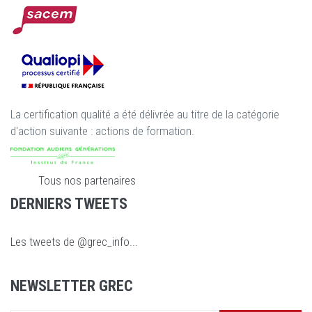
La certification qualité a été délivrée au titre de la catégorie
d'action suivante : actions de formation.
Tous nos partenaires
DERNIERS TWEETS
Les tweets de @grec_info...
NEWSLETTER GREC