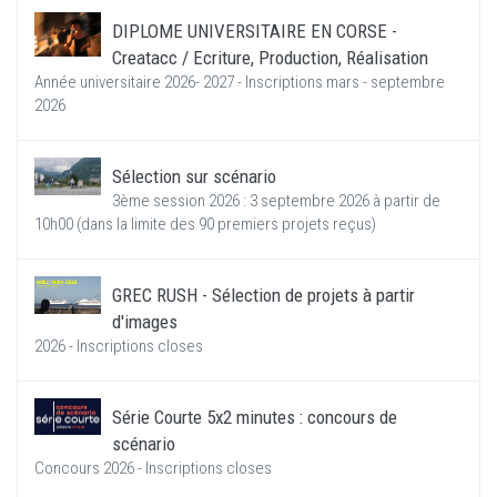
DIPLOME UNIVERSITAIRE EN CORSE -
Creatacc / Ecriture, Production, Réalisation
Année universitaire 2026- 2027 - Inscriptions mars - septembre
2026
Sélection sur scénario
3ème session 2026 : 3 septembre 2026 à partir de
10h00 (dans la limite des 90 premiers projets reçus)
GREC RUSH - Sélection de projets à partir
d'images
2026 - Inscriptions closes
Série Courte 5x2 minutes : concours de
scénario
Concours 2026 - Inscriptions closes