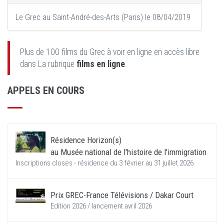
Le Grec au Saint-André-des-Arts (Paris) le 08/04/2019
Plus de 100 films du Grec à voir en ligne en accès libre
dans La rubrique
films en ligne
.
APPELS EN COURS
Résidence Horizon(s)
au Musée national de l'histoire de l'immigration
Inscriptions closes - résidence du 3 février au 31 juillet 2026
Prix GREC-France Télévisions / Dakar Court
Edition 2026 / lancement avril 2026