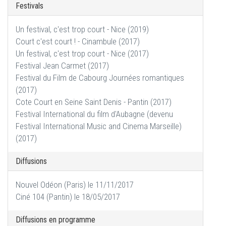
Festivals
Un festival, c'est trop court - Nice (2019)
Court c'est court ! - Cinambule (2017)
Un festival, c'est trop court - Nice (2017)
Festival Jean Carmet (2017)
Festival du Film de Cabourg Journées romantiques
(2017)
Cote Court en Seine Saint Denis - Pantin (2017)
Festival International du film d'Aubagne (devenu
Festival International Music and Cinema Marseille)
(2017)
Diffusions
Nouvel Odéon (Paris) le 11/11/2017
Ciné 104 (Pantin) le 18/05/2017
Diffusions en programme