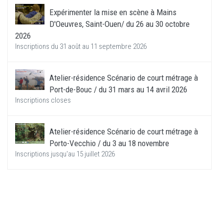
Expérimenter la mise en scène à Mains
D'Oeuvres, Saint-Ouen/ du 26 au 30 octobre
2026
Inscriptions du 31 août au 11 septembre 2026
Atelier-résidence Scénario de court métrage à
Port-de-Bouc / du 31 mars au 14 avril 2026
Inscriptions closes
Atelier-résidence Scénario de court métrage à
Porto-Vecchio / du 3 au 18 novembre
Inscriptions jusqu'au 15 juillet 2026