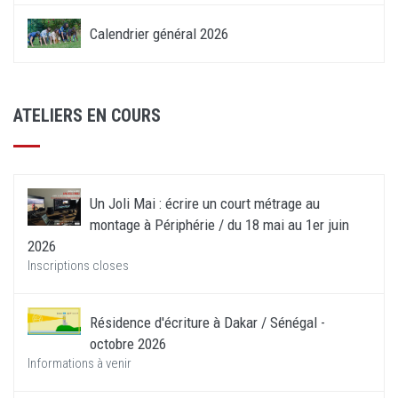
Calendrier général 2026
ATELIERS EN COURS
Un Joli Mai : écrire un court métrage au
montage à Périphérie / du 18 mai au 1er juin
2026
Inscriptions closes
Résidence d'écriture à Dakar / Sénégal -
octobre 2026
Informations à venir