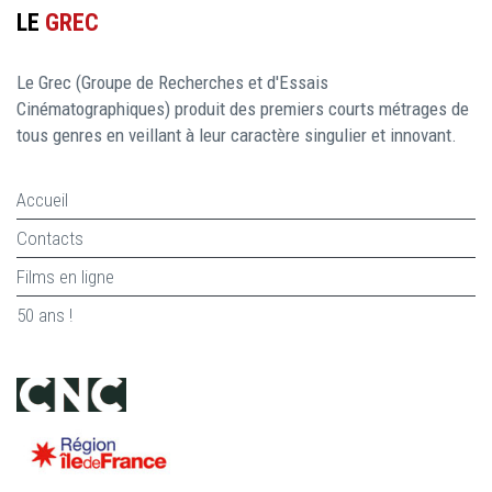
LE
GREC
Le Grec (Groupe de Recherches et d'Essais
Cinématographiques) produit des premiers courts métrages de
tous genres en veillant à leur caractère singulier et innovant.
Accueil
Contacts
Films en ligne
50 ans !