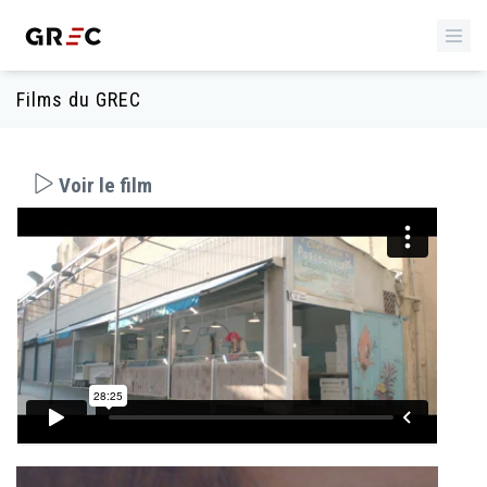
Films du GREC
Voir le film