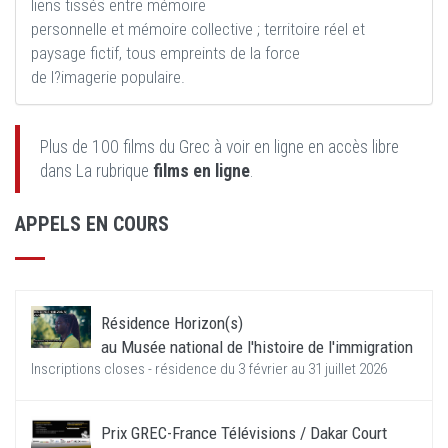
liens tissés entre mémoire
personnelle et mémoire collective ; territoire réel et
paysage fictif, tous empreints de la force
de l?imagerie populaire.
Plus de 100 films du Grec à voir en ligne en accès libre
dans La rubrique
films en ligne
.
APPELS EN COURS
Résidence Horizon(s)
au Musée national de l'histoire de l'immigration
Inscriptions closes - résidence du 3 février au 31 juillet 2026
Prix GREC-France Télévisions / Dakar Court