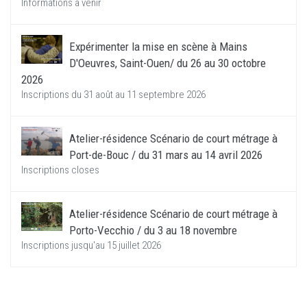
Informations à venir
Expérimenter la mise en scène à Mains
D'Oeuvres, Saint-Ouen/ du 26 au 30 octobre
2026
Inscriptions du 31 août au 11 septembre 2026
Atelier-résidence Scénario de court métrage à
Port-de-Bouc / du 31 mars au 14 avril 2026
Inscriptions closes
Atelier-résidence Scénario de court métrage à
Porto-Vecchio / du 3 au 18 novembre
Inscriptions jusqu'au 15 juillet 2026