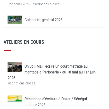
Concours 2026 - Inscriptions closes
Calendrier général 2026
ATELIERS EN COURS
Un Joli Mai : écrire un court métrage au
montage à Périphérie / du 18 mai au 1er juin
2026
Inscriptions closes
Résidence d'écriture à Dakar / Sénégal -
octobre 2026