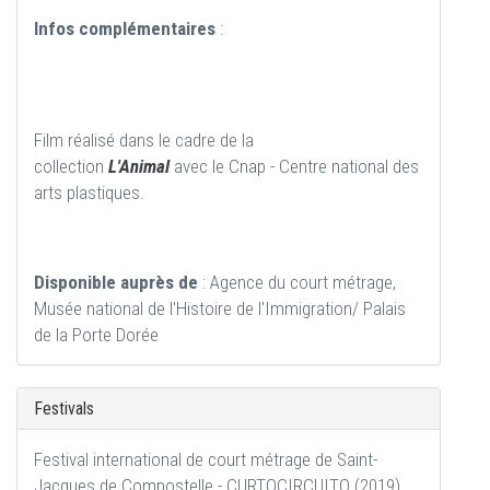
Infos complémentaires
:
Film réalisé dans le cadre de la
collection
L'Animal
avec le Cnap - Centre national des
arts plastiques.
Disponible auprès de
: Agence du court métrage,
Musée national de l'Histoire de l'Immigration/ Palais
de la Porte Dorée
Festivals
Festival international de court métrage de Saint-
Jacques de Compostelle - CURTOCIRCUITO (2019)