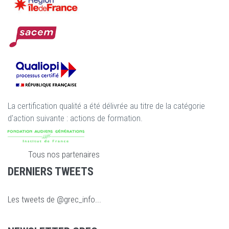
La certification qualité a été délivrée au titre de la catégorie
d'action suivante : actions de formation.
Tous nos partenaires
DERNIERS TWEETS
Les tweets de @grec_info...