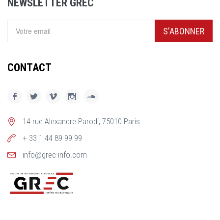
NEWSLETTER GREC
S'ABONNER
CONTACT
14 rue Alexandre Parodi, 75010 Paris
+ 33 1 44 89 99 99
info@grec-info.com