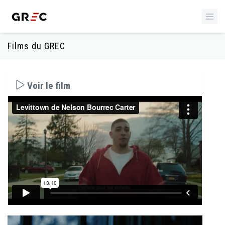
Films du GREC
Voir le film