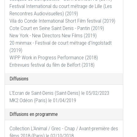
Festival International du court métrage de Lille (Les
Rencontres Audiovisuelles) (2019)
Vila do Conde International Short Film festival (2019)
Cote Court en Seine Saint Denis - Pantin (2019)
New York - New Directors New Films (2019)
20 minmax - Festival de court métrage d'Ingolstadt
(2019)
WIPP Work in Progress Performance (2018)
Entrevues festival du film de Belfort (2018)
Diffusions
L'Ecran de Saint-Denis (Saint-Denis) le 05/02/2023
MK2 Odéon (Paris) le 01/04/2019
Diffusions en programme
Collection L’Animal / Grec - Cnap / Avant-première des
films 2018 (Paris) le 02/10/2018