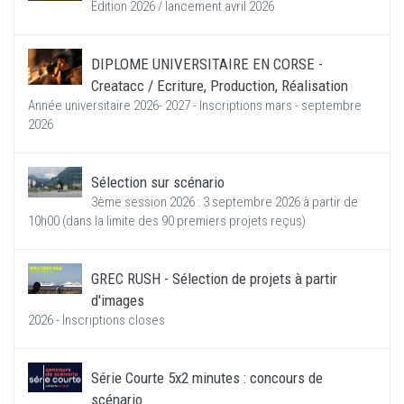
Edition 2026 / lancement avril 2026
DIPLOME UNIVERSITAIRE EN CORSE -
Creatacc / Ecriture, Production, Réalisation
Année universitaire 2026- 2027 - Inscriptions mars - septembre
2026
Sélection sur scénario
3ème session 2026 : 3 septembre 2026 à partir de
10h00 (dans la limite des 90 premiers projets reçus)
GREC RUSH - Sélection de projets à partir
d'images
2026 - Inscriptions closes
Série Courte 5x2 minutes : concours de
scénario