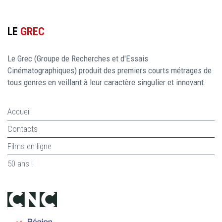
LE
GREC
Le Grec (Groupe de Recherches et d'Essais
Cinématographiques) produit des premiers courts métrages de
tous genres en veillant à leur caractère singulier et innovant.
Accueil
Contacts
Films en ligne
50 ans !