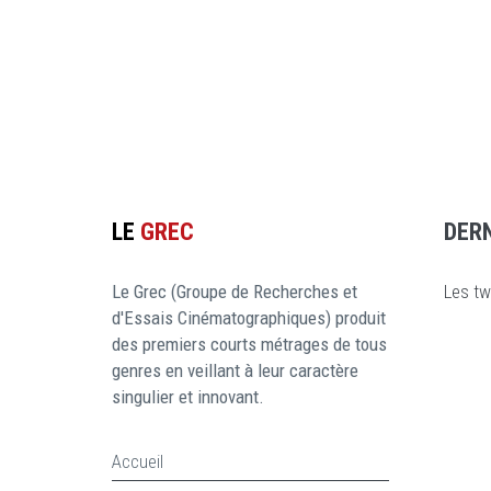
LE
GREC
DER
Le Grec (Groupe de Recherches et
Les tw
d'Essais Cinématographiques) produit
des premiers courts métrages de tous
genres en veillant à leur caractère
singulier et innovant.
Accueil