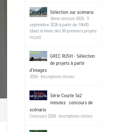
Sélection sur scénario
3ème session 2026 : 3
septembre 2026 à partir de 10h00
(dans la limite des 90 premiers projets
reçus)
GREC RUSH - Sélection
de projets à partir
d'images
2026 - Inscriptions closes
Série Courte 5x2
minutes : concours de
scénario
Concours 2026 - Inscriptions closes