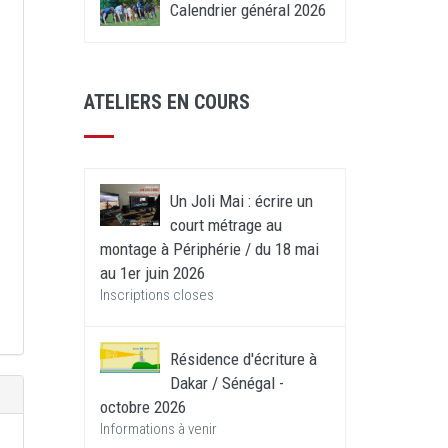
Calendrier général 2026
ATELIERS EN COURS
Un Joli Mai : écrire un
court métrage au
montage à Périphérie / du 18 mai
au 1er juin 2026
Inscriptions closes
Résidence d'écriture à
Dakar / Sénégal -
octobre 2026
Informations à venir