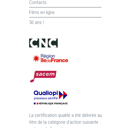
Contacts
Films en ligne
50 ans !
La certification qualité a été délivrée au
titre de la catégorie d'action suivante :