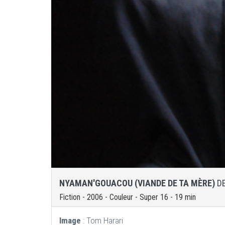
NYAMAN'GOUACOU (VIANDE DE TA MÈRE)
DE
Fiction - 2006 - Couleur - Super 16 - 19 min
Image
: Tom Harari