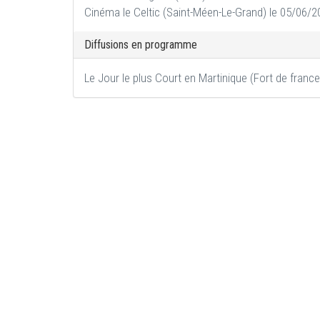
Cinéma le Celtic (Saint-Méen-Le-Grand) le 05/06/2
Diffusions en programme
Le Jour le plus Court en Martinique (Fort de franc