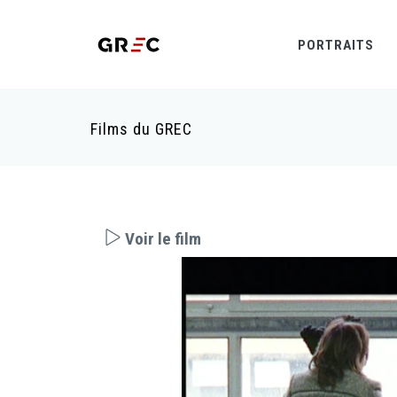
PORTRAITS
Films du GREC
Voir le film