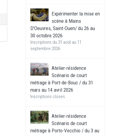
Expérimenter la mise en
scène à Mains
D'Oeuvres, Saint-Ouen/ du 26 au
30 octobre 2026
Inscriptions du 31 août au 11
septembre 2026
Atelier-résidence
Scénario de court
métrage à Port-de-Bouc / du 31
mars au 14 avril 2026
Inscriptions closes
Atelier-résidence
Scénario de court
métrage à Porto-Vecchio / du 3 au