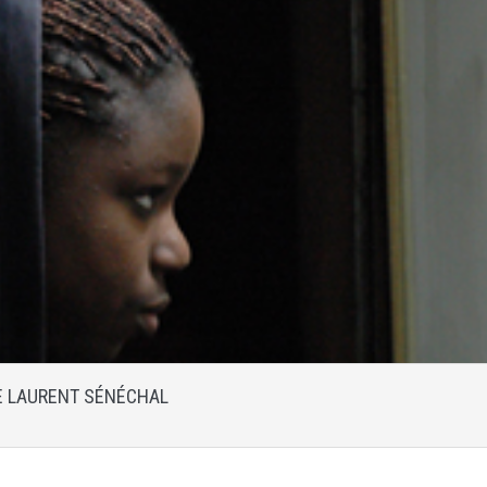
 LAURENT SÉNÉCHAL