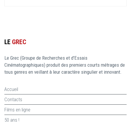
LE
GREC
Le Grec (Groupe de Recherches et d'Essais
Cinématographiques) produit des premiers courts métrages de
tous genres en veillant à leur caractère singulier et innovant.
Accueil
Contacts
Films en ligne
50 ans !