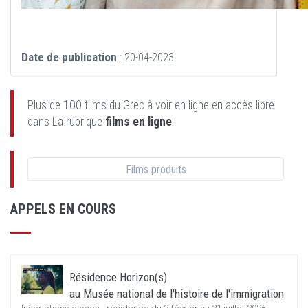
Date de publication
: 20-04-2023
Plus de 100 films du Grec à voir en ligne en accès libre
dans La rubrique
films en ligne
.
Films produits
APPELS EN COURS
Résidence Horizon(s)
au Musée national de l'histoire de l'immigration