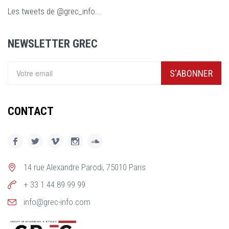
Les tweets de @grec_info...
NEWSLETTER GREC
S'ABONNER
CONTACT
14 rue Alexandre Parodi, 75010 Paris
+ 33 1 44 89 99 99
info@grec-info.com