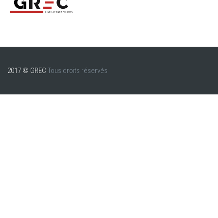
2017 © GREC
Tous droits réservés