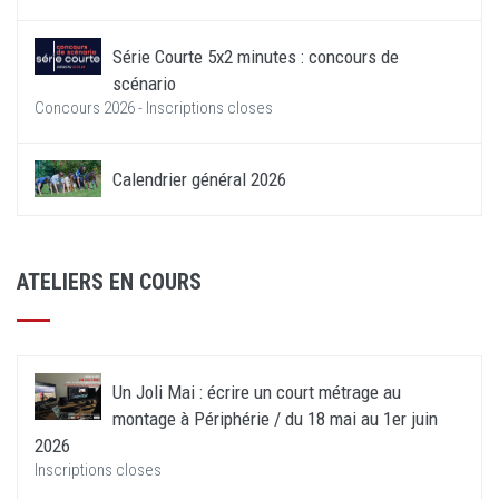
Série Courte 5x2 minutes : concours de
scénario
Concours 2026 - Inscriptions closes
Calendrier général 2026
ATELIERS EN COURS
Un Joli Mai : écrire un court métrage au
montage à Périphérie / du 18 mai au 1er juin
2026
Inscriptions closes