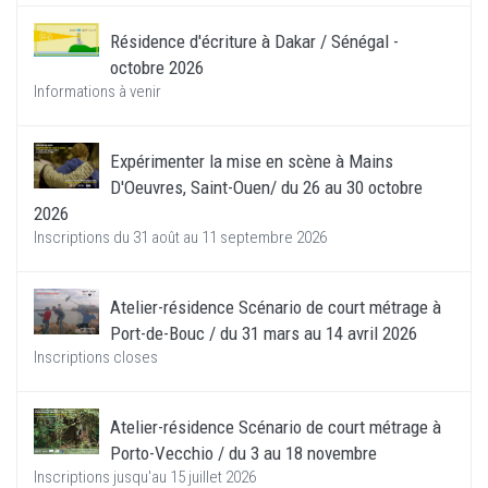
Résidence d'écriture à Dakar / Sénégal -
octobre 2026
Informations à venir
Expérimenter la mise en scène à Mains
D'Oeuvres, Saint-Ouen/ du 26 au 30 octobre
2026
Inscriptions du 31 août au 11 septembre 2026
Atelier-résidence Scénario de court métrage à
Port-de-Bouc / du 31 mars au 14 avril 2026
Inscriptions closes
Atelier-résidence Scénario de court métrage à
Porto-Vecchio / du 3 au 18 novembre
Inscriptions jusqu'au 15 juillet 2026