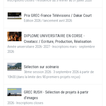
Inscriptions closes - résidence du 3 février au 31 juillet 2026
Prix GREC-France Télévisions / Dakar Court
Edition 2026 / lancement avril 2026
DIPLOME UNIVERSITAIRE EN CORSE -
Creatacc / Ecriture, Production, Réalisation
Année universitaire 2026- 2027 - Inscriptions mars - septembre
2026
Sélection sur scénario
3ème session 2026 : 3 septembre 2026 à partir de
10h00 (dans la limite des 90 premiers projets reçus)
GREC RUSH - Sélection de projets à partir
d'images
2026 - Inscriptions closes