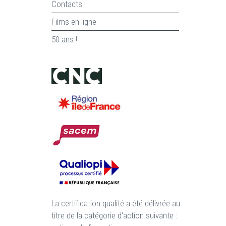
Contacts
Films en ligne
50 ans !
La certification qualité a été délivrée au
titre de la catégorie d'action suivante :