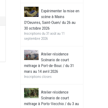
Expérimenter la mise en
scène à Mains
D'Oeuvres, Saint-Ouen/ du 26 au
30 octobre 2026
Inscriptions du 31 août au 11
septembre 2026
Atelier-résidence
Scénario de court
métrage à Port-de-Bouc / du 31
mars au 14 avril 2026
Inscriptions closes
Atelier-résidence
Scénario de court
métrage à Porto-Vecchio / du 3 au