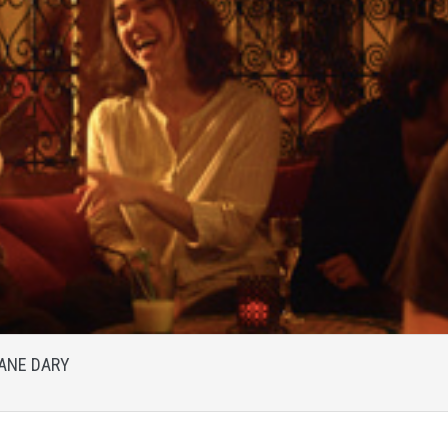
ANE DARY