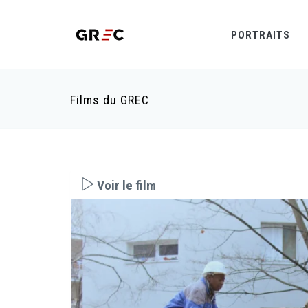
PORTRAITS
Films du GREC
Voir le film