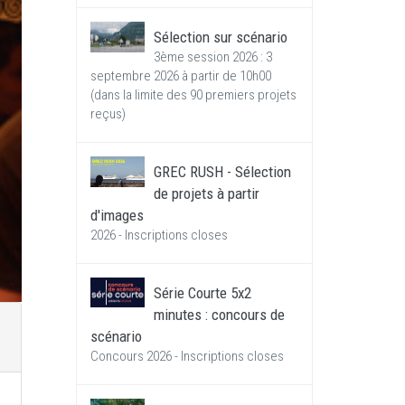
Sélection sur scénario
3ème session 2026 : 3
septembre 2026 à partir de 10h00
(dans la limite des 90 premiers projets
reçus)
GREC RUSH - Sélection
de projets à partir
d'images
2026 - Inscriptions closes
Série Courte 5x2
minutes : concours de
scénario
Concours 2026 - Inscriptions closes