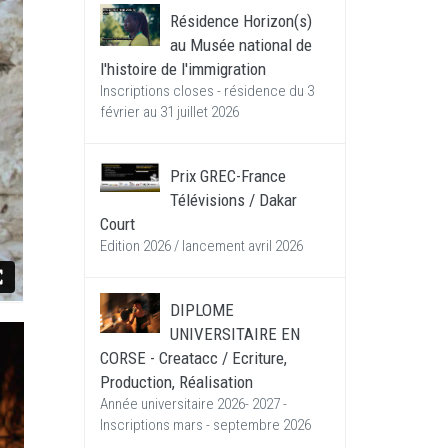
Résidence Horizon(s)
au Musée national de
l'histoire de l'immigration
Inscriptions closes - résidence du 3
février au 31 juillet 2026
Prix GREC-France
Télévisions / Dakar
Court
Edition 2026 / lancement avril 2026
DIPLOME
UNIVERSITAIRE EN
CORSE - Creatacc / Ecriture,
Production, Réalisation
Année universitaire 2026- 2027 -
Inscriptions mars - septembre 2026