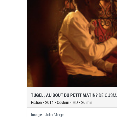
TUGËL, AU BOUT DU PETIT MATIN?
DE OUSM
Fiction - 2014 - Couleur - HD - 26 min
Image
: Julia Mingo