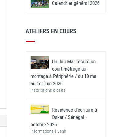
Calendrier général 2026
ATELIERS EN COURS
Un Joli Mai : écrire un
court métrage au
montage à Périphérie / du 18 mai
au 1er juin 2026
Inscriptions closes
Résidence d'écriture à
Dakar / Sénégal -
octobre 2026
Informations à venir