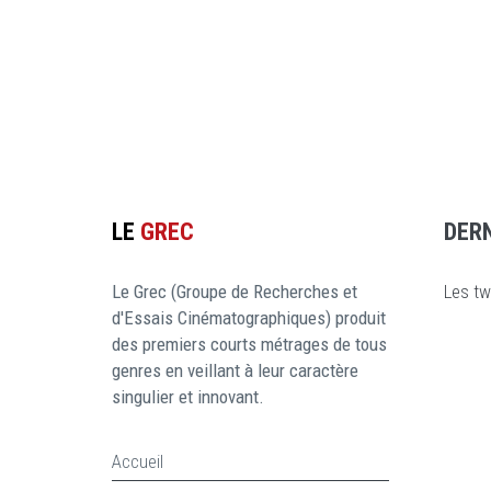
LE
GREC
DER
Le Grec (Groupe de Recherches et
Les tw
d'Essais Cinématographiques) produit
des premiers courts métrages de tous
genres en veillant à leur caractère
singulier et innovant.
Accueil