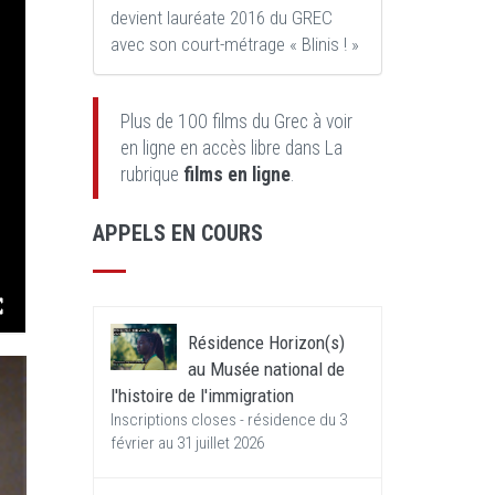
devient lauréate 2016 du GREC
avec son court-métrage « Blinis ! »
Plus de 100 films du Grec à voir
en ligne en accès libre dans La
rubrique
films en ligne
.
APPELS EN COURS
Résidence Horizon(s)
au Musée national de
l'histoire de l'immigration
Inscriptions closes - résidence du 3
février au 31 juillet 2026