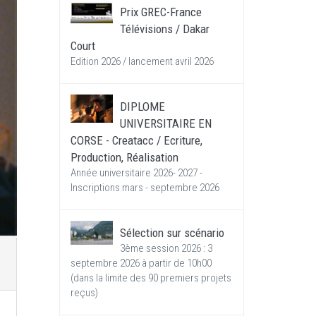
Prix GREC-France
Télévisions / Dakar
Court
Edition 2026 / lancement avril 2026
DIPLOME
UNIVERSITAIRE EN
CORSE - Creatacc / Ecriture,
Production, Réalisation
Année universitaire 2026- 2027 -
Inscriptions mars - septembre 2026
Sélection sur scénario
3ème session 2026 : 3
septembre 2026 à partir de 10h00
(dans la limite des 90 premiers projets
reçus)