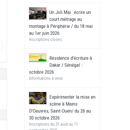
Un Joli Mai : écrire un
court métrage au
montage à Périphérie / du 18 mai
au 1er juin 2026
Inscriptions closes
Résidence d'écriture à
Dakar / Sénégal -
octobre 2026
Informations à venir
Expérimenter la mise en
scène à Mains
D'Oeuvres, Saint-Ouen/ du 26 au
30 octobre 2026
Inscriptions du 31 août au 11