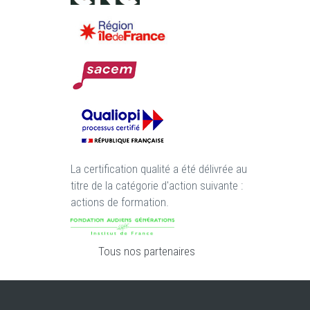
La certification qualité a été délivrée au
titre de la catégorie d'action suivante :
actions de formation.
Tous nos partenaires