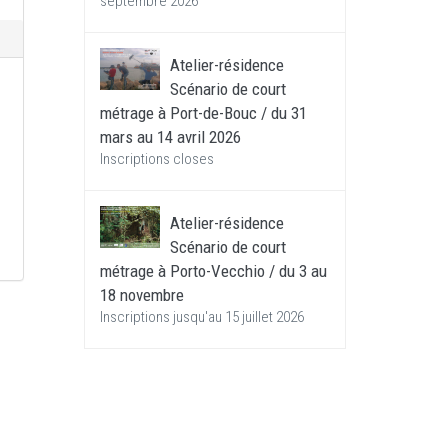
septembre 2026
Atelier-résidence
Scénario de court
métrage à Port-de-Bouc / du 31
mars au 14 avril 2026
Inscriptions closes
Atelier-résidence
Scénario de court
métrage à Porto-Vecchio / du 3 au
18 novembre
Inscriptions jusqu'au 15 juillet 2026