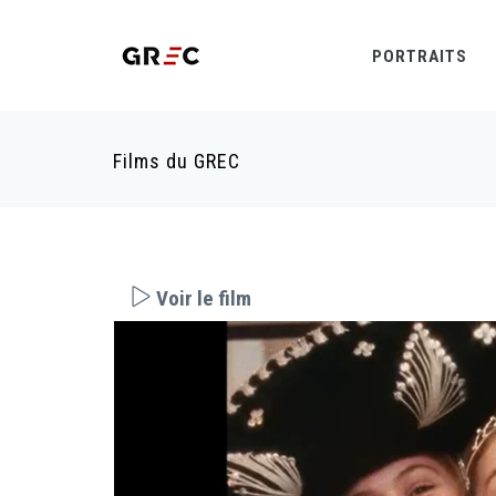
PORTRAITS
Films du GREC
Voir le film