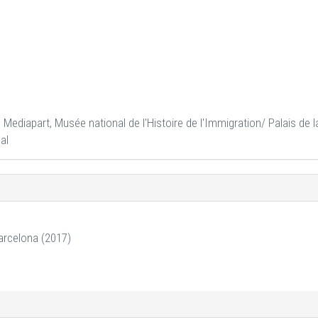
Mediapart, Musée national de l'Histoire de l'Immigration/ Palais de l
al
Barcelona (2017)