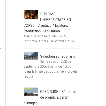
DIPLOME
UNIVERSITAIRE EN
CORSE - Creatacc / Ecriture,
Production, Réalisation
Année universitaire 2026- 2027 -
Inscriptions mars - septembre 2026
r.
Sélection sur scénario
3ème session 2026 : 3
septembre 2026 à partir de 10h00
(dans la limite des 90 premiers projets
reçus)
GREC RUSH - Sélection
de projets à partir
d'images