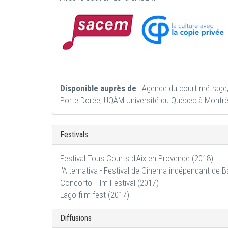
Disponible auprès de
: Agence du court métrage, 
Porte Dorée, UQÀM Université du Québec à Montré
Festivals
Festival Tous Courts d'Aix en Provence (2018)
l'Alternativa - Festival de Cinema indépendant de 
Concorto Film Festival (2017)
Lago film fest (2017)
Diffusions