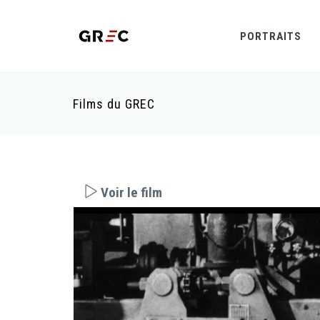
PORTRAITS
Films du GREC
Voir le film