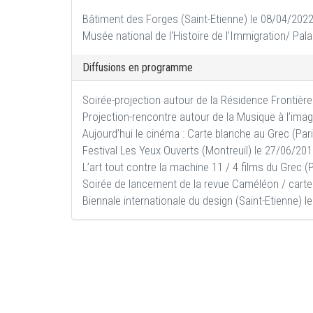
Bâtiment des Forges (Saint-Etienne) le 08/04/202
Musée national de l'Histoire de l'Immigration/ Pala
Diffusions en programme
Soirée-projection autour de la Résidence Frontière
Projection-rencontre autour de la Musique à l’imag
Aujourd’hui le cinéma : Carte blanche au Grec (Par
Festival Les Yeux Ouverts (Montreuil) le 27/06/20
L’art tout contre la machine 11 / 4 films du Grec (
Soirée de lancement de la revue Caméléon / carte
Biennale internationale du design (Saint-Etienne) 