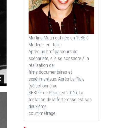
Martina Magri est née en 1985 à
Modène, en Italie.
Après un bref parcours de
scénariste, elle se consacre à la
réalisation de
films documentaires et
expérimentaux. Après La Plaie
(sélectionné au
SESIFF de Séoul en 2012), La
tentation de la forteresse est son
deuxième
court-métrage.