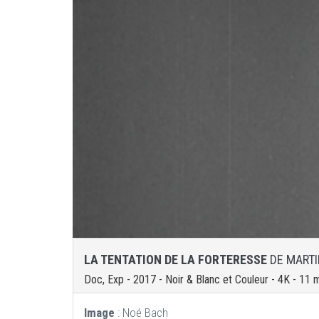
LA TENTATION DE LA FORTERESSE
DE MARTI
Doc, Exp - 2017 - Noir & Blanc et Couleur - 4K - 11 
Image
: Noé Bach