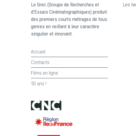
Le Grec (Groupe de Recherches et
Les tw
d'Essais Cinématographiques) produit
des premiers courts métrages de tous
genres en veillant à leur caractère
singulier et innovant.
Accueil
Contacts
Films en ligne
50 ans !