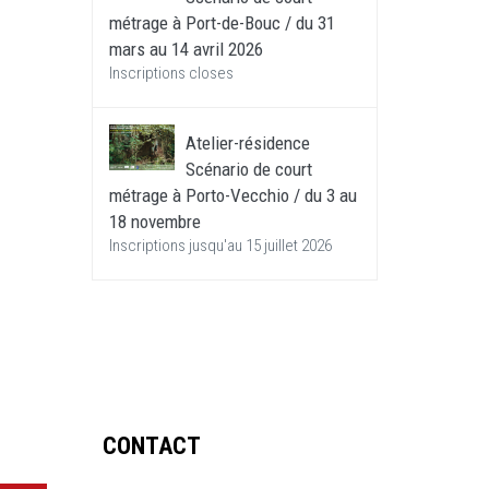
métrage à Port-de-Bouc / du 31
mars au 14 avril 2026
Inscriptions closes
Atelier-résidence
Scénario de court
métrage à Porto-Vecchio / du 3 au
18 novembre
Inscriptions jusqu'au 15 juillet 2026
CONTACT