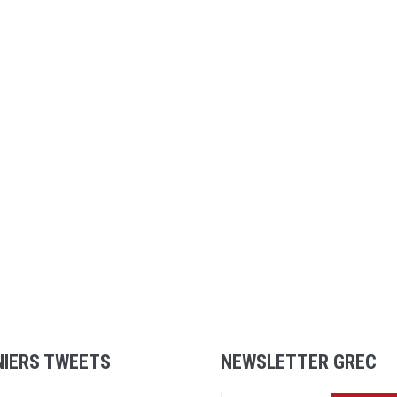
NIERS TWEETS
NEWSLETTER GREC