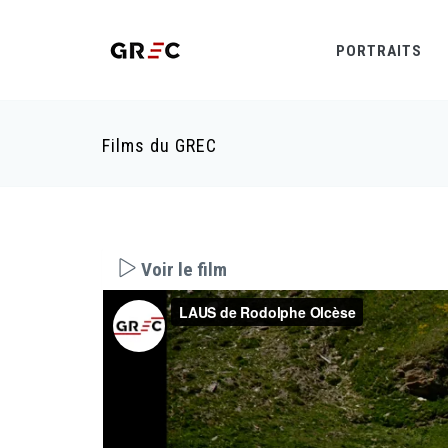
PORTRAITS
Films du GREC
Voir le film