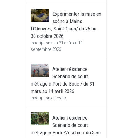
Expérimenter la mise en
scène à Mains
D'Oeuvres, Saint-Ouen/ du 26 au
30 octobre 2026
Inscriptions du 31 août au 11
septembre 2026
Atelier-résidence
Scénario de court
métrage à Port-de-Bouc / du 31
mars au 14 avril 2026
Inscriptions closes
Atelier-résidence
Scénario de court
métrage à Porto-Vecchio / du 3 au