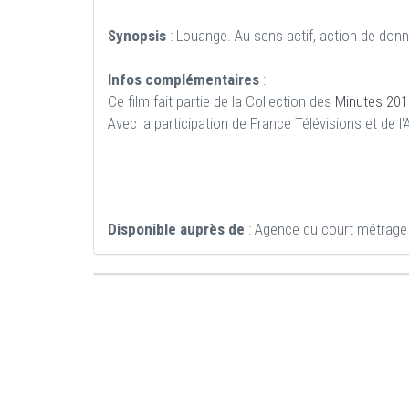
Synopsis
: Louange. Au sens actif, action de donne
Infos complémentaires
:
Ce film fait partie de la Collection des
Minutes 201
Avec la participation de France Télévisions et de 
Disponible auprès de
: Agence du court métrage