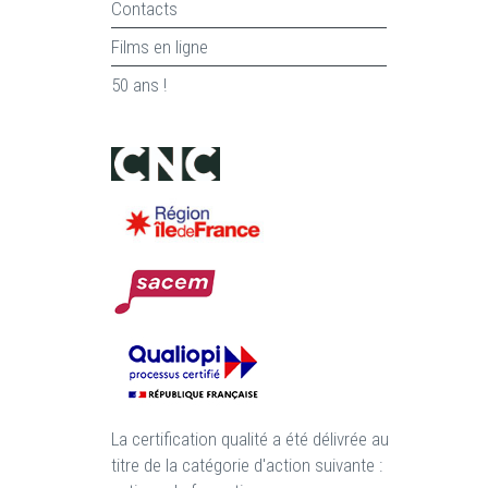
Contacts
Films en ligne
50 ans !
La certification qualité a été délivrée au
titre de la catégorie d'action suivante :