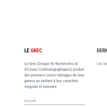
LE
GREC
DER
Le Grec (Groupe de Recherches et
Les tw
d'Essais Cinématographiques) produit
des premiers courts métrages de tous
genres en veillant à leur caractère
singulier et innovant.
Accueil