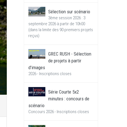
Sélection sur scénario
3ème session 2026 : 3
septembre 2026 à partir de 10h00
(dans la limite des 90 premiers projets
reçus)
GREC RUSH - Sélection
de projets à partir
d'images
2026 - Inscriptions closes
Série Courte 5x2
minutes : concours de
scénario
Concours 2026 - Inscriptions closes