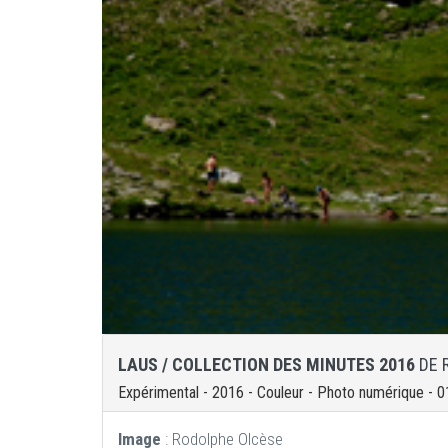
LAUS / COLLECTION DES MINUTES 2016
DE 
Expérimental - 2016 - Couleur - Photo numérique - 0
Image
: Rodolphe Olcèse