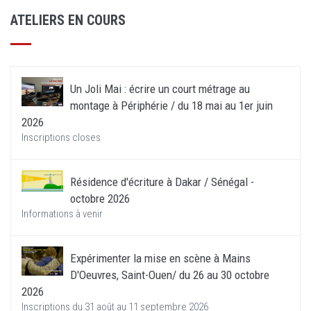
ATELIERS EN COURS
Un Joli Mai : écrire un court métrage au
montage à Périphérie / du 18 mai au 1er juin
2026
Inscriptions closes
Résidence d'écriture à Dakar / Sénégal -
octobre 2026
Informations à venir
Expérimenter la mise en scène à Mains
D'Oeuvres, Saint-Ouen/ du 26 au 30 octobre
2026
Inscriptions du 31 août au 11 septembre 2026