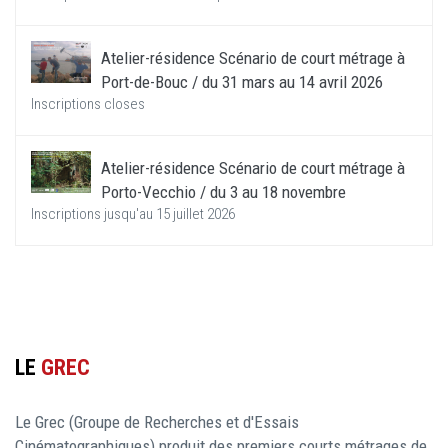
Atelier-résidence Scénario de court métrage à
Port-de-Bouc / du 31 mars au 14 avril 2026
Inscriptions closes
Atelier-résidence Scénario de court métrage à
Porto-Vecchio / du 3 au 18 novembre
Inscriptions jusqu'au 15 juillet 2026
LE
GREC
Le Grec (Groupe de Recherches et d'Essais
Cinématographiques) produit des premiers courts métrages de