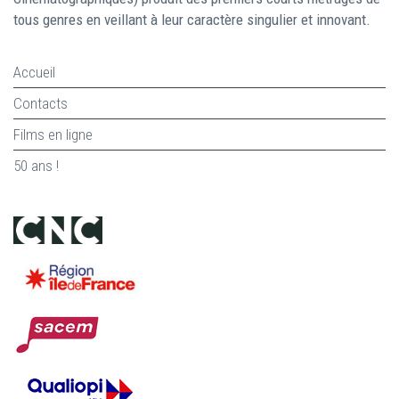
tous genres en veillant à leur caractère singulier et innovant.
Accueil
Contacts
Films en ligne
50 ans !