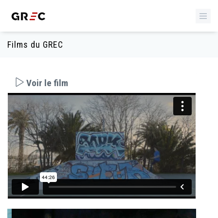
Films du GREC
Voir le film