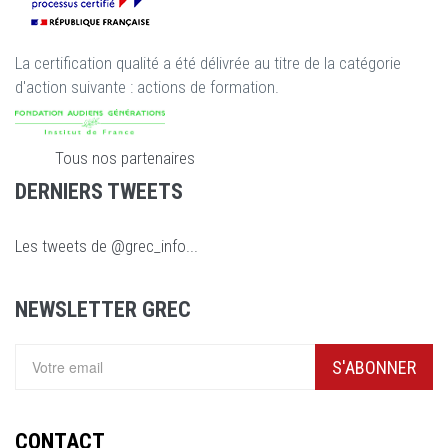
La certification qualité a été délivrée au titre de la catégorie
d'action suivante : actions de formation.
Tous nos partenaires
DERNIERS TWEETS
Les tweets de @grec_info...
NEWSLETTER GREC
S'ABONNER
CONTACT