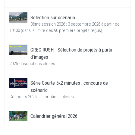
Sélection sur scénario
3ème session 2026 : 3 septembre 2026 à partir de
10h00 (dans la limite des 90 premiers projets reçus)
GREC RUSH - Sélection de projets à partir
d'images
2026 - Inscriptions closes
Série Courte 5x2 minutes : concours de
scénario
Concours 2026 - Inscriptions closes
Calendrier général 2026