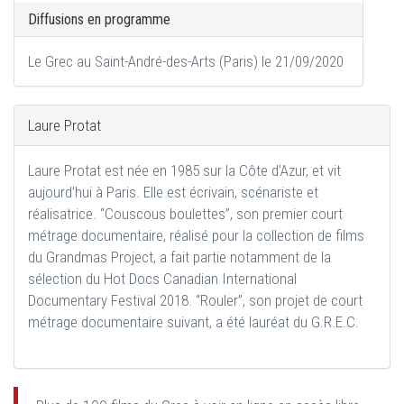
Diffusions en programme
Le Grec au Saint-André-des-Arts (Paris) le 21/09/2020
Laure Protat
Laure Protat est née en 1985 sur la Côte d’Azur, et vit
aujourd’hui à Paris. Elle est écrivain, scénariste et
réalisatrice. “Couscous boulettes”, son premier court
métrage documentaire, réalisé pour la collection de films
du Grandmas Project, a fait partie notamment de la
sélection du Hot Docs Canadian International
Documentary Festival 2018. “Rouler”, son projet de court
métrage documentaire suivant, a été lauréat du G.R.E.C.