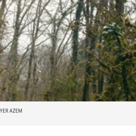
AYER AZEM