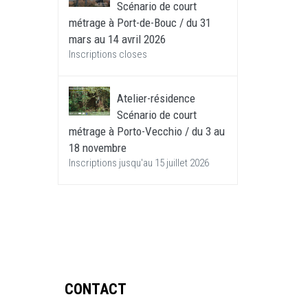
Scénario de court
métrage à Port-de-Bouc / du 31
mars au 14 avril 2026
Inscriptions closes
Atelier-résidence
Scénario de court
métrage à Porto-Vecchio / du 3 au
18 novembre
Inscriptions jusqu'au 15 juillet 2026
CONTACT