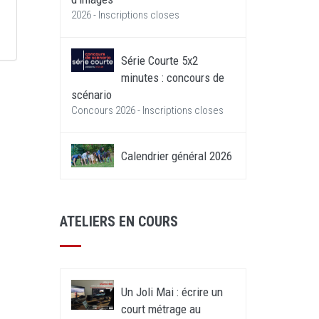
2026 - Inscriptions closes
Série Courte 5x2
minutes : concours de
scénario
Concours 2026 - Inscriptions closes
Calendrier général 2026
ATELIERS EN COURS
Un Joli Mai : écrire un
court métrage au