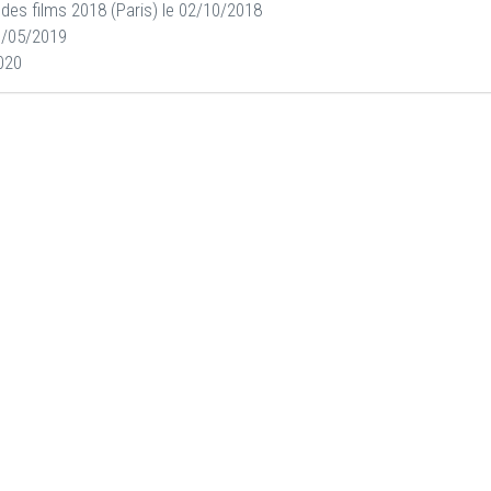
 des films 2018 (Paris) le 02/10/2018
27/05/2019
2020