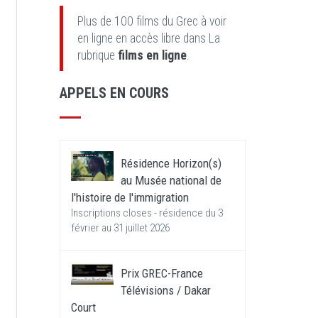
Plus de 100 films du Grec à voir
en ligne en accès libre dans La
rubrique
films en ligne
.
APPELS EN COURS
Résidence Horizon(s)
au Musée national de
l'histoire de l'immigration
Inscriptions closes - résidence du 3
février au 31 juillet 2026
Prix GREC-France
Télévisions / Dakar
Court