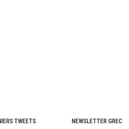
NIERS TWEETS
NEWSLETTER GREC