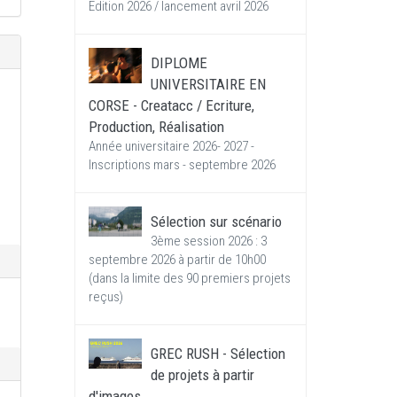
Edition 2026 / lancement avril 2026
DIPLOME
UNIVERSITAIRE EN
CORSE - Creatacc / Ecriture,
Production, Réalisation
Année universitaire 2026- 2027 -
Inscriptions mars - septembre 2026
Sélection sur scénario
3ème session 2026 : 3
septembre 2026 à partir de 10h00
(dans la limite des 90 premiers projets
reçus)
GREC RUSH - Sélection
de projets à partir
d'images