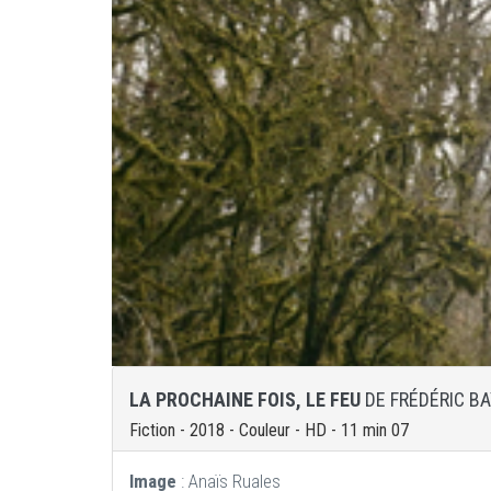
LA PROCHAINE FOIS, LE FEU
DE FRÉDÉRIC B
Fiction - 2018 - Couleur - HD - 11 min 07
Image
: Anaïs Ruales