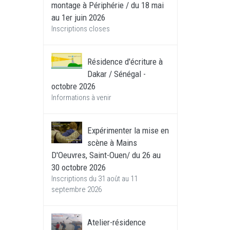
montage à Périphérie / du 18 mai
au 1er juin 2026
Inscriptions closes
Résidence d'écriture à
Dakar / Sénégal -
octobre 2026
Informations à venir
Expérimenter la mise en
scène à Mains
D'Oeuvres, Saint-Ouen/ du 26 au
30 octobre 2026
Inscriptions du 31 août au 11
septembre 2026
Atelier-résidence