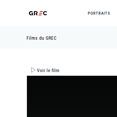
PORTRAITS
Films du GREC
Voir le film