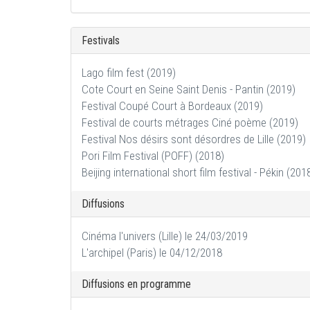
Festivals
Lago film fest (2019)
Cote Court en Seine Saint Denis - Pantin (2019)
Festival Coupé Court à Bordeaux (2019)
Festival de courts métrages Ciné poème (2019)
Festival Nos désirs sont désordres de Lille (2019)
Pori Film Festival (POFF) (2018)
Beijing international short film festival - Pékin (201
Diffusions
Cinéma l'univers (Lille) le 24/03/2019
L'archipel (Paris) le 04/12/2018
Diffusions en programme