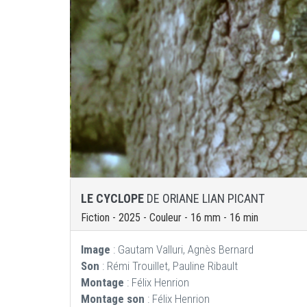
LE CYCLOPE
DE ORIANE LIAN PICANT
Fiction - 2025 - Couleur - 16 mm - 16 min
Image
: Gautam Valluri, Agnès Bernard
Son
: Rémi Trouillet, Pauline Ribault
Montage
: Félix Henrion
Montage son
: Félix Henrion