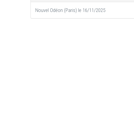
Nouvel Odéon (Paris) le 16/11/2025