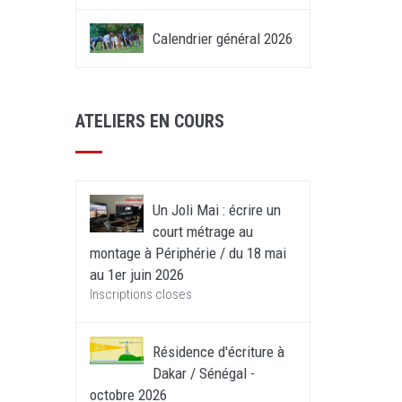
Calendrier général 2026
ATELIERS EN COURS
Un Joli Mai : écrire un
court métrage au
montage à Périphérie / du 18 mai
au 1er juin 2026
Inscriptions closes
Résidence d'écriture à
Dakar / Sénégal -
octobre 2026