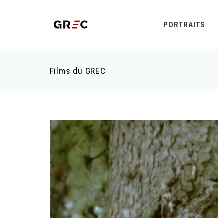
PORTRAITS
Films du GREC