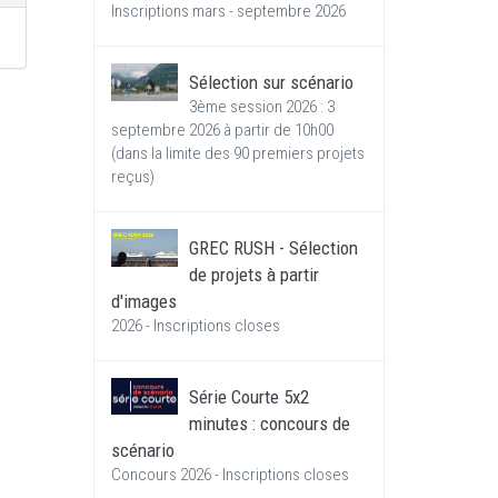
Inscriptions mars - septembre 2026
Sélection sur scénario
3ème session 2026 : 3
septembre 2026 à partir de 10h00
(dans la limite des 90 premiers projets
reçus)
GREC RUSH - Sélection
de projets à partir
d'images
2026 - Inscriptions closes
Série Courte 5x2
minutes : concours de
scénario
Concours 2026 - Inscriptions closes