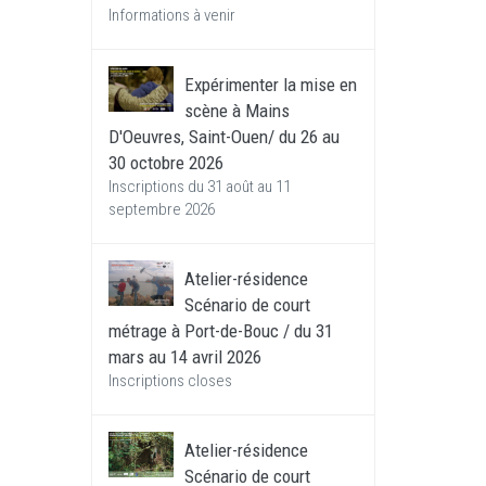
Informations à venir
Expérimenter la mise en
scène à Mains
D'Oeuvres, Saint-Ouen/ du 26 au
30 octobre 2026
Inscriptions du 31 août au 11
septembre 2026
Atelier-résidence
Scénario de court
métrage à Port-de-Bouc / du 31
mars au 14 avril 2026
Inscriptions closes
Atelier-résidence
Scénario de court