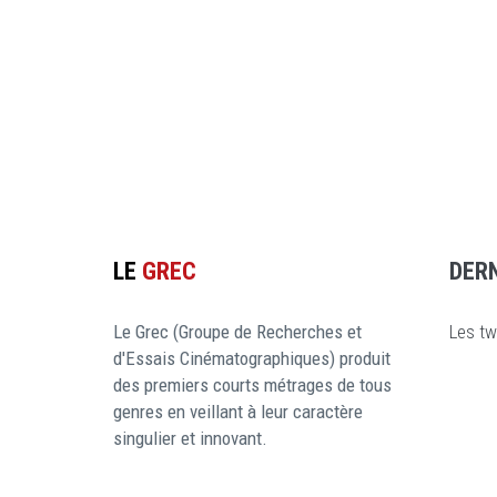
LE
GREC
DER
Le Grec (Groupe de Recherches et
Les tw
d'Essais Cinématographiques) produit
des premiers courts métrages de tous
genres en veillant à leur caractère
singulier et innovant.