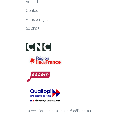
Accueil
Contacts
Films en ligne
50 ans !
La certification qualité a été délivrée au