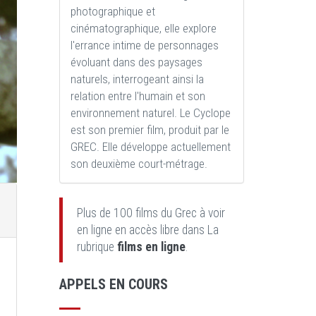
photographique et
cinématographique, elle explore
l'errance intime de personnages
évoluant dans des paysages
naturels, interrogeant ainsi la
relation entre l'humain et son
environnement naturel. Le Cyclope
est son premier film, produit par le
GREC. Elle développe actuellement
son deuxième court-métrage.
Plus de 100 films du Grec à voir
en ligne en accès libre dans La
rubrique
films en ligne
.
APPELS EN COURS