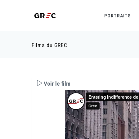
PORTRAITS
Films du GREC
Voir le film