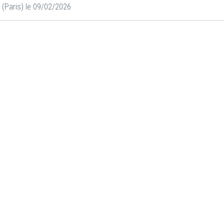
(Paris) le 09/02/2026