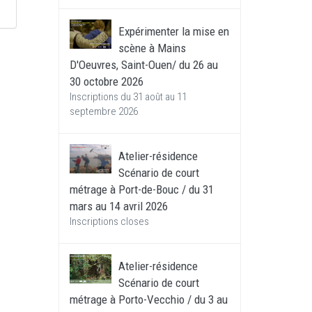
Expérimenter la mise en
scène à Mains
D'Oeuvres, Saint-Ouen/ du 26 au
30 octobre 2026
Inscriptions du 31 août au 11
septembre 2026
Atelier-résidence
Scénario de court
métrage à Port-de-Bouc / du 31
mars au 14 avril 2026
Inscriptions closes
Atelier-résidence
Scénario de court
métrage à Porto-Vecchio / du 3 au