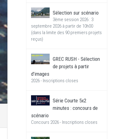
Sélection sur scénario
3ème session 2026 : 3
septembre 2026 à partir de 10h00
(dans la limite des 90 premiers projets
reçus)
GREC RUSH - Sélection
de projets à partir
d'images
2026 - Inscriptions closes
Série Courte 5x2
minutes : concours de
scénario
Concours 2026 - Inscriptions closes