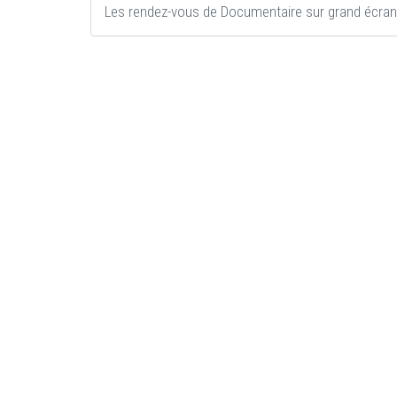
Les rendez-vous de Documentaire sur grand écran 