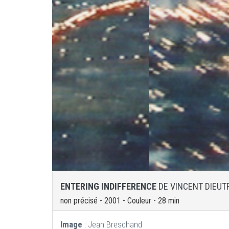
ENTERING INDIFFERENCE
DE VINCENT DIEUT
non précisé - 2001 - Couleur - 28 min
Image
: Jean Breschand