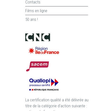
Contacts
Films en ligne
50 ans !
La certification qualité a été délivrée au
titre de la catégorie d'action suivante :