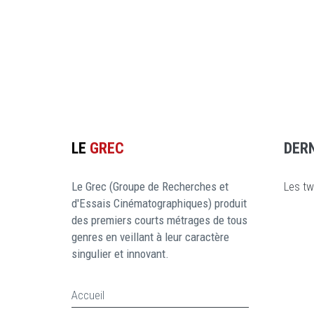
LE
GREC
DER
Le Grec (Groupe de Recherches et
Les tw
d'Essais Cinématographiques) produit
des premiers courts métrages de tous
genres en veillant à leur caractère
singulier et innovant.
Accueil